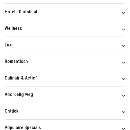
Hotels Duitsland
Wellness
Luxe
Romantisch
Culinair & Actief
Voordelig weg
Ontdek
Populaire Specials