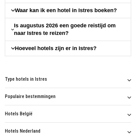
Waar kan ik een hotel in Istres boeken?
Is augustus 2026 een goede reistijd om
naar Istres te reizen?
Hoeveel hotels zijn er in Istres?
Type hotels in Istres
Populaire bestemmingen
Hotels België
Hotels Nederland