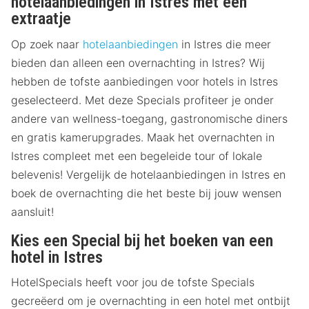
hotelaanbiedingen in Istres met een
extraatje
Op zoek naar
hotelaanbiedingen
in Istres die meer
bieden dan alleen een overnachting in Istres? Wij
hebben de tofste aanbiedingen voor hotels in Istres
geselecteerd. Met deze Specials profiteer je onder
andere van wellness-toegang, gastronomische diners
en gratis kamerupgrades. Maak het overnachten in
Istres compleet met een begeleide tour of lokale
belevenis! Vergelijk de hotelaanbiedingen in Istres en
boek de overnachting die het beste bij jouw wensen
aansluit!
Kies een Special bij het boeken van een
hotel in Istres
HotelSpecials heeft voor jou de tofste Specials
gecreëerd om je overnachting in een hotel met ontbijt