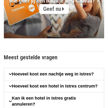
Wie geef jij een nachtje weg cadeau?
Geef nu
Meest gestelde vragen
Hoeveel kost een nachtje weg in Istres?
Hoeveel kost een hotel in Istres centrum?
Kan ik een hotel in Istres gratis
annuleren?