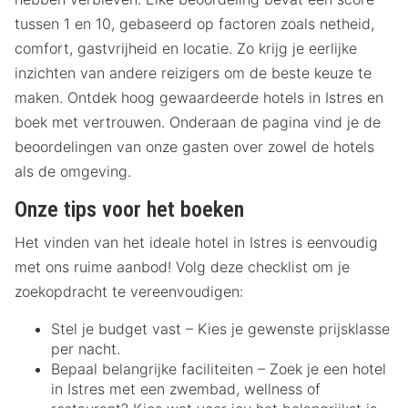
tussen 1 en 10, gebaseerd op factoren zoals netheid,
comfort, gastvrijheid en locatie. Zo krijg je eerlijke
inzichten van andere reizigers om de beste keuze te
maken. Ontdek hoog gewaardeerde hotels in Istres en
boek met vertrouwen. Onderaan de pagina vind je de
beoordelingen van onze gasten over zowel de hotels
als de omgeving.
Onze tips voor het boeken
Het vinden van het ideale hotel in Istres is eenvoudig
met ons ruime aanbod! Volg deze checklist om je
zoekopdracht te vereenvoudigen:
Stel je budget vast – Kies je gewenste prijsklasse
per nacht.
Bepaal belangrijke faciliteiten – Zoek je een hotel
in Istres met een zwembad, wellness of