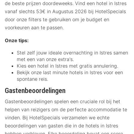
de beste prijzen doordeweeks. Vind een hotel in Istres
vanaf slechts 53€ in Augustus 2026 bij HotelSpecials
door onze filters te gebruiken om je budget en
voorkeuren aan te passen.
Onze tips:
Stel zelf jouw ideale overnachting in Istres samen
met een van onze extra's.
Kies een hotel in Istres met gratis annulering.
Bekijk onze last minute hotels in Istres voor een
spontane reis.
Gastenbeoordelingen
Gastenbeoordelingen spelen een cruciale rol bij het
helpen van reizigers om de perfecte accommodatie te
vinden. Bij HotelSpecials verzamelen we echte
beoordelingen van gasten die in de hotels in Istres
hebben verbleven. Elke beoordeling bevat een score