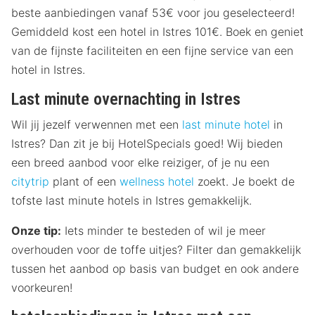
beste aanbiedingen vanaf 53€ voor jou geselecteerd!
Gemiddeld kost een hotel in Istres 101€. Boek en geniet
van de fijnste faciliteiten en een fijne service van een
hotel in Istres.
Last minute overnachting in Istres
Wil jij jezelf verwennen met een
last minute hotel
in
Istres? Dan zit je bij HotelSpecials goed! Wij bieden
een breed aanbod voor elke reiziger, of je nu een
citytrip
plant of een
wellness hotel
zoekt. Je boekt de
tofste last minute hotels in Istres gemakkelijk.
Onze tip:
Iets minder te besteden of wil je meer
overhouden voor de toffe uitjes? Filter dan gemakkelijk
tussen het aanbod op basis van budget en ook andere
voorkeuren!