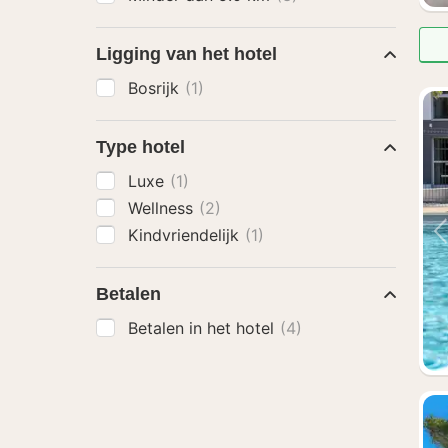
Ligging van het hotel
Bosrijk
(1)
Type hotel
Luxe
(1)
Wellness
(2)
Kindvriendelijk
(1)
Betalen
Betalen in het hotel
(4)