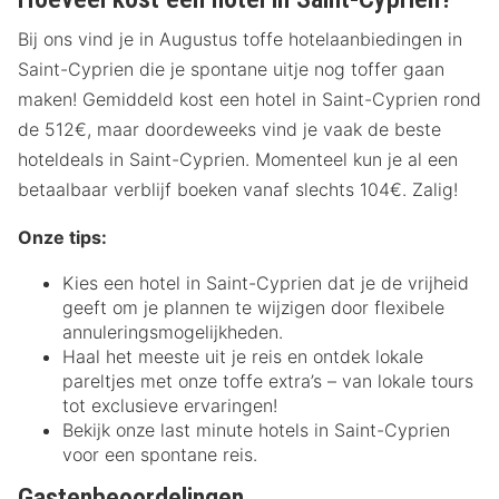
Bij ons vind je in Augustus toffe hotelaanbiedingen in
Saint-Cyprien die je spontane uitje nog toffer gaan
maken! Gemiddeld kost een hotel in Saint-Cyprien rond
de 512€, maar doordeweeks vind je vaak de beste
hoteldeals in Saint-Cyprien. Momenteel kun je al een
betaalbaar verblijf boeken vanaf slechts 104€. Zalig!
Onze tips:
Kies een hotel in Saint-Cyprien dat je de vrijheid
geeft om je plannen te wijzigen door flexibele
annuleringsmogelijkheden.
Haal het meeste uit je reis en ontdek lokale
pareltjes met onze toffe extra’s – van lokale tours
tot exclusieve ervaringen!
Bekijk onze last minute hotels in Saint-Cyprien
voor een spontane reis.
Gastenbeoordelingen