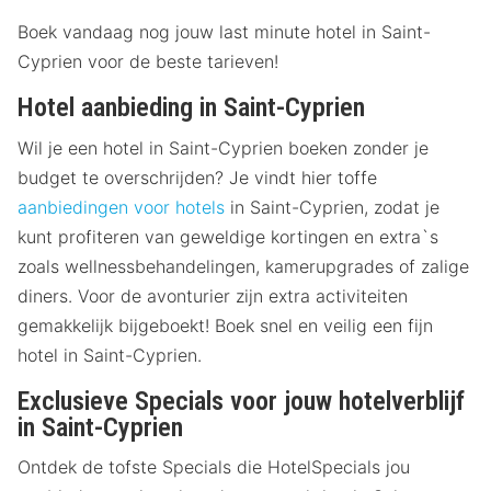
Boek vandaag nog jouw last minute hotel in Saint-
Cyprien voor de beste tarieven!
Hotel aanbieding in Saint-Cyprien
Wil je een hotel in Saint-Cyprien boeken zonder je
budget te overschrijden? Je vindt hier toffe
aanbiedingen voor hotels
in Saint-Cyprien, zodat je
kunt profiteren van geweldige kortingen en extra`s
zoals wellnessbehandelingen, kamerupgrades of zalige
diners. Voor de avonturier zijn extra activiteiten
gemakkelijk bijgeboekt! Boek snel en veilig een fijn
hotel in Saint-Cyprien.
Exclusieve Specials voor jouw hotelverblijf
in Saint-Cyprien
Ontdek de tofste Specials die HotelSpecials jou