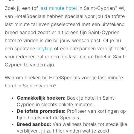
Zoek jij een tof
last minute hotel
in Saint-Cyprien? Wij
van HotelSpecials hebben speciaal voor jou de tofste
last minute tarieven geselecteerd met een uitstekend
breed aanbod zodat er altijd een fijn Saint-Cyprien
hotel te vinden is die bij jouw wensen past. Of je nu
een spontane
citytrip
of een ontspannen verblijf zoekt,
voor iedereen zal er een fijn last minute hotel in Saint-
Cyprien te vinden zijn.
Waarom boeken bij HotelSpecials voor je last minute
hotel in Saint-Cyprien?
Gemakkelijk boeken:
Boek je hotel in Saint-
Cyprien in slechts enkele minuten..
De tofste promoties:
Profiteer van kortingen op
fijne hotels met de Specials.
Breed aanbod:
Van wellness hotels tot stedelijke
verblijven, jij zult hier vinden wat je zoekt.