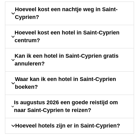
Hoeveel kost een nachtje weg in Saint-
Cyprien?
Hoeveel kost een hotel in Saint-Cyprien
centrum?
Kan ik een hotel in Saint-Cyprien gratis
annuleren?
Waar kan ik een hotel in Saint-Cyprien
boeken?
Is augustus 2026 een goede reistijd om
naar Saint-Cyprien te reizen?
Hoeveel hotels zijn er in Saint-Cyprien?