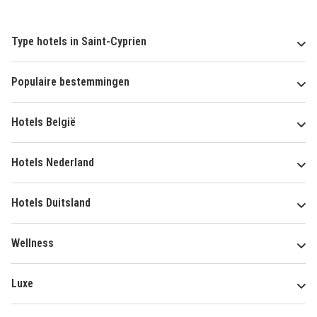
Type hotels in Saint-Cyprien
Populaire bestemmingen
Hotels België
Hotels Nederland
Hotels Duitsland
Wellness
Luxe