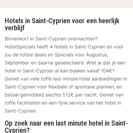
Hotels in Saint-Cyprien voor een heerlijk
verblijf
Binnenkort in Saint-Cyprien overnachten?
HotelSpecials heeft 4 hotels in Saint-Cyprien en voor
jou de tofste deals en Specials voor Augustus,
September en daarna geselecteerd. Wist je dat je een
hotel in Saint-Cyprien al kan boeken vanaf 104€?
Geniet van vele toffe last minute hotel aanbiedingen in
Saint-Cyprien voor flexibele of spontane plannen, en
betaal gemiddeld slechts 512€ per nacht. Geniet van
toffe faciliteiten en een fijne service van het hotel in
Saint-Cyprien.
Op zoek naar een last minute hotel in Saint-
Cyprien?