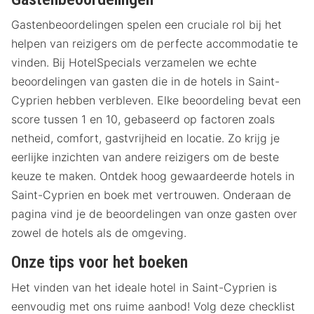
Gastenbeoordelingen spelen een cruciale rol bij het
helpen van reizigers om de perfecte accommodatie te
vinden. Bij HotelSpecials verzamelen we echte
beoordelingen van gasten die in de hotels in Saint-
Cyprien hebben verbleven. Elke beoordeling bevat een
score tussen 1 en 10, gebaseerd op factoren zoals
netheid, comfort, gastvrijheid en locatie. Zo krijg je
eerlijke inzichten van andere reizigers om de beste
keuze te maken. Ontdek hoog gewaardeerde hotels in
Saint-Cyprien en boek met vertrouwen. Onderaan de
pagina vind je de beoordelingen van onze gasten over
zowel de hotels als de omgeving.
Onze tips voor het boeken
Het vinden van het ideale hotel in Saint-Cyprien is
eenvoudig met ons ruime aanbod! Volg deze checklist