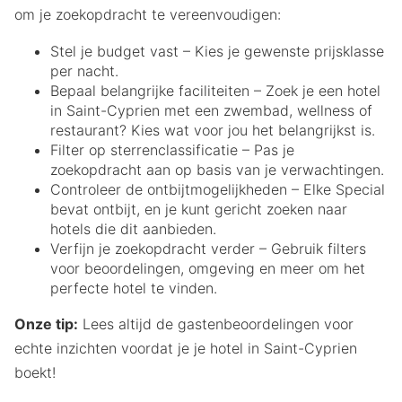
om je zoekopdracht te vereenvoudigen:
Stel je budget vast – Kies je gewenste prijsklasse
per nacht.
Bepaal belangrijke faciliteiten – Zoek je een hotel
in Saint-Cyprien met een zwembad, wellness of
restaurant? Kies wat voor jou het belangrijkst is.
Filter op sterrenclassificatie – Pas je
zoekopdracht aan op basis van je verwachtingen.
Controleer de ontbijtmogelijkheden – Elke Special
bevat ontbijt, en je kunt gericht zoeken naar
hotels die dit aanbieden.
Verfijn je zoekopdracht verder – Gebruik filters
voor beoordelingen, omgeving en meer om het
perfecte hotel te vinden.
Onze tip:
Lees altijd de gastenbeoordelingen voor
echte inzichten voordat je je hotel in Saint-Cyprien
boekt!