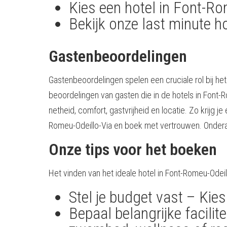
Kies een hotel in Font-Ro
Bekijk onze last minute h
Gastenbeoordelingen
Gastenbeoordelingen spelen een cruciale rol bij h
beoordelingen van gasten die in de hotels in Font
netheid, comfort, gastvrijheid en locatie. Zo krijg
Romeu-Odeillo-Via en boek met vertrouwen. Ondera
Onze tips voor het boeken
Het vinden van het ideale hotel in Font-Romeu-Ode
Stel je budget vast – Kies
Bepaal belangrijke facili