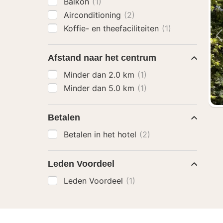
Balkon
(1)
Airconditioning
(2)
Koffie- en theefaciliteiten
(1)
Afstand naar het centrum
Minder dan 2.0 km
(1)
Minder dan 5.0 km
(1)
Betalen
Betalen in het hotel
(2)
Leden Voordeel
Leden Voordeel
(1)