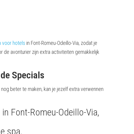
 voor hotels
in Font-Romeu-Odeillo-Via, zodat je
de avonturier zijn extra activiteiten gemakkelijk
 de Specials
 nog beter te maken, kan je jezelf extra verwennen
 in Font-Romeu-Odeillo-Via,
de spa.