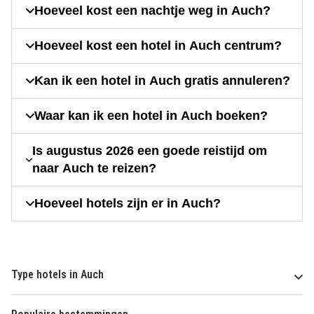
Hoeveel kost een nachtje weg in Auch?
Hoeveel kost een hotel in Auch centrum?
Kan ik een hotel in Auch gratis annuleren?
Waar kan ik een hotel in Auch boeken?
Is augustus 2026 een goede reistijd om
naar Auch te reizen?
Hoeveel hotels zijn er in Auch?
Type hotels in Auch