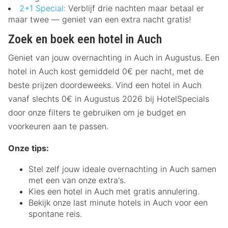
2+1 Special:
Verblijf drie nachten maar betaal er
maar twee — geniet van een extra nacht gratis!
Zoek en boek een hotel in Auch
Geniet van jouw overnachting in Auch in Augustus. Een
hotel in Auch kost gemiddeld 0€ per nacht, met de
beste prijzen doordeweeks. Vind een hotel in Auch
vanaf slechts 0€ in Augustus 2026 bij HotelSpecials
door onze filters te gebruiken om je budget en
voorkeuren aan te passen.
Onze tips:
Stel zelf jouw ideale overnachting in Auch samen
met een van onze extra's.
Kies een hotel in Auch met gratis annulering.
Bekijk onze last minute hotels in Auch voor een
spontane reis.