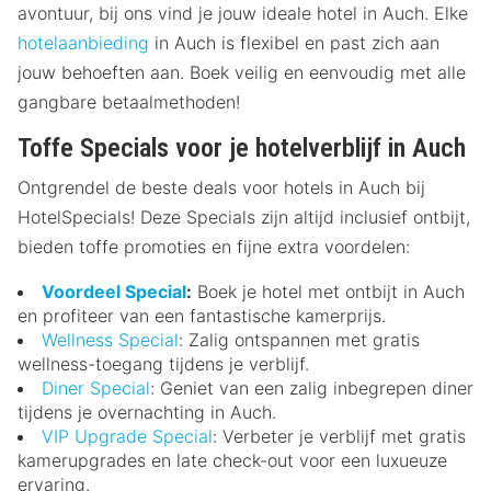
avontuur, bij ons vind je jouw ideale hotel in Auch. Elke
hotelaanbieding
in Auch is flexibel en past zich aan
jouw behoeften aan. Boek veilig en eenvoudig met alle
gangbare betaalmethoden!
Toffe Specials voor je hotelverblijf in Auch
Ontgrendel de beste deals voor hotels in Auch bij
HotelSpecials! Deze Specials zijn altijd inclusief ontbijt,
bieden toffe promoties en fijne extra voordelen:
Voordeel Special
:
Boek je hotel met ontbijt in Auch
en profiteer van een fantastische kamerprijs.
Wellness Special
: Zalig ontspannen met gratis
wellness-toegang tijdens je verblijf.
Diner Special
: Geniet van een zalig inbegrepen diner
tijdens je overnachting in Auch.
VIP Upgrade Special
: Verbeter je verblijf met gratis
kamerupgrades en late check-out voor een luxueuze
ervaring.