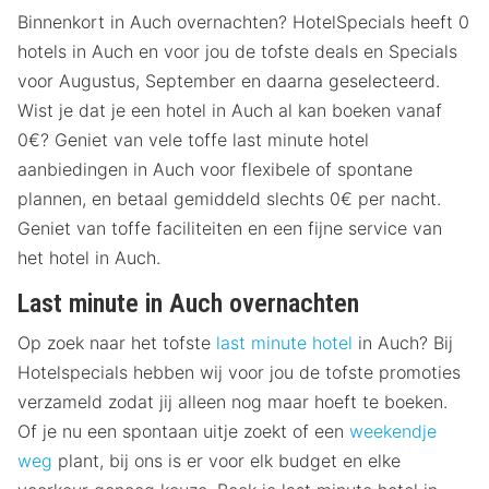
Binnenkort in Auch overnachten? HotelSpecials heeft 0
hotels in Auch en voor jou de tofste deals en Specials
voor Augustus, September en daarna geselecteerd.
Wist je dat je een hotel in Auch al kan boeken vanaf
0€? Geniet van vele toffe last minute hotel
aanbiedingen in Auch voor flexibele of spontane
plannen, en betaal gemiddeld slechts 0€ per nacht.
Geniet van toffe faciliteiten en een fijne service van
het hotel in Auch.
Last minute in Auch overnachten
Op zoek naar het tofste
last minute hotel
in Auch? Bij
Hotelspecials hebben wij voor jou de tofste promoties
verzameld zodat jij alleen nog maar hoeft te boeken.
Of je nu een spontaan uitje zoekt of een
weekendje
weg
plant, bij ons is er voor elk budget en elke