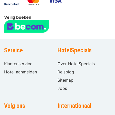
Veilig boeken
Service
HotelSpecials
Klantenservice
Over HotelSpecials
Hotel aanmelden
Reisblog
Sitemap
Jobs
Volg ons
Internationaal