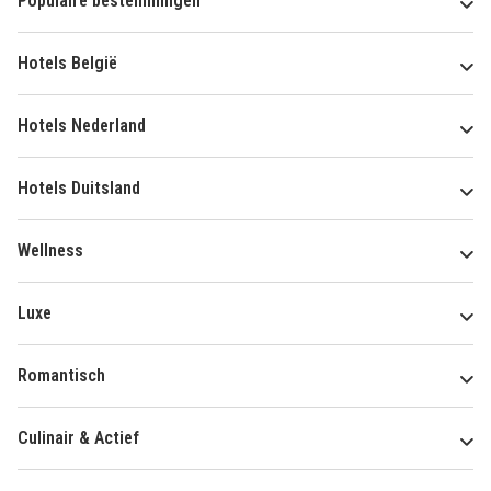
Populaire bestemmingen
Hotels België
Hotels Nederland
Hotels Duitsland
Wellness
Luxe
Romantisch
Culinair & Actief