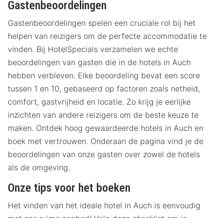
Gastenbeoordelingen
Gastenbeoordelingen spelen een cruciale rol bij het
helpen van reizigers om de perfecte accommodatie te
vinden. Bij HotelSpecials verzamelen we echte
beoordelingen van gasten die in de hotels in Auch
hebben verbleven. Elke beoordeling bevat een score
tussen 1 en 10, gebaseerd op factoren zoals netheid,
comfort, gastvrijheid en locatie. Zo krijg je eerlijke
inzichten van andere reizigers om de beste keuze te
maken. Ontdek hoog gewaardeerde hotels in Auch en
boek met vertrouwen. Onderaan de pagina vind je de
beoordelingen van onze gasten over zowel de hotels
als de omgeving.
Onze tips voor het boeken
Het vinden van het ideale hotel in Auch is eenvoudig