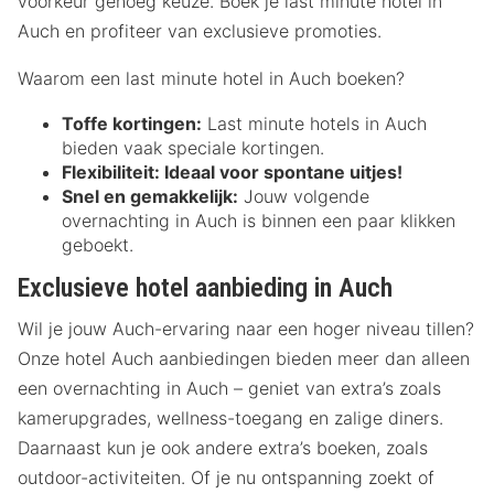
voorkeur genoeg keuze. Boek je last minute hotel in
Auch en profiteer van exclusieve promoties.
Waarom een last minute hotel in Auch boeken?
Toffe kortingen:
Last minute hotels in Auch
bieden vaak speciale kortingen.
Flexibiliteit:
Ideaal voor spontane uitjes!
Snel en gemakkelijk:
Jouw volgende
overnachting in Auch is binnen een paar klikken
geboekt.
Exclusieve hotel aanbieding in Auch
Wil je jouw Auch-ervaring naar een hoger niveau tillen?
Onze hotel Auch aanbiedingen bieden meer dan alleen
een overnachting in Auch – geniet van extra’s zoals
kamerupgrades, wellness-toegang en zalige diners.
Daarnaast kun je ook andere extra’s boeken, zoals
outdoor-activiteiten. Of je nu ontspanning zoekt of