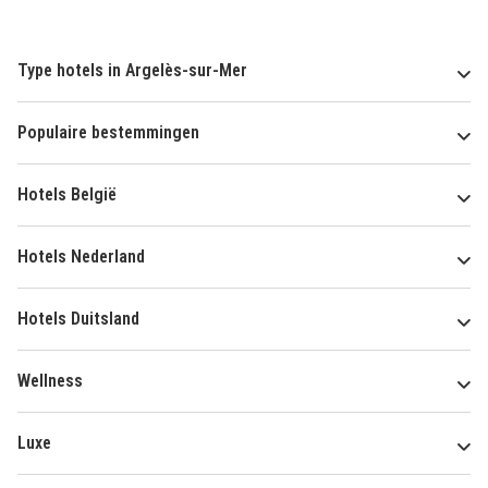
Type hotels in Argelès-sur-Mer
Populaire bestemmingen
Hotels België
Hotels Nederland
Hotels Duitsland
Wellness
Luxe