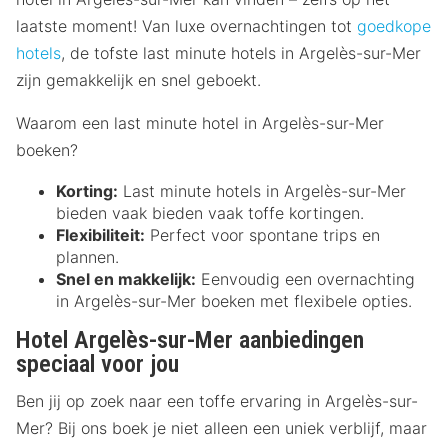
laatste moment! Van luxe overnachtingen tot
goedkope
hotels
, de tofste last minute hotels in Argelès-sur-Mer
zijn gemakkelijk en snel geboekt.
Waarom een last minute hotel in Argelès-sur-Mer
boeken?
Korting:
Last minute hotels in Argelès-sur-Mer
bieden vaak bieden vaak toffe kortingen.
Flexibiliteit:
Perfect voor spontane trips en
plannen.
Snel en makkelijk:
Eenvoudig een overnachting
in Argelès-sur-Mer boeken met flexibele opties.
Hotel Argelès-sur-Mer aanbiedingen
speciaal voor jou
Ben jij op zoek naar een toffe ervaring in Argelès-sur-
Mer? Bij ons boek je niet alleen een uniek verblijf, maar