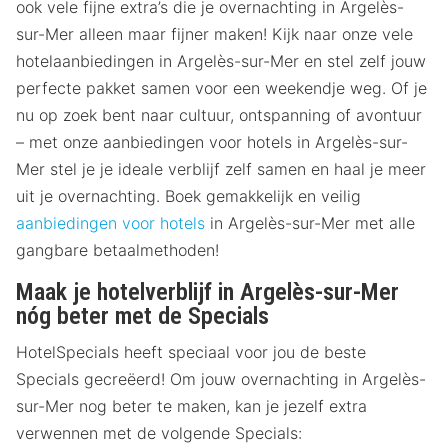
ook vele fijne extra’s die je overnachting in Argelès-
sur-Mer alleen maar fijner maken! Kijk naar onze vele
hotelaanbiedingen in Argelès-sur-Mer en stel zelf jouw
perfecte pakket samen voor een weekendje weg. Of je
nu op zoek bent naar cultuur, ontspanning of avontuur
– met onze aanbiedingen voor hotels in Argelès-sur-
Mer stel je je ideale verblijf zelf samen en haal je meer
uit je overnachting. Boek gemakkelijk en veilig
aanbiedingen voor hotels
in Argelès-sur-Mer met alle
gangbare betaalmethoden!
Maak je hotelverblijf in Argelès-sur-Mer
nóg beter met de Specials
HotelSpecials heeft speciaal voor jou de beste
Specials gecreëerd! Om jouw overnachting in Argelès-
sur-Mer nog beter te maken, kan je jezelf extra
verwennen met de volgende Specials: