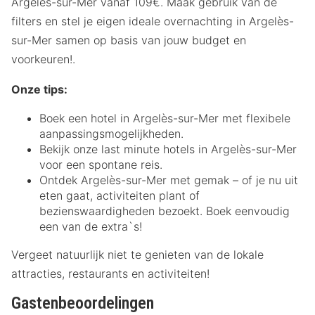
Argelès-sur-Mer vanaf 109€. Maak gebruik van de
filters en stel je eigen ideale overnachting in Argelès-
sur-Mer samen op basis van jouw budget en
voorkeuren!.
Onze tips:
Boek een hotel in Argelès-sur-Mer met flexibele
aanpassingsmogelijkheden.
Bekijk onze last minute hotels in Argelès-sur-Mer
voor een spontane reis.
Ontdek Argelès-sur-Mer met gemak – of je nu uit
eten gaat, activiteiten plant of
bezienswaardigheden bezoekt. Boek eenvoudig
een van de extra`s!
Vergeet natuurlijk niet te genieten van de lokale
attracties, restaurants en activiteiten!
Gastenbeoordelingen