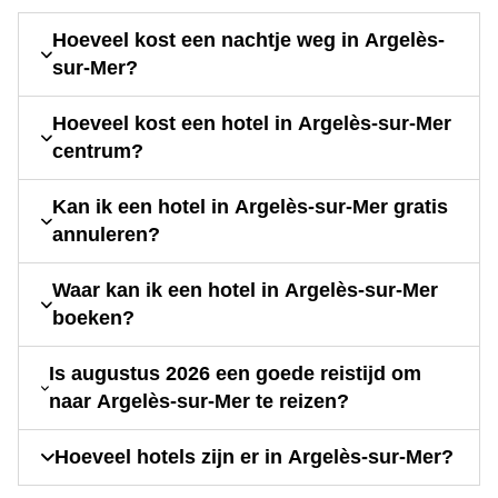
Hoeveel kost een nachtje weg in Argelès-
sur-Mer?
Hoeveel kost een hotel in Argelès-sur-Mer
centrum?
Kan ik een hotel in Argelès-sur-Mer gratis
annuleren?
Waar kan ik een hotel in Argelès-sur-Mer
boeken?
Is augustus 2026 een goede reistijd om
naar Argelès-sur-Mer te reizen?
Hoeveel hotels zijn er in Argelès-sur-Mer?