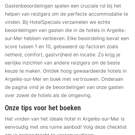
Gastenbeoordelingen spelen een cruciale rol bij het
helpen van reizigers om de perfecte accommodatie te
vinden. Bij HotelSpecials verzamelen we echte
beoordelingen van gasten die in de hotels in Argelès-
sur-Mer hebben verbleven. Elke beoordeling bevat een
score tussen 1 en 10, gebaseerd op factoren zoals
netheid, comfort, gastvrijheid en locatie. Zo krijg je
eerlijke inzichten van andere reizigers om de beste
keuze te maken. Ontdek hoog gewaardeerde hotels in
Argelès-sur-Mer en boek met vertrouwen. Onderaan
de pagina vind je de beoordelingen van onze gasten
over zowel de hotels als de omgeving.
Onze tips voor het boeken
Het vinden van het ideale hotel in Argelès-sur-Mer is
eenvoudig met ons ruime aanbod! Volg deze checklist