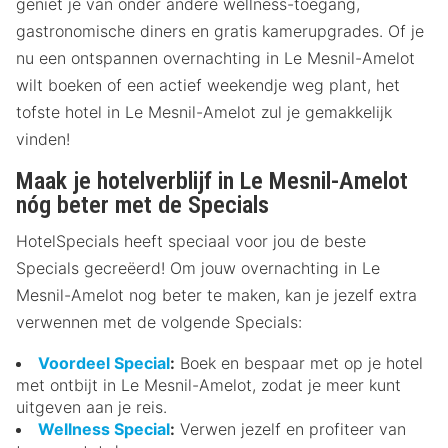
geniet je van onder andere wellness-toegang,
gastronomische diners en gratis kamerupgrades. Of je
nu een ontspannen overnachting in Le Mesnil-Amelot
wilt boeken of een actief weekendje weg plant, het
tofste hotel in Le Mesnil-Amelot zul je gemakkelijk
vinden!
Maak je hotelverblijf in Le Mesnil-Amelot
nóg beter met de Specials
HotelSpecials heeft speciaal voor jou de beste
Specials gecreëerd! Om jouw overnachting in Le
Mesnil-Amelot nog beter te maken, kan je jezelf extra
verwennen met de volgende Specials:
Voordeel Special
:
Boek en bespaar met op je hotel
met ontbijt in Le Mesnil-Amelot, zodat je meer kunt
uitgeven aan je reis.
Wellness Special
:
Verwen jezelf en profiteer van