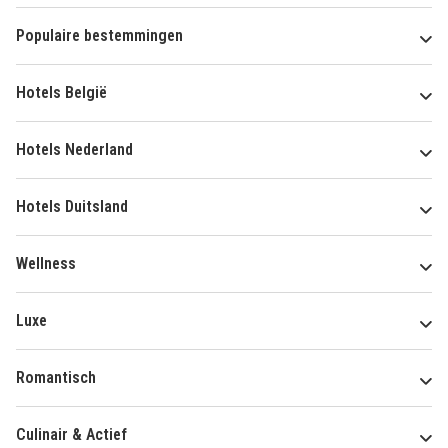
Populaire bestemmingen
Hotels België
Hotels Nederland
Hotels Duitsland
Wellness
Luxe
Romantisch
Culinair & Actief