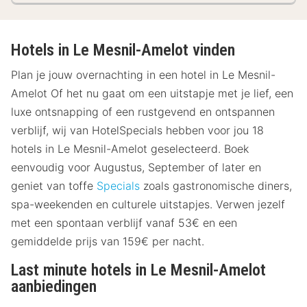
Hotels in Le Mesnil-Amelot vinden
Plan je jouw overnachting in een hotel in Le Mesnil-
Amelot Of het nu gaat om een uitstapje met je lief, een
luxe ontsnapping of een rustgevend en ontspannen
verblijf, wij van HotelSpecials hebben voor jou 18
hotels in Le Mesnil-Amelot geselecteerd. Boek
eenvoudig voor Augustus, September of later en
geniet van toffe
Specials
zoals gastronomische diners,
spa-weekenden en culturele uitstapjes. Verwen jezelf
met een spontaan verblijf vanaf 53€ en een
gemiddelde prijs van 159€ per nacht.
Last minute hotels in Le Mesnil-Amelot
aanbiedingen