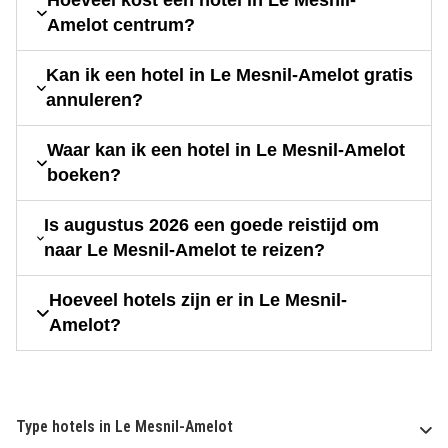
Hoeveel kost een hotel in Le Mesnil-
Amelot centrum?
Kan ik een hotel in Le Mesnil-Amelot gratis
annuleren?
Waar kan ik een hotel in Le Mesnil-Amelot
boeken?
Is augustus 2026 een goede reistijd om
naar Le Mesnil-Amelot te reizen?
Hoeveel hotels zijn er in Le Mesnil-
Amelot?
Type hotels in Le Mesnil-Amelot