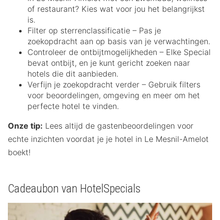
of restaurant? Kies wat voor jou het belangrijkst
is.
Filter op sterrenclassificatie – Pas je
zoekopdracht aan op basis van je verwachtingen.
Controleer de ontbijtmogelijkheden – Elke Special
bevat ontbijt, en je kunt gericht zoeken naar
hotels die dit aanbieden.
Verfijn je zoekopdracht verder – Gebruik filters
voor beoordelingen, omgeving en meer om het
perfecte hotel te vinden.
Onze tip:
Lees altijd de gastenbeoordelingen voor
echte inzichten voordat je je hotel in Le Mesnil-Amelot
boekt!
Cadeaubon van HotelSpecials