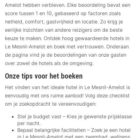
Amelot hebben verbleven. Elke beoordeling bevat een
score tussen 1 en 10, gebaseerd op factoren zoals
netheid, comfort, gastvrijheid en locatie. Zo krijg je
eerlijke inzichten van andere reizigers om de beste
keuze te maken. Ontdek hoog gewaardeerde hotels in
Le Mesnil-Amelot en boek met vertrouwen. Onderaan
de pagina vind je de beoordelingen van onze gasten
over zowel de hotels als de omgeving.
Onze tips voor het boeken
Het vinden van het ideale hotel in Le Mesnil-Amelot is
eenvoudig met ons ruime aanbod! Volg deze checklist
om je zoekopdracht te vereenvoudigen:
Stel je budget vast – Kies je gewenste prijsklasse
per nacht.
Bepaal belangrijke faciliteiten – Zoek je een hotel
in Le Mesnil-Amelot met een zwembad, wellness