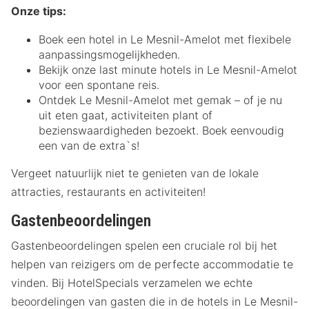
Onze tips:
Boek een hotel in Le Mesnil-Amelot met flexibele
aanpassingsmogelijkheden.
Bekijk onze last minute hotels in Le Mesnil-Amelot
voor een spontane reis.
Ontdek Le Mesnil-Amelot met gemak – of je nu
uit eten gaat, activiteiten plant of
bezienswaardigheden bezoekt. Boek eenvoudig
een van de extra`s!
Vergeet natuurlijk niet te genieten van de lokale
attracties, restaurants en activiteiten!
Gastenbeoordelingen
Gastenbeoordelingen spelen een cruciale rol bij het
helpen van reizigers om de perfecte accommodatie te
vinden. Bij HotelSpecials verzamelen we echte
beoordelingen van gasten die in de hotels in Le Mesnil-