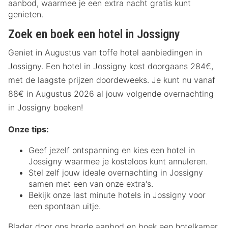
aanbod, waarmee je een extra nacht gratis kunt
genieten.
Zoek en boek een hotel in Jossigny
Geniet in Augustus van toffe hotel aanbiedingen in
Jossigny. Een hotel in Jossigny kost doorgaans 284€,
met de laagste prijzen doordeweeks. Je kunt nu vanaf
88€ in Augustus 2026 al jouw volgende overnachting
in Jossigny boeken!
Onze tips:
Geef jezelf ontspanning en kies een hotel in
Jossigny waarmee je kosteloos kunt annuleren.
Stel zelf jouw ideale overnachting in Jossigny
samen met een van onze extra's.
Bekijk onze last minute hotels in Jossigny voor
een spontaan uitje.
Blader door ons brede aanbod en boek een hotelkamer