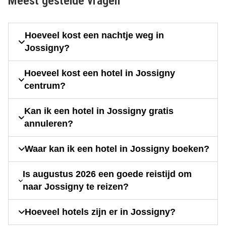
Meest gestelde vragen
Hoeveel kost een nachtje weg in
Jossigny?
Hoeveel kost een hotel in Jossigny
centrum?
Kan ik een hotel in Jossigny gratis
annuleren?
Waar kan ik een hotel in Jossigny boeken?
Is augustus 2026 een goede reistijd om
naar Jossigny te reizen?
Hoeveel hotels zijn er in Jossigny?