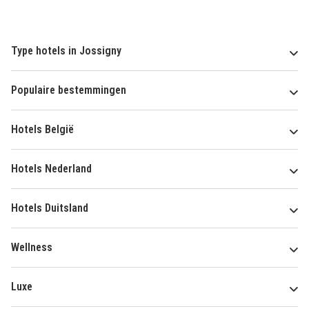
Type hotels in Jossigny
Populaire bestemmingen
Hotels België
Hotels Nederland
Hotels Duitsland
Wellness
Luxe