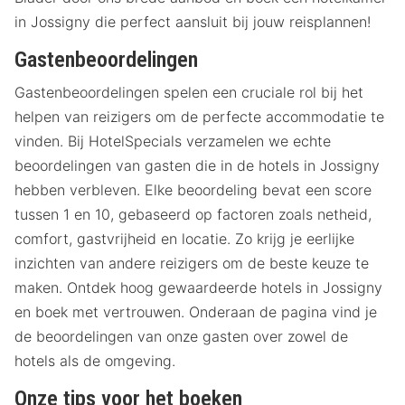
in Jossigny die perfect aansluit bij jouw reisplannen!
Gastenbeoordelingen
Gastenbeoordelingen spelen een cruciale rol bij het
helpen van reizigers om de perfecte accommodatie te
vinden. Bij HotelSpecials verzamelen we echte
beoordelingen van gasten die in de hotels in Jossigny
hebben verbleven. Elke beoordeling bevat een score
tussen 1 en 10, gebaseerd op factoren zoals netheid,
comfort, gastvrijheid en locatie. Zo krijg je eerlijke
inzichten van andere reizigers om de beste keuze te
maken. Ontdek hoog gewaardeerde hotels in Jossigny
en boek met vertrouwen. Onderaan de pagina vind je
de beoordelingen van onze gasten over zowel de
hotels als de omgeving.
Onze tips voor het boeken