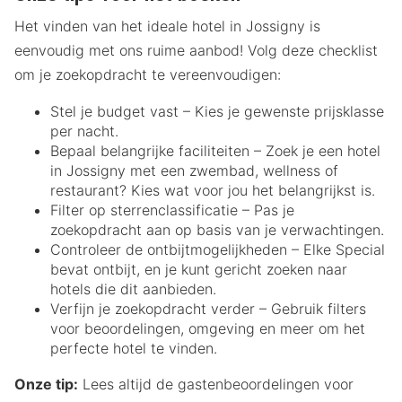
Het vinden van het ideale hotel in Jossigny is
eenvoudig met ons ruime aanbod! Volg deze checklist
om je zoekopdracht te vereenvoudigen:
Stel je budget vast – Kies je gewenste prijsklasse
per nacht.
Bepaal belangrijke faciliteiten – Zoek je een hotel
in Jossigny met een zwembad, wellness of
restaurant? Kies wat voor jou het belangrijkst is.
Filter op sterrenclassificatie – Pas je
zoekopdracht aan op basis van je verwachtingen.
Controleer de ontbijtmogelijkheden – Elke Special
bevat ontbijt, en je kunt gericht zoeken naar
hotels die dit aanbieden.
Verfijn je zoekopdracht verder – Gebruik filters
voor beoordelingen, omgeving en meer om het
perfecte hotel te vinden.
Onze tip:
Lees altijd de gastenbeoordelingen voor