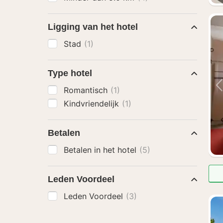
Ligging van het hotel
Stad
(1)
Type hotel
Romantisch
(1)
Kindvriendelijk
(1)
Betalen
Betalen in het hotel
(5)
Leden Voordeel
Leden Voordeel
(3)