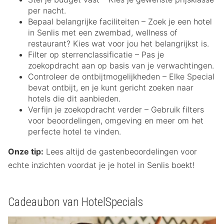
per nacht.
Bepaal belangrijke faciliteiten – Zoek je een hotel
in Senlis met een zwembad, wellness of
restaurant? Kies wat voor jou het belangrijkst is.
Filter op sterrenclassificatie – Pas je
zoekopdracht aan op basis van je verwachtingen.
Controleer de ontbijtmogelijkheden – Elke Special
bevat ontbijt, en je kunt gericht zoeken naar
hotels die dit aanbieden.
Verfijn je zoekopdracht verder – Gebruik filters
voor beoordelingen, omgeving en meer om het
perfecte hotel te vinden.
Onze tip:
Lees altijd de gastenbeoordelingen voor
echte inzichten voordat je je hotel in Senlis boekt!
Cadeaubon van HotelSpecials