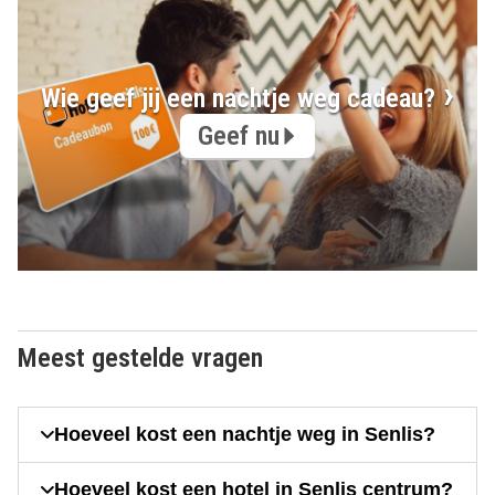
Wie geef jij een nachtje weg cadeau?
Geef nu
Meest gestelde vragen
Hoeveel kost een nachtje weg in Senlis?
Hoeveel kost een hotel in Senlis centrum?