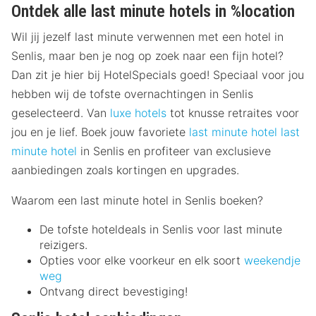
Ontdek alle last minute hotels in %location
Wil jij jezelf last minute verwennen met een hotel in
Senlis, maar ben je nog op zoek naar een fijn hotel?
Dan zit je hier bij HotelSpecials goed! Speciaal voor jou
hebben wij de tofste overnachtingen in Senlis
geselecteerd. Van
luxe hotels
tot knusse retraites voor
jou en je lief. Boek jouw favoriete
last minute hotel
last
minute hotel
in Senlis en profiteer van exclusieve
aanbiedingen zoals kortingen en upgrades.
Waarom een last minute hotel in Senlis boeken?
De tofste hoteldeals in Senlis voor last minute
reizigers.
Opties voor elke voorkeur en elk soort
weekendje
weg
Ontvang direct bevestiging!