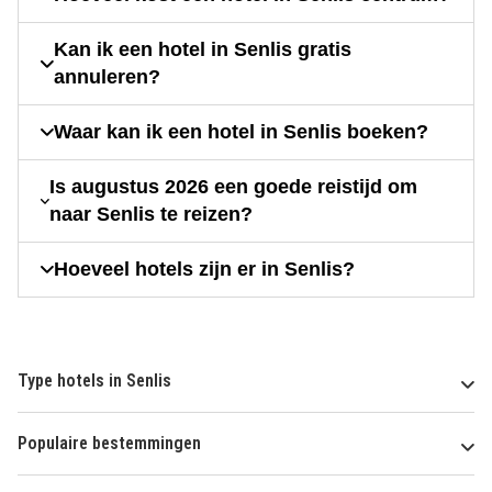
Kan ik een hotel in Senlis gratis
annuleren?
Waar kan ik een hotel in Senlis boeken?
Is augustus 2026 een goede reistijd om
naar Senlis te reizen?
Hoeveel hotels zijn er in Senlis?
Type hotels in Senlis
Populaire bestemmingen