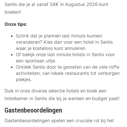
Senlis die je al vanaf 58€ in Augustus 2026 kunt
boeken!
Onze tips:
Schrik dat je plannen last minute kunnen
veranderen? Kies dan voor een hotel in Senlis
waar je kosteloos kunt annuleren.
Of bekijk onze last minute hotels in Senlis voor
een spontaan uitje.
Ontdek Senlis door te genieten van de vele toffe
activiteiten, van lokale restaurants tot verborgen
plekjes.
Duik in onze diverse selectie hotels en boek een
hotelkamer in Senlis die bij je wensen en budget past!
Gastenbeoordelingen
Gastenbeoordelingen spelen een cruciale rol bij het