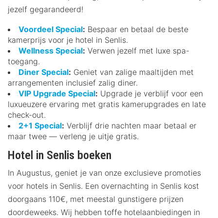
jezelf gegarandeerd!
Voordeel Special
:
Bespaar en betaal de beste
kamerprijs voor je hotel in Senlis.
Wellness Special
:
Verwen jezelf met luxe spa-
toegang.
Diner Special
:
Geniet van zalige maaltijden met
arrangementen inclusief zalig diner.
VIP Upgrade Special
:
Upgrade je verblijf voor een
luxueuzere ervaring met gratis kamerupgrades en late
check-out.
2+1 Special
:
Verblijf drie nachten maar betaal er
maar twee — verleng je uitje gratis.
Hotel in Senlis boeken
In Augustus, geniet je van onze exclusieve promoties
voor hotels in Senlis. Een overnachting in Senlis kost
doorgaans 110€, met meestal gunstigere prijzen
doordeweeks. Wij hebben toffe hotelaanbiedingen in