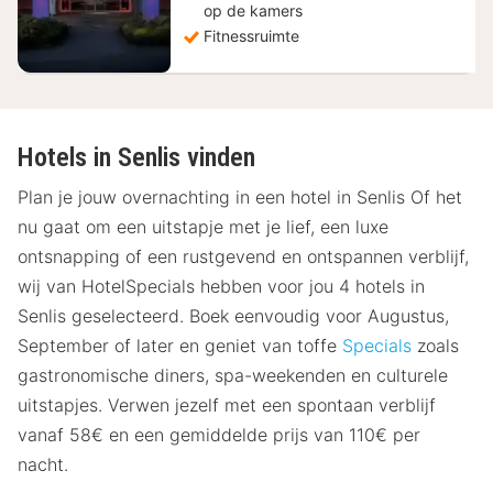
op de kamers
Fitnessruimte
Hotels in Senlis vinden
Plan je jouw overnachting in een hotel in Senlis Of het
nu gaat om een uitstapje met je lief, een luxe
ontsnapping of een rustgevend en ontspannen verblijf,
wij van HotelSpecials hebben voor jou 4 hotels in
Senlis geselecteerd. Boek eenvoudig voor Augustus,
September of later en geniet van toffe
Specials
zoals
gastronomische diners, spa-weekenden en culturele
uitstapjes. Verwen jezelf met een spontaan verblijf
vanaf 58€ en een gemiddelde prijs van 110€ per
nacht.