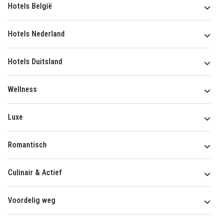
Hotels België
Hotels Nederland
Hotels Duitsland
Wellness
Luxe
Romantisch
Culinair & Actief
Voordelig weg