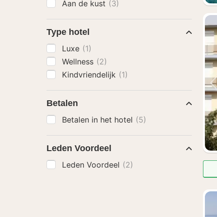
Aan de kust
(3)
Type hotel
Luxe
(1)
Wellness
(2)
Kindvriendelijk
(1)
Betalen
Betalen in het hotel
(5)
Leden Voordeel
Leden Voordeel
(2)