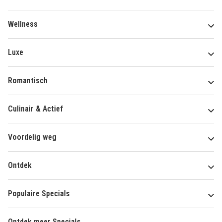
Wellness
Luxe
Romantisch
Culinair & Actief
Voordelig weg
Ontdek
Populaire Specials
Ontdek meer Specials