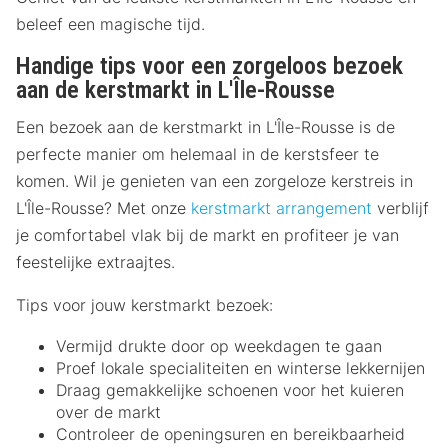
beleef een magische tijd.
Handige tips voor een zorgeloos bezoek
aan de kerstmarkt in L'Île-Rousse
Een bezoek aan de kerstmarkt in L'Île-Rousse is de
perfecte manier om helemaal in de kerstsfeer te
komen. Wil je genieten van een zorgeloze kerstreis in
L'Île-Rousse? Met onze
kerstmarkt arrangement
verblijf
je comfortabel vlak bij de markt en profiteer je van
feestelijke extraajtes.
Tips voor jouw kerstmarkt bezoek:
Vermijd drukte door op weekdagen te gaan
Proef lokale specialiteiten en winterse lekkernijen
Draag gemakkelijke schoenen voor het kuieren
over de markt
Controleer de openingsuren en bereikbaarheid