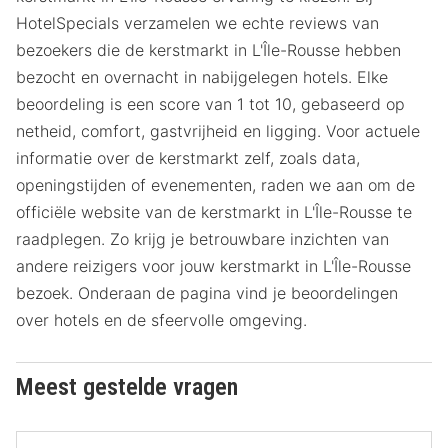
HotelSpecials verzamelen we echte reviews van
bezoekers die de kerstmarkt in L'Île-Rousse hebben
bezocht en overnacht in nabijgelegen hotels. Elke
beoordeling is een score van 1 tot 10, gebaseerd op
netheid, comfort, gastvrijheid en ligging. Voor actuele
informatie over de kerstmarkt zelf, zoals data,
openingstijden of evenementen, raden we aan om de
officiële website van de kerstmarkt in L'Île-Rousse te
raadplegen. Zo krijg je betrouwbare inzichten van
andere reizigers voor jouw kerstmarkt in L'Île-Rousse
bezoek. Onderaan de pagina vind je beoordelingen
over hotels en de sfeervolle omgeving.
Meest gestelde vragen