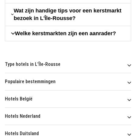
Wat zijn handige tips voor een kerstmarkt
bezoek in L'Île-Rousse?
Welke kerstmarkten zijn een aanrader?
Type hotels in L'Île-Rousse
Populaire bestemmingen
Hotels België
Hotels Nederland
Hotels Duitsland