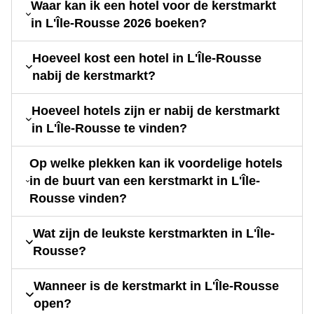
Waar kan ik een hotel voor de kerstmarkt
in L'Île-Rousse 2026 boeken?
Hoeveel kost een hotel in L'Île-Rousse
nabij de kerstmarkt?
Hoeveel hotels zijn er nabij de kerstmarkt
in L'Île-Rousse te vinden?
Op welke plekken kan ik voordelige hotels
in de buurt van een kerstmarkt in L'Île-
Rousse vinden?
Wat zijn de leukste kerstmarkten in L'Île-
Rousse?
Wanneer is de kerstmarkt in L'Île-Rousse
open?