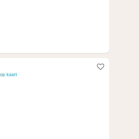
op kaart