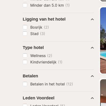
Minder dan 5.0 km
(1)
Ligging van het hotel
Bosrijk
(2)
Stad
(3)
Type hotel
Wellness
(2)
Kindvriendelijk
(1)
Betalen
Betalen in het hotel
(12)
Leden Voordeel