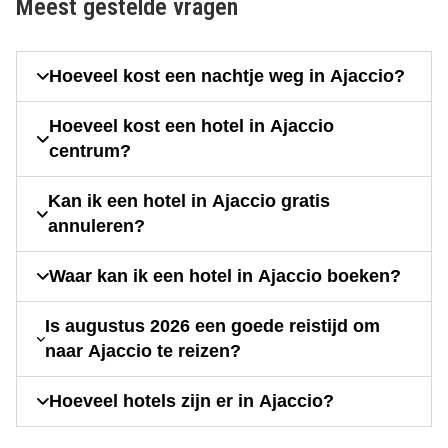
Meest gestelde vragen
Hoeveel kost een nachtje weg in Ajaccio?
Hoeveel kost een hotel in Ajaccio
centrum?
Kan ik een hotel in Ajaccio gratis
annuleren?
Waar kan ik een hotel in Ajaccio boeken?
Is augustus 2026 een goede reistijd om
naar Ajaccio te reizen?
Hoeveel hotels zijn er in Ajaccio?