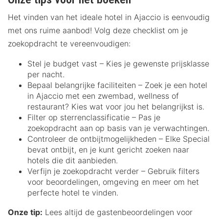
Het vinden van het ideale hotel in Ajaccio is eenvoudig
met ons ruime aanbod! Volg deze checklist om je
zoekopdracht te vereenvoudigen:
Stel je budget vast – Kies je gewenste prijsklasse
per nacht.
Bepaal belangrijke faciliteiten – Zoek je een hotel
in Ajaccio met een zwembad, wellness of
restaurant? Kies wat voor jou het belangrijkst is.
Filter op sterrenclassificatie – Pas je
zoekopdracht aan op basis van je verwachtingen.
Controleer de ontbijtmogelijkheden – Elke Special
bevat ontbijt, en je kunt gericht zoeken naar
hotels die dit aanbieden.
Verfijn je zoekopdracht verder – Gebruik filters
voor beoordelingen, omgeving en meer om het
perfecte hotel te vinden.
Onze tip:
Lees altijd de gastenbeoordelingen voor