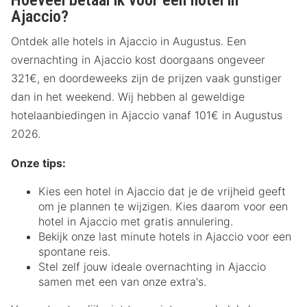
Ajaccio?
Ontdek alle hotels in Ajaccio in Augustus. Een
overnachting in Ajaccio kost doorgaans ongeveer
321€, en doordeweeks zijn de prijzen vaak gunstiger
dan in het weekend. Wij hebben al geweldige
hotelaanbiedingen in Ajaccio vanaf 101€ in Augustus
2026.
Onze tips:
Kies een hotel in Ajaccio dat je de vrijheid geeft
om je plannen te wijzigen. Kies daarom voor een
hotel in Ajaccio met gratis annulering.
Bekijk onze last minute hotels in Ajaccio voor een
spontane reis.
Stel zelf jouw ideale overnachting in Ajaccio
samen met een van onze extra's.