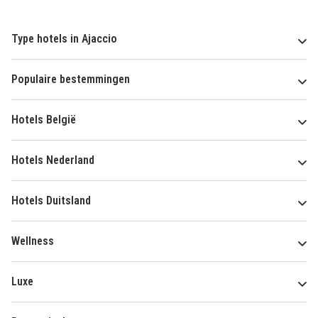
Type hotels in Ajaccio
Populaire bestemmingen
Hotels België
Hotels Nederland
Hotels Duitsland
Wellness
Luxe