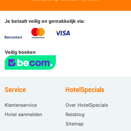
Je betaalt veilig en gemakkelijk via:
Veilig boeken
Service
HotelSpecials
Klantenservice
Over HotelSpecials
Hotel aanmelden
Reisblog
Sitemap