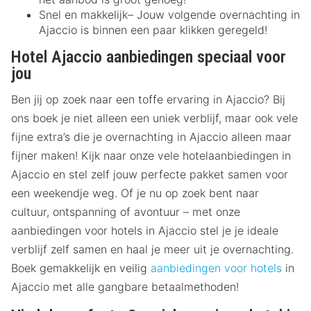
Snel en makkelijk– Jouw volgende overnachting in
Ajaccio is binnen een paar klikken geregeld!
Hotel Ajaccio aanbiedingen speciaal voor
jou
Ben jij op zoek naar een toffe ervaring in Ajaccio? Bij
ons boek je niet alleen een uniek verblijf, maar ook vele
fijne extra’s die je overnachting in Ajaccio alleen maar
fijner maken! Kijk naar onze vele hotelaanbiedingen in
Ajaccio en stel zelf jouw perfecte pakket samen voor
een weekendje weg. Of je nu op zoek bent naar
cultuur, ontspanning of avontuur – met onze
aanbiedingen voor hotels in Ajaccio stel je je ideale
verblijf zelf samen en haal je meer uit je overnachting.
Boek gemakkelijk en veilig
aanbiedingen voor hotels
in
Ajaccio met alle gangbare betaalmethoden!