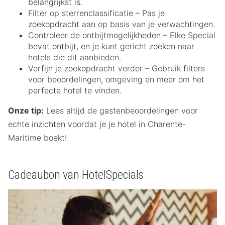
belangrijkst is.
Filter op sterrenclassificatie – Pas je
zoekopdracht aan op basis van je verwachtingen.
Controleer de ontbijtmogelijkheden – Elke Special
bevat ontbijt, en je kunt gericht zoeken naar
hotels die dit aanbieden.
Verfijn je zoekopdracht verder – Gebruik filters
voor beoordelingen, omgeving en meer om het
perfecte hotel te vinden.
Onze tip:
Lees altijd de gastenbeoordelingen voor
echte inzichten voordat je je hotel in Charente-
Maritime boekt!
Cadeaubon van HotelSpecials