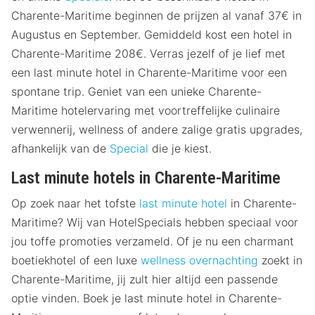
Charente-Maritime beginnen de prijzen al vanaf 37€ in
Augustus en September. Gemiddeld kost een hotel in
Charente-Maritime 208€. Verras jezelf of je lief met
een last minute hotel in Charente-Maritime voor een
spontane trip. Geniet van een unieke Charente-
Maritime hotelervaring met voortreffelijke culinaire
verwennerij, wellness of andere zalige gratis upgrades,
afhankelijk van de
Special
die je kiest.
Last minute hotels in Charente-Maritime
Op zoek naar het tofste
last minute hotel
in Charente-
Maritime? Wij van HotelSpecials hebben speciaal voor
jou toffe promoties verzameld. Of je nu een charmant
boetiekhotel of een luxe
wellness overnachting
zoekt in
Charente-Maritime, jij zult hier altijd een passende
optie vinden. Boek je last minute hotel in Charente-