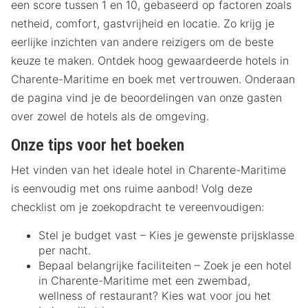
een score tussen 1 en 10, gebaseerd op factoren zoals
netheid, comfort, gastvrijheid en locatie. Zo krijg je
eerlijke inzichten van andere reizigers om de beste
keuze te maken. Ontdek hoog gewaardeerde hotels in
Charente-Maritime en boek met vertrouwen. Onderaan
de pagina vind je de beoordelingen van onze gasten
over zowel de hotels als de omgeving.
Onze tips voor het boeken
Het vinden van het ideale hotel in Charente-Maritime
is eenvoudig met ons ruime aanbod! Volg deze
checklist om je zoekopdracht te vereenvoudigen:
Stel je budget vast – Kies je gewenste prijsklasse
per nacht.
Bepaal belangrijke faciliteiten – Zoek je een hotel
in Charente-Maritime met een zwembad,
wellness of restaurant? Kies wat voor jou het