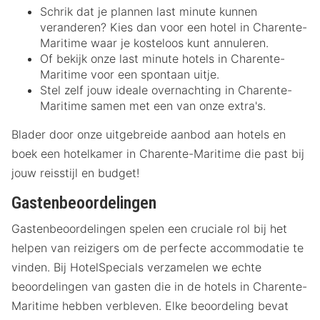
Schrik dat je plannen last minute kunnen
veranderen? Kies dan voor een hotel in Charente-
Maritime waar je kosteloos kunt annuleren.
Of bekijk onze last minute hotels in Charente-
Maritime voor een spontaan uitje.
Stel zelf jouw ideale overnachting in Charente-
Maritime samen met een van onze extra's.
Blader door onze uitgebreide aanbod aan hotels en
boek een hotelkamer in Charente-Maritime die past bij
jouw reisstijl en budget!
Gastenbeoordelingen
Gastenbeoordelingen spelen een cruciale rol bij het
helpen van reizigers om de perfecte accommodatie te
vinden. Bij HotelSpecials verzamelen we echte
beoordelingen van gasten die in de hotels in Charente-
Maritime hebben verbleven. Elke beoordeling bevat