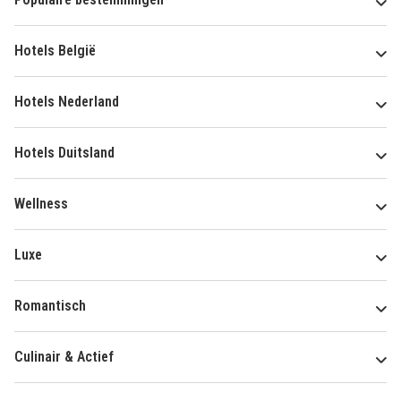
Hotels België
Hotels Nederland
Hotels Duitsland
Wellness
Luxe
Romantisch
Culinair & Actief