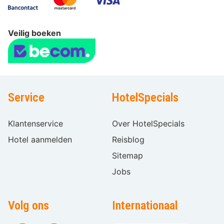
Veilig boeken
Service
HotelSpecials
Klantenservice
Over HotelSpecials
Hotel aanmelden
Reisblog
Sitemap
Jobs
Volg ons
Internationaal