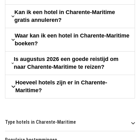
Kan ik een hotel in Charente-Maritime
gratis annuleren?
Waar kan ik een hotel in Charente-Maritime
boeken?
Is augustus 2026 een goede reistijd om
naar Charente-Maritime te reizen?
Hoeveel hotels zijn er in Charente-
Maritime?
Type hotels in Charente-Maritime
Populaire bestemmingen