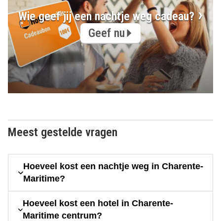
Wie geef jij een nachtje weg cadeau?
Geef nu
Meest gestelde vragen
Hoeveel kost een nachtje weg in Charente-
Maritime?
Hoeveel kost een hotel in Charente-
Maritime centrum?