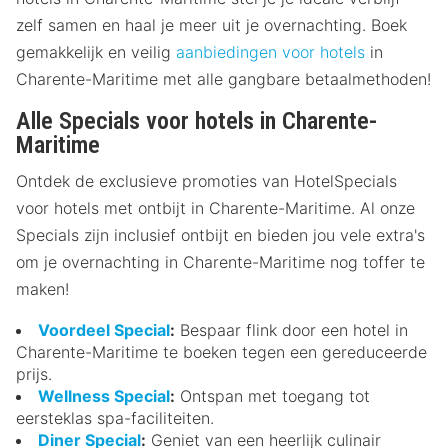
zelf samen en haal je meer uit je overnachting. Boek
gemakkelijk en veilig
aanbiedingen voor hotels
in
Charente-Maritime met alle gangbare betaalmethoden!
Alle Specials voor hotels in Charente-
Maritime
Ontdek de exclusieve promoties van HotelSpecials
voor hotels met ontbijt in Charente-Maritime. Al onze
Specials zijn inclusief ontbijt en bieden jou vele extra's
om je overnachting in Charente-Maritime nog toffer te
maken!
Voordeel Special
:
Bespaar flink door een hotel in
Charente-Maritime te boeken tegen een gereduceerde
prijs.
Wellness Special
:
Ontspan met toegang tot
eersteklas spa-faciliteiten.
Diner Special
:
Geniet van een heerlijk culinair