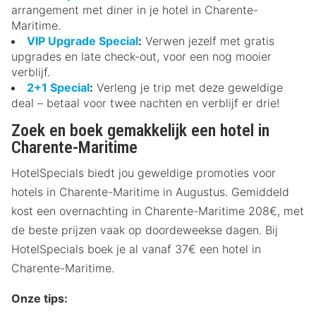
arrangement met diner in je hotel in Charente-
Maritime.
VIP Upgrade Special
:
Verwen jezelf met gratis
upgrades en late check-out, voor een nog mooier
verblijf.
2+1 Special
:
Verleng je trip met deze geweldige
deal – betaal voor twee nachten en verblijf er drie!
Zoek en boek gemakkelijk een hotel in
Charente-Maritime
HotelSpecials biedt jou geweldige promoties voor
hotels in Charente-Maritime in Augustus. Gemiddeld
kost een overnachting in Charente-Maritime 208€, met
de beste prijzen vaak op doordeweekse dagen. Bij
HotelSpecials boek je al vanaf 37€ een hotel in
Charente-Maritime.
Onze tips: