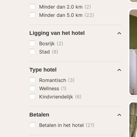
Minder dan 2.0 km
(2)
Minder dan 5.0 km
(22)
Ligging van het hotel
Bosrijk
(2)
Stad
(8)
Type hotel
Romantisch
(3)
Wellness
(1)
Kindvriendelijk
(6)
Betalen
Betalen in het hotel
(21)