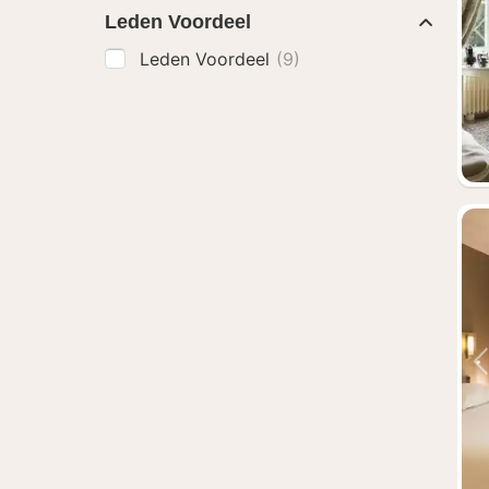
Leden Voordeel
Leden Voordeel
(9)