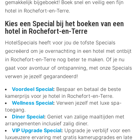
gemakkelijk bijgeboekt! Boek snel en veilig een fijn
hotel in Rochefort-en-Terre.
Kies een Special bij het boeken van een
hotel in Rochefort-en-Terre
HotelSpecials heeft voor jou de tofste Specials
gecreëerd om je overnachting in een hotel met ontbijt
in Rochefort-en-Terre nog beter te maken. Of je nu
gaat voor avontuur of ontspanning, met onze Specials
verwen je jezelf gegarandeerd!
Voordeel Special
:
Bespaar en betaal de beste
kamerprijs voor je hotel in Rochefort-en-Terre.
Wellness Special
:
Verwen jezelf met luxe spa-
toegang.
Diner Special
:
Geniet van zalige maaltijden met
arrangementen inclusief zalig diner.
VIP Upgrade Special
:
Upgrade je verblijf voor een
luxueuzere ervaring met gratis kamerupgrades en late