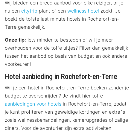
Wij bieden een breed aanbod voor elke reiziger, of je
nu een
citytrip
plant of een
wellness hotel
zoekt. Je
boekt de tofste last minute hotels in Rochefort-en-
Terre gemakkelijk.
Onze tip:
Iets minder te besteden of wil je meer
overhouden voor de toffe uitjes? Filter dan gemakkelijk
tussen het aanbod op basis van budget en ook andere
voorkeuren!
Hotel aanbieding in Rochefort-en-Terre
Wil je een hotel in Rochefort-en-Terre boeken zonder je
budget te overschrijden? Je vindt hier toffe
aanbiedingen voor hotels
in Rochefort-en-Terre, zodat
je kunt profiteren van geweldige kortingen en extra`s
zoals wellnessbehandelingen, kamerupgrades of zalige
diners. Voor de avonturier zijn extra activiteiten