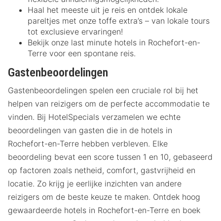
Haal het meeste uit je reis en ontdek lokale
pareltjes met onze toffe extra’s – van lokale tours
tot exclusieve ervaringen!
Bekijk onze last minute hotels in Rochefort-en-
Terre voor een spontane reis.
Gastenbeoordelingen
Gastenbeoordelingen spelen een cruciale rol bij het
helpen van reizigers om de perfecte accommodatie te
vinden. Bij HotelSpecials verzamelen we echte
beoordelingen van gasten die in de hotels in
Rochefort-en-Terre hebben verbleven. Elke
beoordeling bevat een score tussen 1 en 10, gebaseerd
op factoren zoals netheid, comfort, gastvrijheid en
locatie. Zo krijg je eerlijke inzichten van andere
reizigers om de beste keuze te maken. Ontdek hoog
gewaardeerde hotels in Rochefort-en-Terre en boek