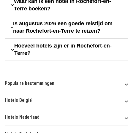
Waar kan ik een hotel in Rochefort-en-
Terre boeken?
Is augustus 2026 een goede reistijd om
naar Rochefort-en-Terre te reizen?
Hoeveel hotels zijn er in Rochefort-en-
Terre?
Populaire bestemmingen
Hotels België
Hotels Nederland