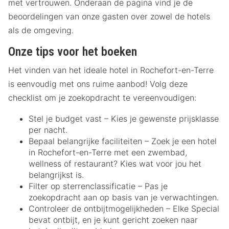
met vertrouwen. Onderaan de pagina vind je de
beoordelingen van onze gasten over zowel de hotels
als de omgeving.
Onze tips voor het boeken
Het vinden van het ideale hotel in Rochefort-en-Terre
is eenvoudig met ons ruime aanbod! Volg deze
checklist om je zoekopdracht te vereenvoudigen:
Stel je budget vast – Kies je gewenste prijsklasse
per nacht.
Bepaal belangrijke faciliteiten – Zoek je een hotel
in Rochefort-en-Terre met een zwembad,
wellness of restaurant? Kies wat voor jou het
belangrijkst is.
Filter op sterrenclassificatie – Pas je
zoekopdracht aan op basis van je verwachtingen.
Controleer de ontbijtmogelijkheden – Elke Special
bevat ontbijt, en je kunt gericht zoeken naar