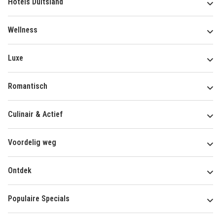
Hotels Duitsland
Wellness
Luxe
Romantisch
Culinair & Actief
Voordelig weg
Ontdek
Populaire Specials