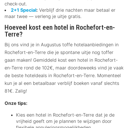
check-out.
2+1 Special
:
Verblijf drie nachten maar betaal er
maar twee — verleng je uitje gratis.
Hoeveel kost een hotel in Rochefort-en-
Terre?
Bij ons vind je in Augustus toffe hotelaanbiedingen in
Rochefort-en-Terre die je spontane uitje nog toffer
gaan maken! Gemiddeld kost een hotel in Rochefort-
en-Terre rond de 102€, maar doordeweeks vind je vaak
de beste hoteldeals in Rochefort-en-Terre. Momenteel
kun je al een betaalbaar verblijf boeken vanaf slechts
81€. Zalig!
Onze tips:
Kies een hotel in Rochefort-en-Terre dat je de
vrijheid geeft om je plannen te wijzigen door
flexibele annuleringsmogelijkheden.