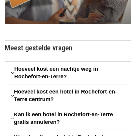
Meest gestelde vragen
Hoeveel kost een nachtje weg in
Rochefort-en-Terre?
Hoeveel kost een hotel in Rochefort-en-
Terre centrum?
Kan ik een hotel in Rochefort-en-Terre
gratis annuleren?