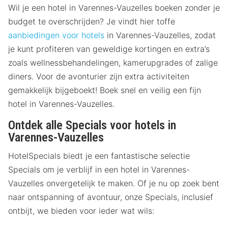
Wil je een hotel in Varennes-Vauzelles boeken zonder je
budget te overschrijden? Je vindt hier toffe
aanbiedingen voor hotels
in Varennes-Vauzelles, zodat
je kunt profiteren van geweldige kortingen en extra’s
zoals wellnessbehandelingen, kamerupgrades of zalige
diners. Voor de avonturier zijn extra activiteiten
gemakkelijk bijgeboekt! Boek snel en veilig een fijn
hotel in Varennes-Vauzelles.
Ontdek alle Specials voor hotels in
Varennes-Vauzelles
HotelSpecials biedt je een fantastische selectie
Specials om je verblijf in een hotel in Varennes-
Vauzelles onvergetelijk te maken. Of je nu op zoek bent
naar ontspanning of avontuur, onze Specials, inclusief
ontbijt, we bieden voor ieder wat wils: