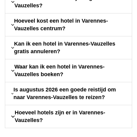
Vauzelles?
Hoeveel kost een hotel in Varennes-
Vauzelles centrum?
Kan ik een hotel in Varennes-Vauzelles
gratis annuleren?
Waar kan ik een hotel in Varennes-
Vauzelles boeken?
Is augustus 2026 een goede reistijd om
naar Varennes-Vauzelles te reizen?
Hoeveel hotels zijn er in Varennes-
Vauzelles?