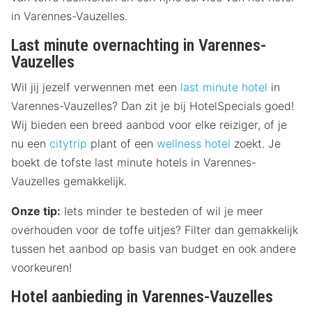
in Varennes-Vauzelles.
Last minute overnachting in Varennes-
Vauzelles
Wil jij jezelf verwennen met een
last minute hotel
in
Varennes-Vauzelles? Dan zit je bij HotelSpecials goed!
Wij bieden een breed aanbod voor elke reiziger, of je
nu een
citytrip
plant of een
wellness hotel
zoekt. Je
boekt de tofste last minute hotels in Varennes-
Vauzelles gemakkelijk.
Onze tip:
Iets minder te besteden of wil je meer
overhouden voor de toffe uitjes? Filter dan gemakkelijk
tussen het aanbod op basis van budget en ook andere
voorkeuren!
Hotel aanbieding in Varennes-Vauzelles