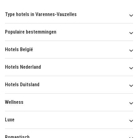
Type hotels in Varennes-Vauzelles
Populaire bestemmingen
Hotels België
Hotels Nederland
Hotels Duitsland
Wellness
Luxe
Romantisch