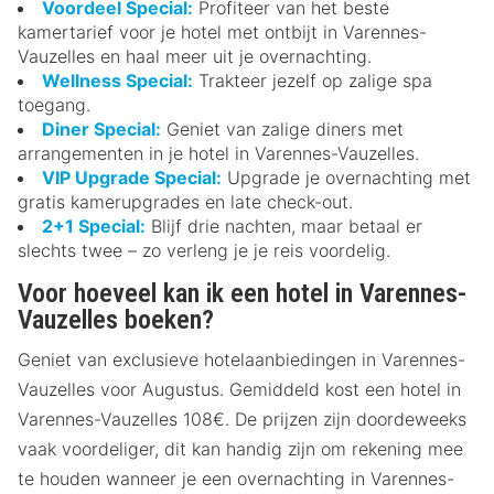
Voordeel Special:
Profiteer van het beste
kamertarief voor je hotel met ontbijt in Varennes-
Vauzelles en haal meer uit je overnachting.
Wellness Special:
Trakteer jezelf op zalige spa
toegang.
Diner Special:
Geniet van zalige diners met
arrangementen in je hotel in Varennes-Vauzelles.
VIP Upgrade Special:
Upgrade je overnachting met
gratis kamerupgrades en late check-out.
2+1 Special:
Blijf drie nachten, maar betaal er
slechts twee – zo verleng je je reis voordelig.
Voor hoeveel kan ik een hotel in Varennes-
Vauzelles boeken?
Geniet van exclusieve hotelaanbiedingen in Varennes-
Vauzelles voor Augustus. Gemiddeld kost een hotel in
Varennes-Vauzelles 108€. De prijzen zijn doordeweeks
vaak voordeliger, dit kan handig zijn om rekening mee
te houden wanneer je een overnachting in Varennes-