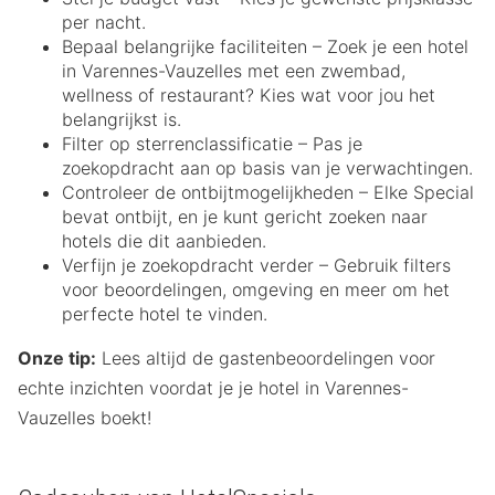
per nacht.
Bepaal belangrijke faciliteiten – Zoek je een hotel
in Varennes-Vauzelles met een zwembad,
wellness of restaurant? Kies wat voor jou het
belangrijkst is.
Filter op sterrenclassificatie – Pas je
zoekopdracht aan op basis van je verwachtingen.
Controleer de ontbijtmogelijkheden – Elke Special
bevat ontbijt, en je kunt gericht zoeken naar
hotels die dit aanbieden.
Verfijn je zoekopdracht verder – Gebruik filters
voor beoordelingen, omgeving en meer om het
perfecte hotel te vinden.
Onze tip:
Lees altijd de gastenbeoordelingen voor
echte inzichten voordat je je hotel in Varennes-
Vauzelles boekt!