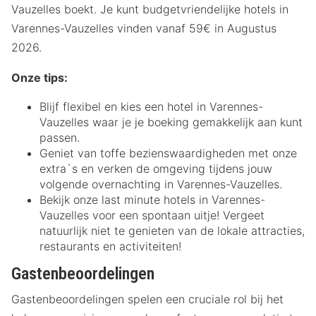
Vauzelles boekt. Je kunt budgetvriendelijke hotels in
Varennes-Vauzelles vinden vanaf 59€ in Augustus
2026.
Onze tips:
Blijf flexibel en kies een hotel in Varennes-
Vauzelles waar je je boeking gemakkelijk aan kunt
passen.
Geniet van toffe bezienswaardigheden met onze
extra`s en verken de omgeving tijdens jouw
volgende overnachting in Varennes-Vauzelles.
Bekijk onze last minute hotels in Varennes-
Vauzelles voor een spontaan uitje! Vergeet
natuurlijk niet te genieten van de lokale attracties,
restaurants en activiteiten!
Gastenbeoordelingen
Gastenbeoordelingen spelen een cruciale rol bij het