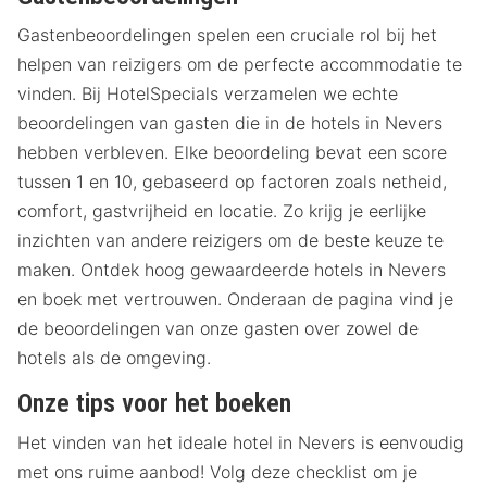
Gastenbeoordelingen spelen een cruciale rol bij het
helpen van reizigers om de perfecte accommodatie te
vinden. Bij HotelSpecials verzamelen we echte
beoordelingen van gasten die in de hotels in Nevers
hebben verbleven. Elke beoordeling bevat een score
tussen 1 en 10, gebaseerd op factoren zoals netheid,
comfort, gastvrijheid en locatie. Zo krijg je eerlijke
inzichten van andere reizigers om de beste keuze te
maken. Ontdek hoog gewaardeerde hotels in Nevers
en boek met vertrouwen. Onderaan de pagina vind je
de beoordelingen van onze gasten over zowel de
hotels als de omgeving.
Onze tips voor het boeken
Het vinden van het ideale hotel in Nevers is eenvoudig
met ons ruime aanbod! Volg deze checklist om je