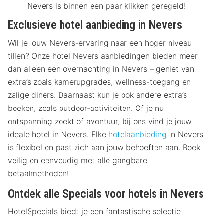
Nevers is binnen een paar klikken geregeld!
Exclusieve hotel aanbieding in Nevers
Wil je jouw Nevers-ervaring naar een hoger niveau
tillen? Onze hotel Nevers aanbiedingen bieden meer
dan alleen een overnachting in Nevers – geniet van
extra’s zoals kamerupgrades, wellness-toegang en
zalige diners. Daarnaast kun je ook andere extra’s
boeken, zoals outdoor-activiteiten. Of je nu
ontspanning zoekt of avontuur, bij ons vind je jouw
ideale hotel in Nevers. Elke
hotelaanbieding
in Nevers
is flexibel en past zich aan jouw behoeften aan. Boek
veilig en eenvoudig met alle gangbare
betaalmethoden!
Ontdek alle Specials voor hotels in Nevers
HotelSpecials biedt je een fantastische selectie