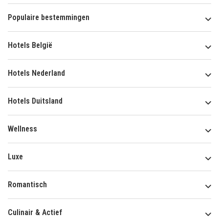
Populaire bestemmingen
Hotels België
Hotels Nederland
Hotels Duitsland
Wellness
Luxe
Romantisch
Culinair & Actief