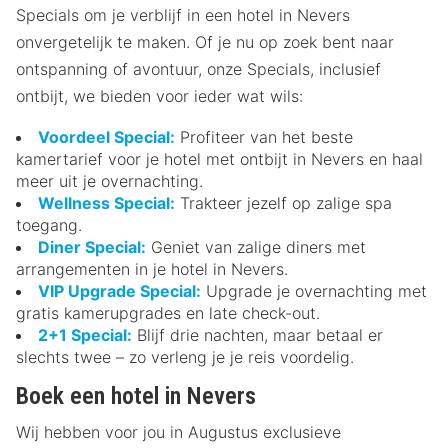
Specials om je verblijf in een hotel in Nevers
onvergetelijk te maken. Of je nu op zoek bent naar
ontspanning of avontuur, onze Specials, inclusief
ontbijt, we bieden voor ieder wat wils:
Voordeel Special:
Profiteer van het beste
kamertarief voor je hotel met ontbijt in Nevers en haal
meer uit je overnachting.
Wellness Special:
Trakteer jezelf op zalige spa
toegang.
Diner Special:
Geniet van zalige diners met
arrangementen in je hotel in Nevers.
VIP Upgrade Special:
Upgrade je overnachting met
gratis kamerupgrades en late check-out.
2+1 Special:
Blijf drie nachten, maar betaal er
slechts twee – zo verleng je je reis voordelig.
Boek een hotel in Nevers
Wij hebben voor jou in Augustus exclusieve