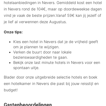
hotelaanbiedingen in Nevers. Gemiddeld kost een hotel
in Nevers rond de 104€, maar op doordeweekse dagen
vind je vaak de beste prijzen.Vanaf 59€ kan jij jezelf of
je lief al verwennen deze Augustus.
Onze tips:
Kies een hotel in Nevers dat je de vrijheid geeft
om je plannen te wijzigen.
Verken de buurt door naar lokale
bezienswaardigheden te gaan.
Bekijk onze last minute hotels in Nevers voor een
spontaan uitje.
Blader door onze uitgebreide selectie hotels en boek
een hotelkamer in Nevers die past bij jouw reisstijl en
budget!
Gastenbeoordelingen