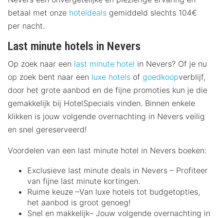
betaal met onze
hoteldeals
gemiddeld slechts 104€
per nacht.
Last minute hotels in Nevers
Op zoek naar een
last minute hotel
in Nevers? Of je nu
op zoek bent naar een
luxe hotels
of
goedkoop
verblijf,
door het grote aanbod en de fijne promoties kun je die
gemakkelijk bij HotelSpecials vinden. Binnen enkele
klikken is jouw volgende overnachting in Nevers veilig
en snel gereserveerd!
Voordelen van een last minute hotel in Nevers boeken:
Exclusieve last minute deals in Nevers – Profiteer
van fijne last minute kortingen.
Ruime keuze –Van luxe hotels tot budgetopties,
het aanbod is groot genoeg!
Snel en makkelijk– Jouw volgende overnachting in