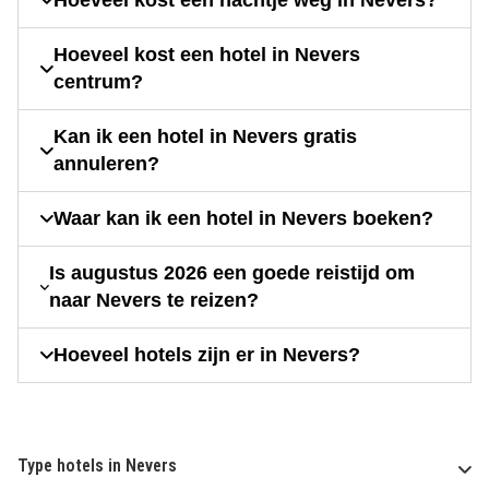
Hoeveel kost een nachtje weg in Nevers?
Hoeveel kost een hotel in Nevers
centrum?
Kan ik een hotel in Nevers gratis
annuleren?
Waar kan ik een hotel in Nevers boeken?
Is augustus 2026 een goede reistijd om
naar Nevers te reizen?
Hoeveel hotels zijn er in Nevers?
Type hotels in Nevers