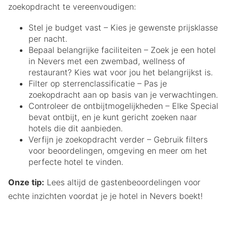
zoekopdracht te vereenvoudigen:
Stel je budget vast – Kies je gewenste prijsklasse
per nacht.
Bepaal belangrijke faciliteiten – Zoek je een hotel
in Nevers met een zwembad, wellness of
restaurant? Kies wat voor jou het belangrijkst is.
Filter op sterrenclassificatie – Pas je
zoekopdracht aan op basis van je verwachtingen.
Controleer de ontbijtmogelijkheden – Elke Special
bevat ontbijt, en je kunt gericht zoeken naar
hotels die dit aanbieden.
Verfijn je zoekopdracht verder – Gebruik filters
voor beoordelingen, omgeving en meer om het
perfecte hotel te vinden.
Onze tip:
Lees altijd de gastenbeoordelingen voor
echte inzichten voordat je je hotel in Nevers boekt!