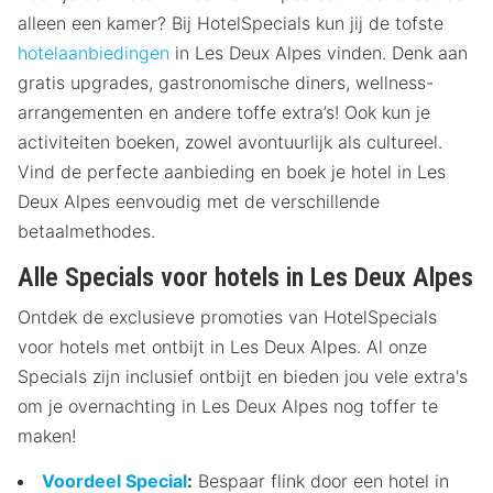
alleen een kamer? Bij HotelSpecials kun jij de tofste
hotelaanbiedingen
in Les Deux Alpes vinden. Denk aan
gratis upgrades, gastronomische diners, wellness-
arrangementen en andere toffe extra’s! Ook kun je
activiteiten boeken, zowel avontuurlijk als cultureel.
Vind de perfecte aanbieding en boek je hotel in Les
Deux Alpes eenvoudig met de verschillende
betaalmethodes.
Alle Specials voor hotels in Les Deux Alpes
Ontdek de exclusieve promoties van HotelSpecials
voor hotels met ontbijt in Les Deux Alpes. Al onze
Specials zijn inclusief ontbijt en bieden jou vele extra's
om je overnachting in Les Deux Alpes nog toffer te
maken!
Voordeel Special
:
Bespaar flink door een hotel in