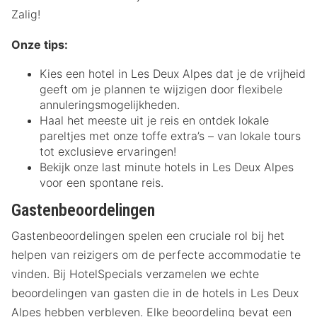
Zalig!
Onze tips:
Kies een hotel in Les Deux Alpes dat je de vrijheid
geeft om je plannen te wijzigen door flexibele
annuleringsmogelijkheden.
Haal het meeste uit je reis en ontdek lokale
pareltjes met onze toffe extra’s – van lokale tours
tot exclusieve ervaringen!
Bekijk onze last minute hotels in Les Deux Alpes
voor een spontane reis.
Gastenbeoordelingen
Gastenbeoordelingen spelen een cruciale rol bij het
helpen van reizigers om de perfecte accommodatie te
vinden. Bij HotelSpecials verzamelen we echte
beoordelingen van gasten die in de hotels in Les Deux
Alpes hebben verbleven. Elke beoordeling bevat een