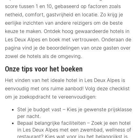
score tussen 1 en 10, gebaseerd op factoren zoals
netheid, comfort, gastvrijheid en locatie. Zo krijg je
eerlijke inzichten van andere reizigers om de beste
keuze te maken. Ontdek hoog gewaardeerde hotels in
Les Deux Alpes en boek met vertrouwen. Onderaan de
pagina vind je de beoordelingen van onze gasten over
zowel de hotels als de omgeving.
Onze tips voor het boeken
Het vinden van het ideale hotel in Les Deux Alpes is
eenvoudig met ons ruime aanbod! Volg deze checklist
om je zoekopdracht te vereenvoudigen:
Stel je budget vast – Kies je gewenste prijsklasse
per nacht.
Bepaal belangrijke faciliteiten – Zoek je een hotel
in Les Deux Alpes met een zwembad, wellness of
restaurant? Kies wat voor jou het belangrijkst is.