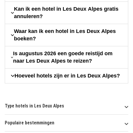
Kan ik een hotel in Les Deux Alpes gratis
annuleren?
Waar kan ik een hotel in Les Deux Alpes
boeken?
Is augustus 2026 een goede reistijd om
naar Les Deux Alpes te reizen?
Hoeveel hotels zijn er in Les Deux Alpes?
Type hotels in Les Deux Alpes
Populaire bestemmingen