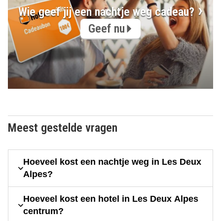
Wie geef jij een nachtje weg cadeau?
Geef nu
Meest gestelde vragen
Hoeveel kost een nachtje weg in Les Deux
Alpes?
Hoeveel kost een hotel in Les Deux Alpes
centrum?