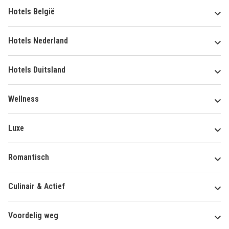
Hotels België
Hotels Nederland
Hotels Duitsland
Wellness
Luxe
Romantisch
Culinair & Actief
Voordelig weg