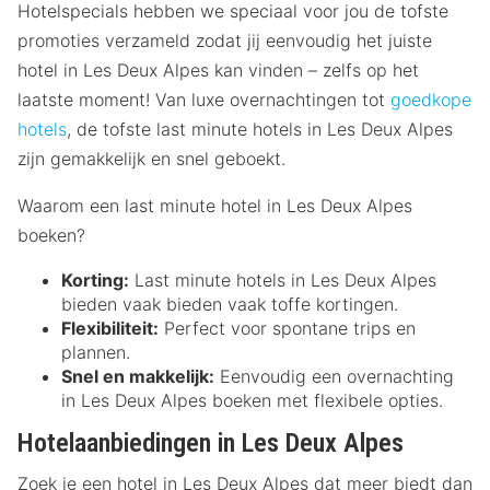
Hotelspecials hebben we speciaal voor jou de tofste
promoties verzameld zodat jij eenvoudig het juiste
hotel in Les Deux Alpes kan vinden – zelfs op het
laatste moment! Van luxe overnachtingen tot
goedkope
hotels
, de tofste last minute hotels in Les Deux Alpes
zijn gemakkelijk en snel geboekt.
Waarom een last minute hotel in Les Deux Alpes
boeken?
Korting:
Last minute hotels in Les Deux Alpes
bieden vaak bieden vaak toffe kortingen.
Flexibiliteit:
Perfect voor spontane trips en
plannen.
Snel en makkelijk:
Eenvoudig een overnachting
in Les Deux Alpes boeken met flexibele opties.
Hotelaanbiedingen in Les Deux Alpes
Zoek je een hotel in Les Deux Alpes dat meer biedt dan