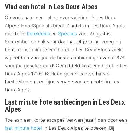
Vind een hotel in Les Deux Alpes
Op zoek naar een zalige overnachting in Les Deux
Alpes? HotelSpecials biedt 7 hotels in Les Deux Alpes
met toffe
hoteldeals
en
Specials
voor Augustus,
September en ook voor daarna. Of je er nu vroeg bij
bent of last minute een hotel in Les Deux Alpes zoekt,
wij hebben voor jou de beste aanbiedingen vanaf 67€
voor jou geselecteerd! Gemiddeld kost een hotel in Les
Deux Alpes 172€. Boek en geniet van de fijnste
faciliteiten en een fijne service van een hotel in Les
Deux Alpes.
Last minute hotelaanbiedingen in Les Deux
Alpes
Toe aan een korte escape? Verwen jezelf dan door een
last minute hotel
in Les Deux Alpes te boeken! Bij