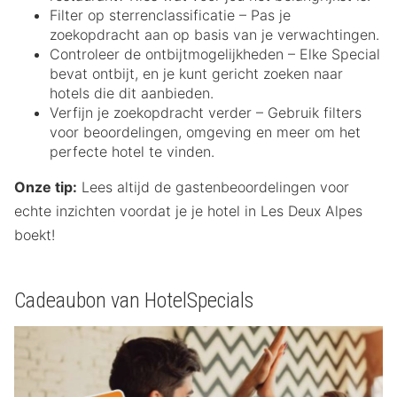
Filter op sterrenclassificatie – Pas je
zoekopdracht aan op basis van je verwachtingen.
Controleer de ontbijtmogelijkheden – Elke Special
bevat ontbijt, en je kunt gericht zoeken naar
hotels die dit aanbieden.
Verfijn je zoekopdracht verder – Gebruik filters
voor beoordelingen, omgeving en meer om het
perfecte hotel te vinden.
Onze tip:
Lees altijd de gastenbeoordelingen voor
echte inzichten voordat je je hotel in Les Deux Alpes
boekt!
Cadeaubon van HotelSpecials