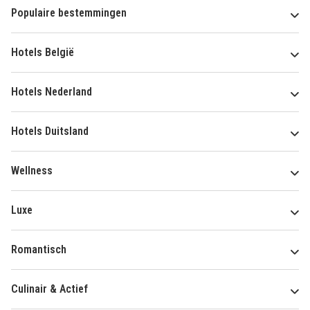
Populaire bestemmingen
Hotels België
Hotels Nederland
Hotels Duitsland
Wellness
Luxe
Romantisch
Culinair & Actief