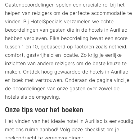
Gastenbeoordelingen spelen een cruciale rol bij het
helpen van reizigers om de perfecte accommodatie te
vinden. Bij HotelSpecials verzamelen we echte
beoordelingen van gasten die in de hotels in Aurillac
hebben verbleven. Elke beoordeling bevat een score
tussen 1 en 10, gebaseerd op factoren zoals netheid,
comfort, gastvrijheid en locatie. Zo krijg je eerlijke
inzichten van andere reizigers om de beste keuze te
maken. Ontdek hoog gewaardeerde hotels in Aurillac
en boek met vertrouwen. Onderaan de pagina vind je
de beoordelingen van onze gasten over zowel de
hotels als de omgeving.
Onze tips voor het boeken
Het vinden van het ideale hotel in Aurillac is eenvoudig
met ons ruime aanbod! Volg deze checklist om je
zoekopdracht te vereenvoudigen: