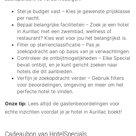
Stel je budget vast – Kies je gewenste prijsklasse
per nacht.
Bepaal belangrijke faciliteiten – Zoek je een hotel
in Aurillac met een zwembad, wellness of
restaurant? Kies wat voor jou het belangrijkst is.
Filter op sterrenclassificatie – Pas je
zoekopdracht aan op basis van je verwachtingen.
Controleer de ontbijtmogelijkheden – Elke Special
bevat ontbijt, en je kunt gericht zoeken naar
hotels die dit aanbieden.
Verfijn je zoekopdracht verder – Gebruik filters
voor beoordelingen, omgeving en meer om het
perfecte hotel te vinden.
Onze tip:
Lees altijd de gastenbeoordelingen voor
echte inzichten voordat je je hotel in Aurillac boekt!
Cadeaubon van HotelSpecials