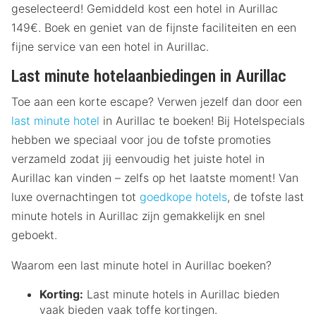
geselecteerd! Gemiddeld kost een hotel in Aurillac
149€. Boek en geniet van de fijnste faciliteiten en een
fijne service van een hotel in Aurillac.
Last minute hotelaanbiedingen in Aurillac
Toe aan een korte escape? Verwen jezelf dan door een
last minute hotel
in Aurillac te boeken! Bij Hotelspecials
hebben we speciaal voor jou de tofste promoties
verzameld zodat jij eenvoudig het juiste hotel in
Aurillac kan vinden – zelfs op het laatste moment! Van
luxe overnachtingen tot
goedkope hotels
, de tofste last
minute hotels in Aurillac zijn gemakkelijk en snel
geboekt.
Waarom een last minute hotel in Aurillac boeken?
Korting:
Last minute hotels in Aurillac bieden
vaak bieden vaak toffe kortingen.