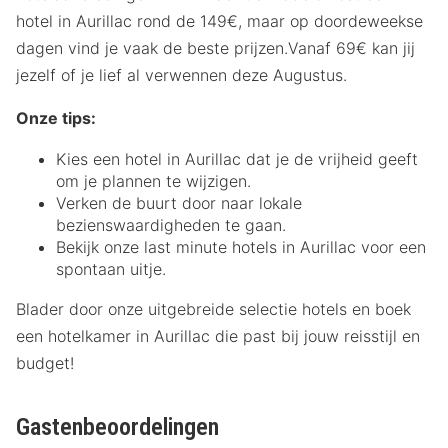
hotel in Aurillac rond de 149€, maar op doordeweekse
dagen vind je vaak de beste prijzen.Vanaf 69€ kan jij
jezelf of je lief al verwennen deze Augustus.
Onze tips:
Kies een hotel in Aurillac dat je de vrijheid geeft
om je plannen te wijzigen.
Verken de buurt door naar lokale
bezienswaardigheden te gaan.
Bekijk onze last minute hotels in Aurillac voor een
spontaan uitje.
Blader door onze uitgebreide selectie hotels en boek
een hotelkamer in Aurillac die past bij jouw reisstijl en
budget!
Gastenbeoordelingen