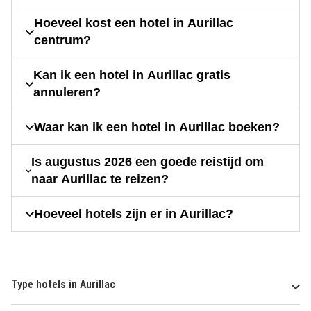
Hoeveel kost een hotel in Aurillac
centrum?
Kan ik een hotel in Aurillac gratis
annuleren?
Waar kan ik een hotel in Aurillac boeken?
Is augustus 2026 een goede reistijd om
naar Aurillac te reizen?
Hoeveel hotels zijn er in Aurillac?
Type hotels in Aurillac