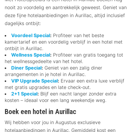
nooit zo voordelig en aantrekkelijk geweest. Geniet van
deze fijne hotelaanbiedingen in Aurillac, altijd inclusief
dagelijks ontbijt:
Voordeel Special
:
Profiteer van het beste
kamertarief en een voordelig verblijf in een hotel met
ontbijt in Aurillac.
Wellness Special
:
Profiteer van gratis toegang tot
het wellnessgedeelte van het hotel.
Diner Special
:
Geniet van een zalig diner
arrangementen in je hotel in Aurillac.
VIP Upgrade Special
:
Ervaar een extra luxe verblijf
met gratis upgrades en late check-out.
2+1 Special
:
Blijf een nacht langer zonder extra
kosten – ideaal voor een lang weekendje weg.
Boek een hotel in Aurillac
Wij hebben voor jou in Augustus exclusieve
hotelaanbiedingen in Aurillac. Gemiddeld kost een