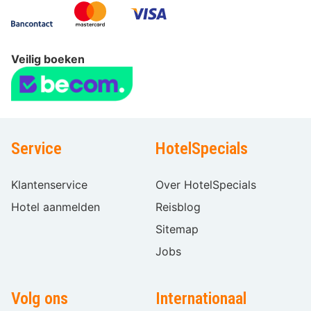
Veilig boeken
Service
HotelSpecials
Klantenservice
Over HotelSpecials
Hotel aanmelden
Reisblog
Sitemap
Jobs
Volg ons
Internationaal