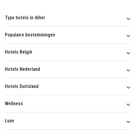
Type hotels in Allier
Populaire bestemmingen
Hotels België
Hotels Nederland
Hotels Duitsland
Wellness
Luxe