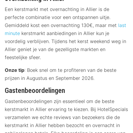
Een kerstmarkt met overnachting in Allier is de
perfecte combinatie voor een ontspannen uitje.
Gemiddeld kost een overnachting 130€, maar met
last
minute
kerstmarkt aanbiedingen in Allier kun je
voordelig verblijven. Tijdens het kerst weekend weg in
Allier geniet je van de gezelligste markten en
feestelijke sfeer.
Onze tip
: Boek snel om te profiteren van de beste
prijzen in Augustus en September 2026.
Gastenbeoordelingen
Gastenbeoordelingen zijn essentieel om de beste
kerstmarkt in Allier ervaring te kiezen. Bij HotelSpecials
verzamelen we echte reviews van bezoekers die de
kerstmarkt in Allier hebben bezocht en overnacht in