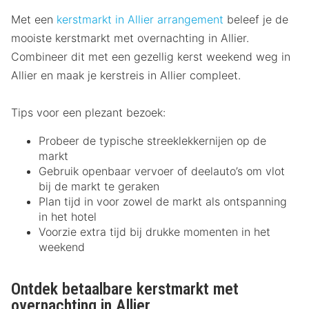
Met een
kerstmarkt in Allier arrangement
beleef je de
mooiste kerstmarkt met overnachting in Allier.
Combineer dit met een gezellig kerst weekend weg in
Allier en maak je kerstreis in Allier compleet.
Tips voor een plezant bezoek:
Probeer de typische streeklekkernijen op de
markt
Gebruik openbaar vervoer of deelauto’s om vlot
bij de markt te geraken
Plan tijd in voor zowel de markt als ontspanning
in het hotel
Voorzie extra tijd bij drukke momenten in het
weekend
Ontdek betaalbare kerstmarkt met
overnachting in Allier