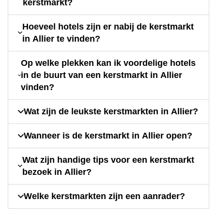
kerstmarkt?
Hoeveel hotels zijn er nabij de kerstmarkt
in Allier te vinden?
Op welke plekken kan ik voordelige hotels
in de buurt van een kerstmarkt in Allier
vinden?
Wat zijn de leukste kerstmarkten in Allier?
Wanneer is de kerstmarkt in Allier open?
Wat zijn handige tips voor een kerstmarkt
bezoek in Allier?
Welke kerstmarkten zijn een aanrader?