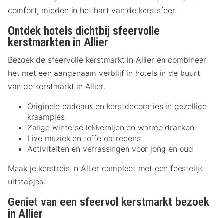
comfort, midden in het hart van de kerstsfeer.
Ontdek hotels dichtbij sfeervolle
kerstmarkten in Allier
Bezoek de sfeervolle kerstmarkt in Allier en combineer
het met een aangenaam verblijf in hotels in de buurt
van de kerstmarkt in Allier.
Originele cadeaus en kerstdecoraties in gezellige
kraampjes
Zalige winterse lekkernijen en warme dranken
Live muziek en toffe optredens
Activiteiten en verrassingen voor jong en oud
Maak je kerstreis in Allier compleet met een feestelijk
uitstapjes.
Geniet van een sfeervol kerstmarkt bezoek
in Allier