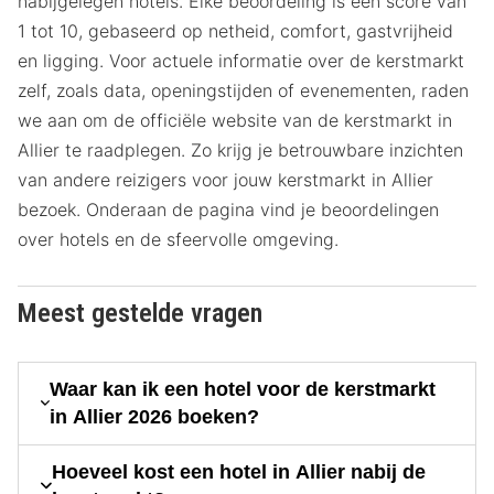
nabijgelegen hotels. Elke beoordeling is een score van
1 tot 10, gebaseerd op netheid, comfort, gastvrijheid
en ligging. Voor actuele informatie over de kerstmarkt
zelf, zoals data, openingstijden of evenementen, raden
we aan om de officiële website van de kerstmarkt in
Allier te raadplegen. Zo krijg je betrouwbare inzichten
van andere reizigers voor jouw kerstmarkt in Allier
bezoek. Onderaan de pagina vind je beoordelingen
over hotels en de sfeervolle omgeving.
Meest gestelde vragen
Waar kan ik een hotel voor de kerstmarkt
in Allier 2026 boeken?
Hoeveel kost een hotel in Allier nabij de