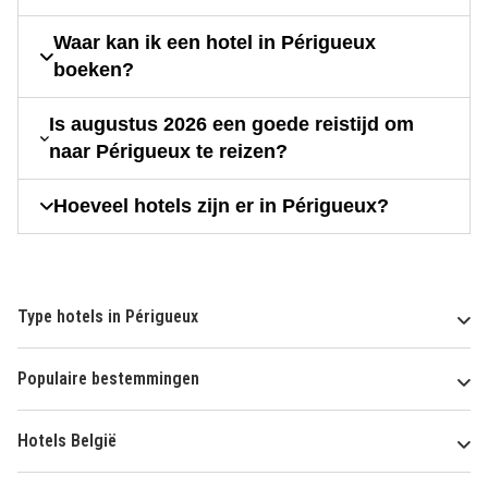
Waar kan ik een hotel in Périgueux
boeken?
Is augustus 2026 een goede reistijd om
naar Périgueux te reizen?
Hoeveel hotels zijn er in Périgueux?
Type hotels in Périgueux
Populaire bestemmingen
Hotels België