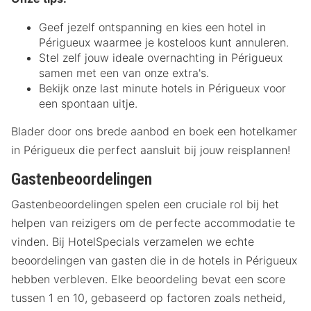
Geef jezelf ontspanning en kies een hotel in
Périgueux waarmee je kosteloos kunt annuleren.
Stel zelf jouw ideale overnachting in Périgueux
samen met een van onze extra's.
Bekijk onze last minute hotels in Périgueux voor
een spontaan uitje.
Blader door ons brede aanbod en boek een hotelkamer
in Périgueux die perfect aansluit bij jouw reisplannen!
Gastenbeoordelingen
Gastenbeoordelingen spelen een cruciale rol bij het
helpen van reizigers om de perfecte accommodatie te
vinden. Bij HotelSpecials verzamelen we echte
beoordelingen van gasten die in de hotels in Périgueux
hebben verbleven. Elke beoordeling bevat een score
tussen 1 en 10, gebaseerd op factoren zoals netheid,