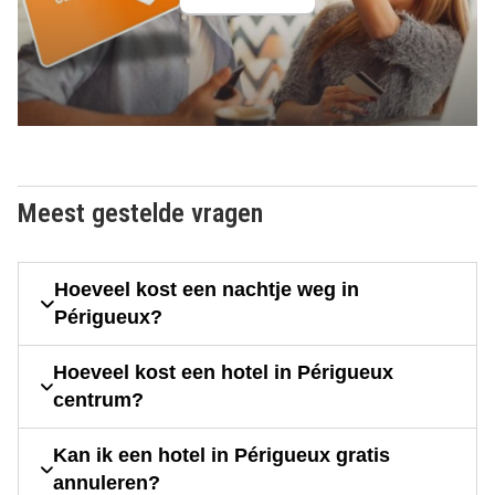
Meest gestelde vragen
Hoeveel kost een nachtje weg in
Périgueux?
Hoeveel kost een hotel in Périgueux
centrum?
Kan ik een hotel in Périgueux gratis
annuleren?