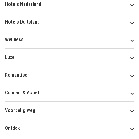
Hotels Nederland
Hotels Duitsland
Wellness
Luxe
Romantisch
Culinair & Actief
Voordelig weg
Ontdek