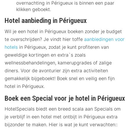
overnachting in Périgueux is binnen een paar
klikken geboekt.
Hotel aanbieding in Périgueux
Wil je een hotel in Périgueux boeken zonder je budget
te overschrijden? Je vindt hier toffe
aanbiedingen voor
hotels
in Périgueux, zodat je kunt profiteren van
geweldige kortingen en extra`s zoals
wellnessbehandelingen, kamerupgrades of zalige
diners. Voor de avonturier zijn extra activiteiten
gemakkelijk bijgeboekt! Boek snel en veilig een fijn
hotel in Périgueux.
Boek een Special voor je hotel in Périgueux
HotelSpecials biedt een breed scala aan Specials om
je verblijf in een hotel met ontbijt in Périgueux extra
bijzonder te maken. Hier is wat je kunt verwachten::