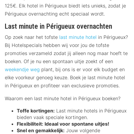
125€. Elk hotel in Périgueux biedt iets unieks, zodat je
Périgueux overnachting echt speciaal wordt.
Last minute in Périgueux overnachten
Op zoek naar het tofste
last minute hotel
in Périgueux?
Bij Hotelspecials hebben wij voor jou de tofste
promoties verzameld zodat jij alleen nog maar hoeft te
boeken. Of je nu een spontaan uitje zoekt of een
weekendje weg
plant, bij ons is er voor elk budget en
elke voorkeur genoeg keuze. Boek je last minute hotel
in Périgueux en profiteer van exclusieve promoties.
Waarom een last minute hotel in Périgueux boeken?
Toffe kortingen:
Last minute hotels in Périgueux
bieden vaak speciale kortingen.
Flexibiliteit:
Ideaal voor spontane uitjes!
Snel en gemakkelijk:
Jouw volgende