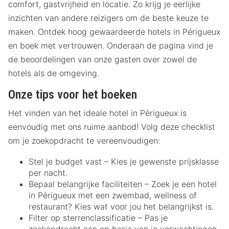
comfort, gastvrijheid en locatie. Zo krijg je eerlijke
inzichten van andere reizigers om de beste keuze te
maken. Ontdek hoog gewaardeerde hotels in Périgueux
en boek met vertrouwen. Onderaan de pagina vind je
de beoordelingen van onze gasten over zowel de
hotels als de omgeving.
Onze tips voor het boeken
Het vinden van het ideale hotel in Périgueux is
eenvoudig met ons ruime aanbod! Volg deze checklist
om je zoekopdracht te vereenvoudigen:
Stel je budget vast – Kies je gewenste prijsklasse
per nacht.
Bepaal belangrijke faciliteiten – Zoek je een hotel
in Périgueux met een zwembad, wellness of
restaurant? Kies wat voor jou het belangrijkst is.
Filter op sterrenclassificatie – Pas je