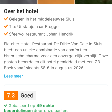
Over het hotel
Gelegen in het middeleeuwse Sluis
Tip: Uitstapje naar Brugge
Sfeervol restaurant Johan Hendrik
Fletcher Hotel-Restaurant De Dikke Van Dale in Sluis
biedt een unieke combinatie van comfort en
historische charme voor een onvergetelijk verblijf. Onze
gasten beoordelen dit hotel gemiddeld met een 7.3.
Boek vanaf slechts 58 € in augustus 2026.
Lees meer
7.3
Goed
Gebaseerd op
49 echte
beoordelingen
door onze gasten.