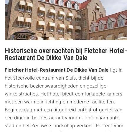
de charme van de omgeving ontdekt.
Historische overnachten bij Fletcher Hotel-
Restaurant De Dikke Van Dale
Fletcher Hotel-Restaurant De Dikke Van Dale
ligt in
het sfeervolle centrum van Sluis, dicht bij de
historische bezienswaardigheden en gezellige
winkelstraatjes. Het hotel biedt comfortabele kamers
met een warme inrichting en moderne faciliteiten.
Begin je dag met een uitgebreid ontbijt of geniet van
een diner in het restaurant voordat je de charmante
stad en het Zeeuwse landschap verkent. Perfect voor