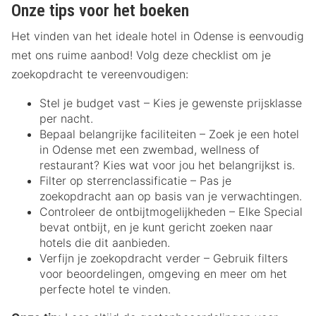
Onze tips voor het boeken
Het vinden van het ideale hotel in Odense is eenvoudig
met ons ruime aanbod! Volg deze checklist om je
zoekopdracht te vereenvoudigen:
Stel je budget vast – Kies je gewenste prijsklasse
per nacht.
Bepaal belangrijke faciliteiten – Zoek je een hotel
in Odense met een zwembad, wellness of
restaurant? Kies wat voor jou het belangrijkst is.
Filter op sterrenclassificatie – Pas je
zoekopdracht aan op basis van je verwachtingen.
Controleer de ontbijtmogelijkheden – Elke Special
bevat ontbijt, en je kunt gericht zoeken naar
hotels die dit aanbieden.
Verfijn je zoekopdracht verder – Gebruik filters
voor beoordelingen, omgeving en meer om het
perfecte hotel te vinden.