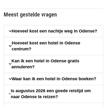
Meest gestelde vragen
Hoeveel kost een nachtje weg in Odense?
Hoeveel kost een hotel in Odense
centrum?
Kan ik een hotel in Odense gratis
annuleren?
Waar kan ik een hotel in Odense boeken?
Is augustus 2026 een goede reistijd om
naar Odense te reizen?