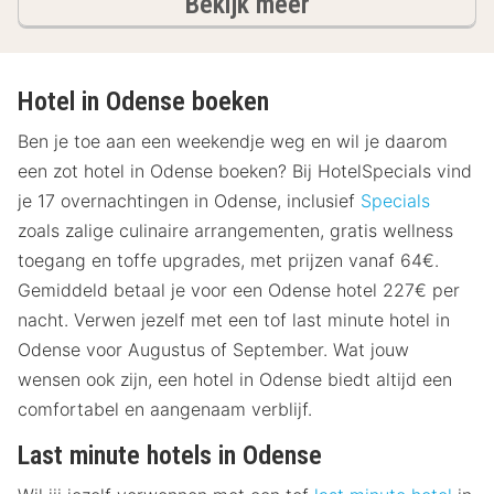
hotels
Bekijk meer
Hotel in Odense boeken
Ben je toe aan een weekendje weg en wil je daarom
een zot hotel in Odense boeken? Bij HotelSpecials vind
je 17 overnachtingen in Odense, inclusief
Specials
zoals zalige culinaire arrangementen, gratis wellness
toegang en toffe upgrades, met prijzen vanaf 64€.
Gemiddeld betaal je voor een Odense hotel 227€ per
nacht. Verwen jezelf met een tof last minute hotel in
Odense voor Augustus of September. Wat jouw
wensen ook zijn, een hotel in Odense biedt altijd een
comfortabel en aangenaam verblijf.
Last minute hotels in Odense