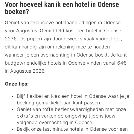
Voor hoeveel kan ik een hotel in Odense
boeken?
Geniet van exclusieve hotelaanbiedingen in Odense
voor Augustus. Gemiddeld kost een hotel in Odense
227€. De prijzen zijn doordeweeks vaak voordeliger,
dit kan handig zijn om rekening mee te houden
wanneer je een overnachting in Odense boekt. Je kunt
budgetvriendelijke hotels in Odense vinden vanaf 64€
in Augustus 2026.
Onze tips:
Blijf flexibel en kies een hotel in Odense waar je je
boeking gemakkelijk aan kunt passen.
Geniet van toffe bezienswaardigheden met onze
extra`s en verken de omgeving tijdens jouw
volgende overnachting in Odense.
Bekijk onze last minute hotels in Odense voor een