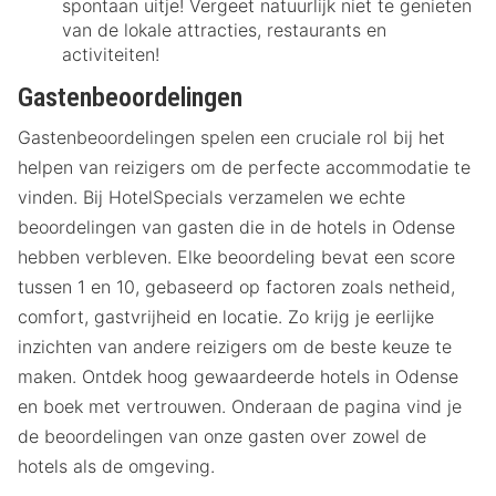
spontaan uitje! Vergeet natuurlijk niet te genieten
van de lokale attracties, restaurants en
activiteiten!
Gastenbeoordelingen
Gastenbeoordelingen spelen een cruciale rol bij het
helpen van reizigers om de perfecte accommodatie te
vinden. Bij HotelSpecials verzamelen we echte
beoordelingen van gasten die in de hotels in Odense
hebben verbleven. Elke beoordeling bevat een score
tussen 1 en 10, gebaseerd op factoren zoals netheid,
comfort, gastvrijheid en locatie. Zo krijg je eerlijke
inzichten van andere reizigers om de beste keuze te
maken. Ontdek hoog gewaardeerde hotels in Odense
en boek met vertrouwen. Onderaan de pagina vind je
de beoordelingen van onze gasten over zowel de
hotels als de omgeving.