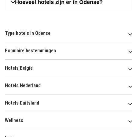
Hoeveel hotels zijn er in Odense?
Type hotels in Odense
Populaire bestemmingen
Hotels België
Hotels Nederland
Hotels Duitsland
Wellness