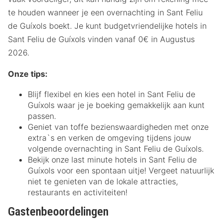
te houden wanneer je een overnachting in Sant Feliu
de Guíxols boekt. Je kunt budgetvriendelijke hotels in
Sant Feliu de Guíxols vinden vanaf 0€ in Augustus
2026.
Onze tips:
Blijf flexibel en kies een hotel in Sant Feliu de
Guíxols waar je je boeking gemakkelijk aan kunt
passen.
Geniet van toffe bezienswaardigheden met onze
extra`s en verken de omgeving tijdens jouw
volgende overnachting in Sant Feliu de Guíxols.
Bekijk onze last minute hotels in Sant Feliu de
Guíxols voor een spontaan uitje! Vergeet natuurlijk
niet te genieten van de lokale attracties,
restaurants en activiteiten!
Gastenbeoordelingen