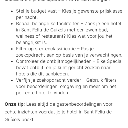
Stel je budget vast – Kies je gewenste prijsklasse
per nacht.
Bepaal belangrijke faciliteiten – Zoek je een hotel
in Sant Feliu de Guíxols met een zwembad,
wellness of restaurant? Kies wat voor jou het
belangrijkst is.
Filter op sterrenclassificatie – Pas je
zoekopdracht aan op basis van je verwachtingen.
Controleer de ontbijtmogelijkheden – Elke Special
bevat ontbijt, en je kunt gericht zoeken naar
hotels die dit aanbieden.
Verfijn je zoekopdracht verder – Gebruik filters
voor beoordelingen, omgeving en meer om het
perfecte hotel te vinden.
Onze tip:
Lees altijd de gastenbeoordelingen voor
echte inzichten voordat je je hotel in Sant Feliu de
Guíxols boekt!