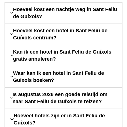
Hoeveel kost een nachtje weg in Sant Feliu
de Guíxols?
Hoeveel kost een hotel in Sant Feliu de
Guíxols centrum?
Kan ik een hotel in Sant Feliu de Guíxols
gratis annuleren?
Waar kan ik een hotel in Sant Feliu de
Guíxols boeken?
Is augustus 2026 een goede reistijd om
naar Sant Feliu de Guíxols te reizen?
Hoeveel hotels zijn er in Sant Feliu de
Guíxols?