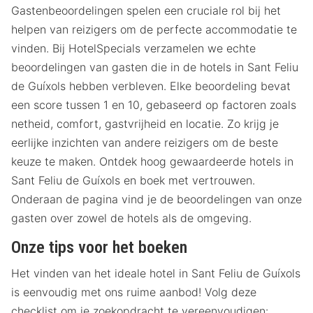
Gastenbeoordelingen spelen een cruciale rol bij het
helpen van reizigers om de perfecte accommodatie te
vinden. Bij HotelSpecials verzamelen we echte
beoordelingen van gasten die in de hotels in Sant Feliu
de Guíxols hebben verbleven. Elke beoordeling bevat
een score tussen 1 en 10, gebaseerd op factoren zoals
netheid, comfort, gastvrijheid en locatie. Zo krijg je
eerlijke inzichten van andere reizigers om de beste
keuze te maken. Ontdek hoog gewaardeerde hotels in
Sant Feliu de Guíxols en boek met vertrouwen.
Onderaan de pagina vind je de beoordelingen van onze
gasten over zowel de hotels als de omgeving.
Onze tips voor het boeken
Het vinden van het ideale hotel in Sant Feliu de Guíxols
is eenvoudig met ons ruime aanbod! Volg deze
checklist om je zoekopdracht te vereenvoudigen: