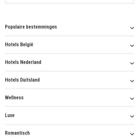
Populaire bestemmingen
Hotels België
Hotels Nederland
Hotels Duitsland
Wellness
Luxe
Romantisch