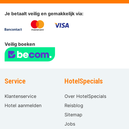
Je betaalt veilig en gemakkelijk via:
Veilig boeken
Service
HotelSpecials
Klantenservice
Over HotelSpecials
Hotel aanmelden
Reisblog
Sitemap
Jobs