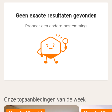
Geen exacte resultaten gevonden
Probeer een andere bestemming
Onze topaanbiedingen van de week