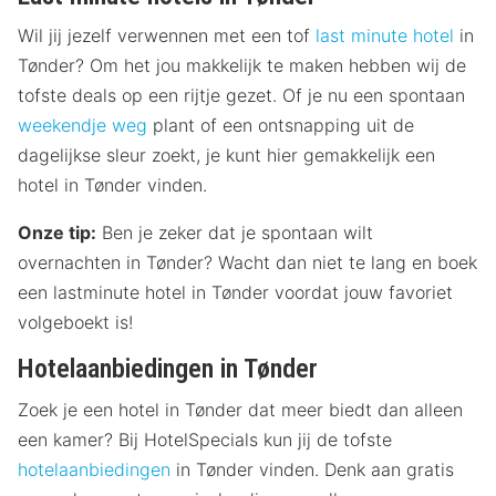
Wil jij jezelf verwennen met een tof
last minute hotel
in
Tønder? Om het jou makkelijk te maken hebben wij de
tofste deals op een rijtje gezet. Of je nu een spontaan
weekendje weg
plant of een ontsnapping uit de
dagelijkse sleur zoekt, je kunt hier gemakkelijk een
hotel in Tønder vinden.
Onze tip:
Ben je zeker dat je spontaan wilt
overnachten in Tønder? Wacht dan niet te lang en boek
een lastminute hotel in Tønder voordat jouw favoriet
volgeboekt is!
Hotelaanbiedingen in Tønder
Zoek je een hotel in Tønder dat meer biedt dan alleen
een kamer? Bij HotelSpecials kun jij de tofste
hotelaanbiedingen
in Tønder vinden. Denk aan gratis