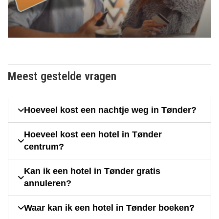
Meest gestelde vragen
Hoeveel kost een nachtje weg in Tønder?
Hoeveel kost een hotel in Tønder
centrum?
Kan ik een hotel in Tønder gratis
annuleren?
Waar kan ik een hotel in Tønder boeken?