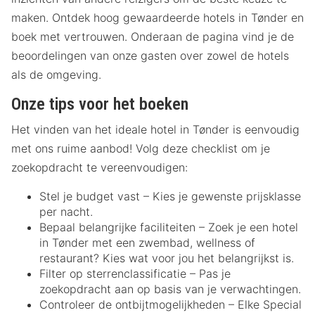
maken. Ontdek hoog gewaardeerde hotels in Tønder en
boek met vertrouwen. Onderaan de pagina vind je de
beoordelingen van onze gasten over zowel de hotels
als de omgeving.
Onze tips voor het boeken
Het vinden van het ideale hotel in Tønder is eenvoudig
met ons ruime aanbod! Volg deze checklist om je
zoekopdracht te vereenvoudigen:
Stel je budget vast – Kies je gewenste prijsklasse
per nacht.
Bepaal belangrijke faciliteiten – Zoek je een hotel
in Tønder met een zwembad, wellness of
restaurant? Kies wat voor jou het belangrijkst is.
Filter op sterrenclassificatie – Pas je
zoekopdracht aan op basis van je verwachtingen.
Controleer de ontbijtmogelijkheden – Elke Special