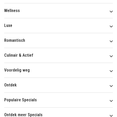
Wellness
Luxe
Romantisch
Culinair & Actief
Voordelig weg
Ontdek
Populaire Specials
Ontdek meer Specials