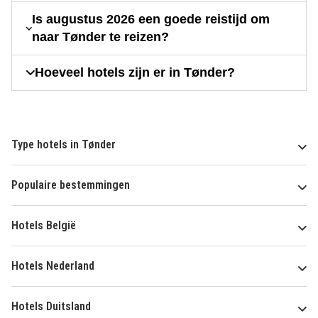
Is augustus 2026 een goede reistijd om
naar Tønder te reizen?
Hoeveel hotels zijn er in Tønder?
Type hotels in Tønder
Populaire bestemmingen
Hotels België
Hotels Nederland
Hotels Duitsland