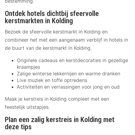
bestemming.
Ontdek hotels dichtbij sfeervolle
kerstmarkten in Kolding
Bezoek de sfeervolle kerstmarkt in Kolding en
combineer het met een aangenaam verblijf in hotels in
de buurt van de kerstmarkt in Kolding.
Originele cadeaus en kerstdecoraties in gezellige
kraampjes
Zalige winterse lekkernijen en warme dranken
Live muziek en toffe optredens
Activiteiten en verrassingen voor jong en oud
Maak je kerstreis in Kolding compleet met een
feestelijk uitstapjes.
Plan een zalig kerstreis in Kolding met
deze tips