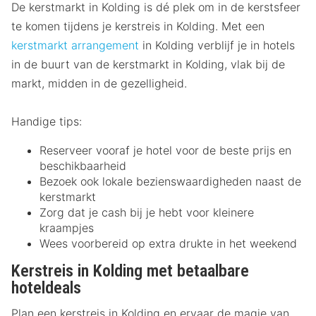
De kerstmarkt in Kolding is dé plek om in de kerstsfeer
te komen tijdens je kerstreis in Kolding. Met een
kerstmarkt arrangement
in Kolding verblijf je in hotels
in de buurt van de kerstmarkt in Kolding, vlak bij de
markt, midden in de gezelligheid.
Handige tips:
Reserveer vooraf je hotel voor de beste prijs en
beschikbaarheid
Bezoek ook lokale bezienswaardigheden naast de
kerstmarkt
Zorg dat je cash bij je hebt voor kleinere
kraampjes
Wees voorbereid op extra drukte in het weekend
Kerstreis in Kolding met betaalbare
hoteldeals
Plan een kerstreis in Kolding en ervaar de magie van