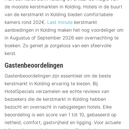
de mooiste kerstmarkten in Kolding. Hotels in de buurt
van de kerstmarkt in Kolding bieden comfortabele
kamers rond 202€.
Last minute
kerstmarkt
aanbiedingen in Kolding maken het nog voordeliger om
in Augustus of September 2026 een overnachting te
boeken. Zo geniet je zorgeloos van een sfeervolle
kerst.
Gastenbeoordelingen
Gastenbeoordelingen zijn essentieel om de beste
kerstmarkt in Kolding ervaring te kiezen. Bij
HotelSpecials verzamelen we echte reviews van
bezoekers die de kerstmarkt in Kolding hebben
bezocht en overnacht in nabijgelegen hotels. Elke
beoordeling is een score van 1 tot 10, gebaseerd op
netheid, comfort, gastvrijheid en ligging. Voor actuele