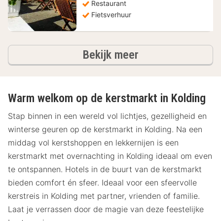
Restaurant
Fietsverhuur
hotels
Bekijk meer
Warm welkom op de kerstmarkt in Kolding
Stap binnen in een wereld vol lichtjes, gezelligheid en
winterse geuren op de kerstmarkt in Kolding. Na een
middag vol kerstshoppen en lekkernijen is een
kerstmarkt met overnachting in Kolding ideaal om even
te ontspannen. Hotels in de buurt van de kerstmarkt
bieden comfort én sfeer. Ideaal voor een sfeervolle
kerstreis in Kolding met partner, vrienden of familie.
Laat je verrassen door de magie van deze feestelijke