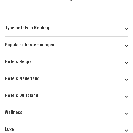
Type hotels in Kolding
Populaire bestemmingen
Hotels België
Hotels Nederland
Hotels Duitsland
Wellness
Luxe