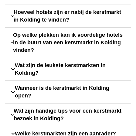
Hoeveel hotels zijn er nabij de kerstmarkt
in Kolding te vinden?
Op welke plekken kan ik voordelige hotels
in de buurt van een kerstmarkt in Kolding
vinden?
Wat zijn de leukste kerstmarkten in
Kolding?
Wanneer is de kerstmarkt in Kolding
open?
Wat zijn handige tips voor een kerstmarkt
bezoek in Kolding?
Welke kerstmarkten zijn een aanrader?