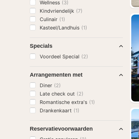
Wellness
(3)
Kindvriendelijk
(7)
Culinair
(1)
Kasteel/Landhuis
(1)
Specials
Voordeel Special
(2)
Arrangementen met
Diner
(2)
Late check out
(2)
Romantische extra's
(1)
Drankenkaart
(1)
Reservatievoorwaarden