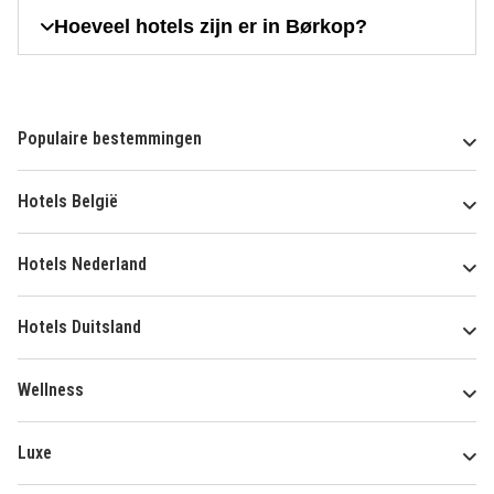
Hoeveel hotels zijn er in Børkop?
Populaire bestemmingen
Hotels België
Hotels Nederland
Hotels Duitsland
Wellness
Luxe