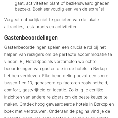
gaat, activiteiten plant of bezienswaardigheden
bezoekt. Boek eenvoudig een van de extra`s!
Vergeet natuurlijk niet te genieten van de lokale
attracties, restaurants en activiteiten!
Gastenbeoordelingen
Gastenbeoordelingen spelen een cruciale rol bij het
helpen van reizigers om de perfecte accommodatie te
vinden. Bij HotelSpecials verzamelen we echte
beoordelingen van gasten die in de hotels in Børkop
hebben verbleven. Elke beoordeling bevat een score
tussen 1 en 10, gebaseerd op factoren zoals netheid,
comfort, gastvrijheid en locatie. Zo krijg je eerlijke
inzichten van andere reizigers om de beste keuze te
maken. Ontdek hoog gewaardeerde hotels in Børkop en
boek met vertrouwen. Onderaan de pagina vind je de