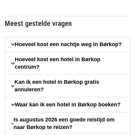
Meest gestelde vragen
Hoeveel kost een nachtje weg in Børkop?
Hoeveel kost een hotel in Børkop
centrum?
Kan ik een hotel in Børkop gratis
annuleren?
Waar kan ik een hotel in Børkop boeken?
Is augustus 2026 een goede reistijd om
naar Børkop te reizen?