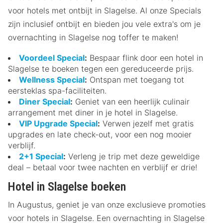
voor hotels met ontbijt in Slagelse. Al onze Specials
zijn inclusief ontbijt en bieden jou vele extra's om je
overnachting in Slagelse nog toffer te maken!
Voordeel Special
:
Bespaar flink door een hotel in
Slagelse te boeken tegen een gereduceerde prijs.
Wellness Special
:
Ontspan met toegang tot
eersteklas spa-faciliteiten.
Diner Special
:
Geniet van een heerlijk culinair
arrangement met diner in je hotel in Slagelse.
VIP Upgrade Special
:
Verwen jezelf met gratis
upgrades en late check-out, voor een nog mooier
verblijf.
2+1 Special
:
Verleng je trip met deze geweldige
deal – betaal voor twee nachten en verblijf er drie!
Hotel in Slagelse boeken
In Augustus, geniet je van onze exclusieve promoties
voor hotels in Slagelse. Een overnachting in Slagelse