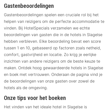
Gastenbeoordelingen
Gastenbeoordelingen spelen een cruciale rol bij het
helpen van reizigers om de perfecte accommodatie te
vinden. Bij HotelSpecials verzamelen we echte
beoordelingen van gasten die in de hotels in Slagelse
hebben verbleven. Elke beoordeling bevat een score
tussen 1 en 10, gebaseerd op factoren zoals netheid,
comfort, gastvrijheid en locatie. Zo krijg je eerlijke
inzichten van andere reizigers om de beste keuze te
maken. Ontdek hoog gewaardeerde hotels in Slagelse
en boek met vertrouwen. Onderaan de pagina vind je
de beoordelingen van onze gasten over zowel de
hotels als de omgeving.
Onze tips voor het boeken
Het vinden van het ideale hotel in Slagelse is