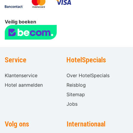
Veilig boeken
Service
HotelSpecials
Klantenservice
Over HotelSpecials
Hotel aanmelden
Reisblog
Sitemap
Jobs
Volg ons
Internationaal