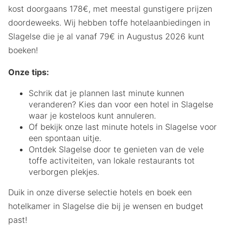
kost doorgaans 178€, met meestal gunstigere prijzen
doordeweeks. Wij hebben toffe hotelaanbiedingen in
Slagelse die je al vanaf 79€ in Augustus 2026 kunt
boeken!
Onze tips:
Schrik dat je plannen last minute kunnen
veranderen? Kies dan voor een hotel in Slagelse
waar je kosteloos kunt annuleren.
Of bekijk onze last minute hotels in Slagelse voor
een spontaan uitje.
Ontdek Slagelse door te genieten van de vele
toffe activiteiten, van lokale restaurants tot
verborgen plekjes.
Duik in onze diverse selectie hotels en boek een
hotelkamer in Slagelse die bij je wensen en budget
past!