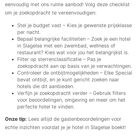
eenvoudig met ons ruime aanbod! Volg deze checklist
om je zoekopdracht te vereenvoudigen:
Stel je budget vast – Kies je gewenste prijsklasse
per nacht.
Bepaal belangrijke faciliteiten – Zoek je een hotel
in Slagelse met een zwembad, wellness of
restaurant? Kies wat voor jou het belangrijkst is.
Filter op sterrenclassificatie – Pas je
zoekopdracht aan op basis van je verwachtingen.
Controleer de ontbijtmogelijkheden – Elke Special
bevat ontbijt, en je kunt gericht zoeken naar
hotels die dit aanbieden.
Verfijn je zoekopdracht verder – Gebruik filters
voor beoordelingen, omgeving en meer om het
perfecte hotel te vinden.
Onze tip:
Lees altijd de gastenbeoordelingen voor
echte inzichten voordat je je hotel in Slagelse boekt!