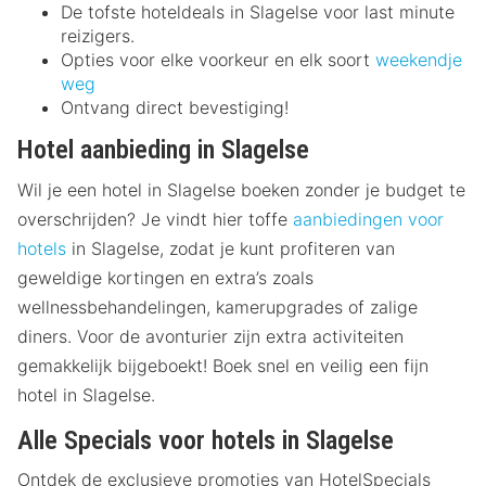
De tofste hoteldeals in Slagelse voor last minute
reizigers.
Opties voor elke voorkeur en elk soort
weekendje
weg
Ontvang direct bevestiging!
Hotel aanbieding in Slagelse
Wil je een hotel in Slagelse boeken zonder je budget te
overschrijden? Je vindt hier toffe
aanbiedingen voor
hotels
in Slagelse, zodat je kunt profiteren van
geweldige kortingen en extra’s zoals
wellnessbehandelingen, kamerupgrades of zalige
diners. Voor de avonturier zijn extra activiteiten
gemakkelijk bijgeboekt! Boek snel en veilig een fijn
hotel in Slagelse.
Alle Specials voor hotels in Slagelse
Ontdek de exclusieve promoties van HotelSpecials