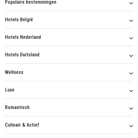
Populaire bestemmingen
Hotels België
Hotels Nederland
Hotels Duitsland
Wellness
Luxe
Romantisch
Culinair & Actief