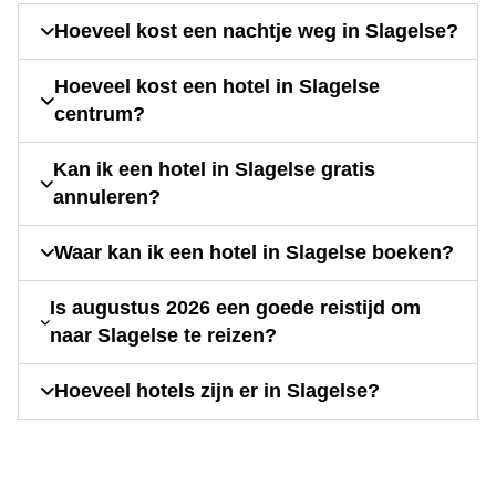
Hoeveel kost een nachtje weg in Slagelse?
Hoeveel kost een hotel in Slagelse
centrum?
Kan ik een hotel in Slagelse gratis
annuleren?
Waar kan ik een hotel in Slagelse boeken?
Is augustus 2026 een goede reistijd om
naar Slagelse te reizen?
Hoeveel hotels zijn er in Slagelse?