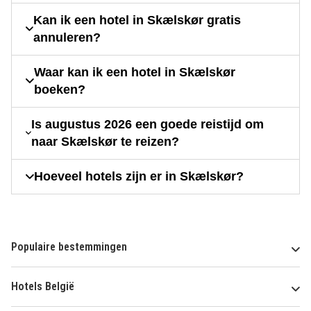
Kan ik een hotel in Skælskør gratis
annuleren?
Waar kan ik een hotel in Skælskør
boeken?
Is augustus 2026 een goede reistijd om
naar Skælskør te reizen?
Hoeveel hotels zijn er in Skælskør?
Populaire bestemmingen
Hotels België