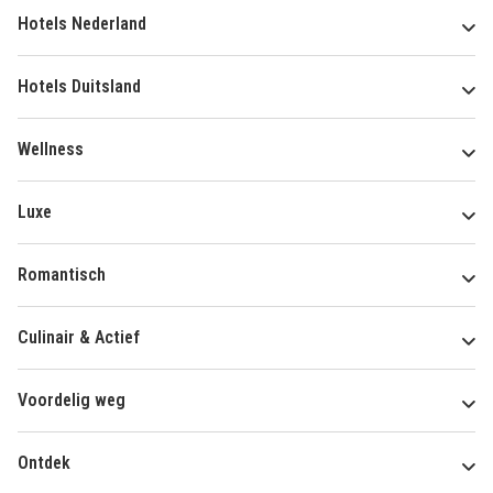
Hotels Nederland
Hotels Duitsland
Wellness
Luxe
Romantisch
Culinair & Actief
Voordelig weg
Ontdek