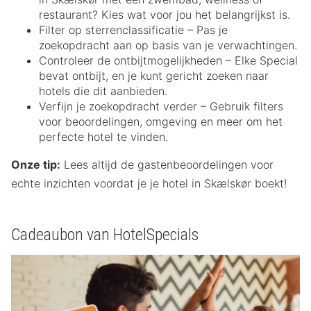
restaurant? Kies wat voor jou het belangrijkst is.
Filter op sterrenclassificatie – Pas je
zoekopdracht aan op basis van je verwachtingen.
Controleer de ontbijtmogelijkheden – Elke Special
bevat ontbijt, en je kunt gericht zoeken naar
hotels die dit aanbieden.
Verfijn je zoekopdracht verder – Gebruik filters
voor beoordelingen, omgeving en meer om het
perfecte hotel te vinden.
Onze tip:
Lees altijd de gastenbeoordelingen voor
echte inzichten voordat je je hotel in Skælskør boekt!
Cadeaubon van HotelSpecials