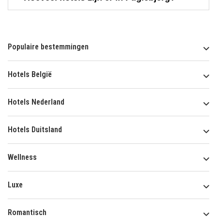
Populaire bestemmingen
Hotels België
Hotels Nederland
Hotels Duitsland
Wellness
Luxe
Romantisch