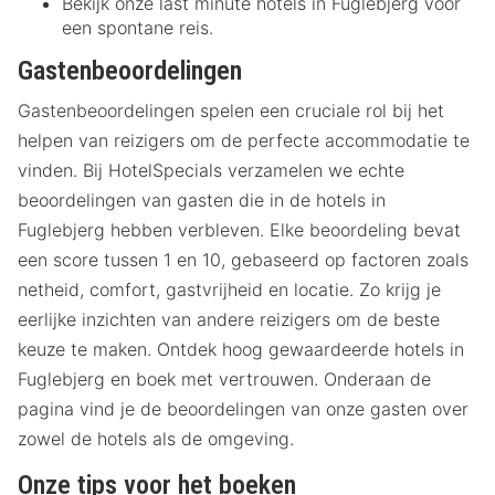
Bekijk onze last minute hotels in Fuglebjerg voor
een spontane reis.
Gastenbeoordelingen
Gastenbeoordelingen spelen een cruciale rol bij het
helpen van reizigers om de perfecte accommodatie te
vinden. Bij HotelSpecials verzamelen we echte
beoordelingen van gasten die in de hotels in
Fuglebjerg hebben verbleven. Elke beoordeling bevat
een score tussen 1 en 10, gebaseerd op factoren zoals
netheid, comfort, gastvrijheid en locatie. Zo krijg je
eerlijke inzichten van andere reizigers om de beste
keuze te maken. Ontdek hoog gewaardeerde hotels in
Fuglebjerg en boek met vertrouwen. Onderaan de
pagina vind je de beoordelingen van onze gasten over
zowel de hotels als de omgeving.
Onze tips voor het boeken