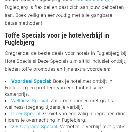
Fuglebjerg is flexibel en past zich aan jouw behoeften
aan. Boek veilig en eenvoudig met alle gangbare
betaalmethoden!
Toffe Specials voor je hotelverblijf in
Fuglebjerg
Ontgrendel de beste deals voor hotels in Fuglebjerg bij
HotelSpecials! Deze Specials zijn altijd inclusief ontbijt,
bieden toffe promoties en fijne extra voordelen:
Voordeel Special
:
Boek je hotel met ontbijt in
Fuglebjerg en profiteer van een fantastische
kamerprijs.
Wellness Special
: Zalig ontspannen met gratis
wellness-toegang tijdens je verblijf.
Diner Special
: Geniet van een zalig inbegrepen diner
tijdens je overnachting in Fuglebjerg.
VIP Upgrade Special
: Verbeter je verblijf met gratis