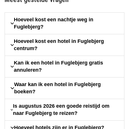
Hoeveel kost een nachtje weg in
Fuglebjerg?
Hoeveel kost een hotel in Fuglebjerg
centrum?
Kan ik een hotel in Fuglebjerg gratis
annuleren?
Waar kan ik een hotel in Fuglebjerg
boeken?
Is augustus 2026 een goede reistijd om
naar Fuglebjerg te reizen?
Hoeveel hotels zijn er in Fuglebjerg?