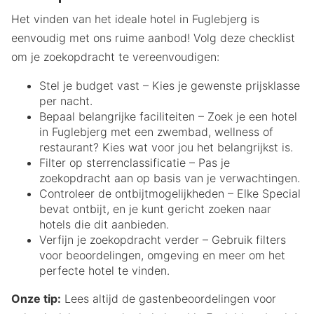
Het vinden van het ideale hotel in Fuglebjerg is
eenvoudig met ons ruime aanbod! Volg deze checklist
om je zoekopdracht te vereenvoudigen:
Stel je budget vast – Kies je gewenste prijsklasse
per nacht.
Bepaal belangrijke faciliteiten – Zoek je een hotel
in Fuglebjerg met een zwembad, wellness of
restaurant? Kies wat voor jou het belangrijkst is.
Filter op sterrenclassificatie – Pas je
zoekopdracht aan op basis van je verwachtingen.
Controleer de ontbijtmogelijkheden – Elke Special
bevat ontbijt, en je kunt gericht zoeken naar
hotels die dit aanbieden.
Verfijn je zoekopdracht verder – Gebruik filters
voor beoordelingen, omgeving en meer om het
perfecte hotel te vinden.
Onze tip:
Lees altijd de gastenbeoordelingen voor