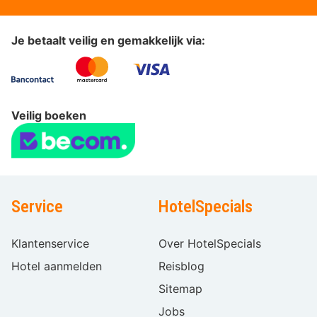
Je betaalt veilig en gemakkelijk via:
Veilig boeken
Service
HotelSpecials
Klantenservice
Over HotelSpecials
Hotel aanmelden
Reisblog
Sitemap
Jobs