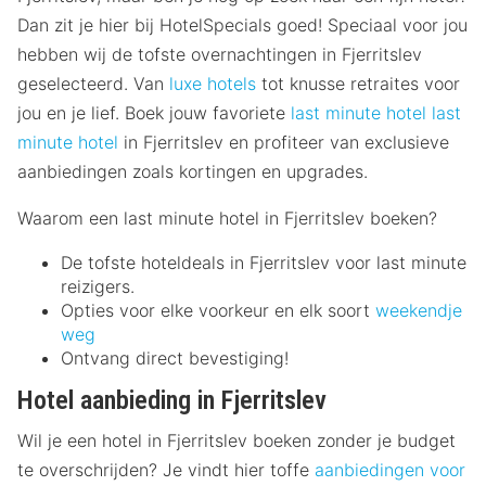
Dan zit je hier bij HotelSpecials goed! Speciaal voor jou
hebben wij de tofste overnachtingen in Fjerritslev
geselecteerd. Van
luxe hotels
tot knusse retraites voor
jou en je lief. Boek jouw favoriete
last minute hotel
last
minute hotel
in Fjerritslev en profiteer van exclusieve
aanbiedingen zoals kortingen en upgrades.
Waarom een last minute hotel in Fjerritslev boeken?
De tofste hoteldeals in Fjerritslev voor last minute
reizigers.
Opties voor elke voorkeur en elk soort
weekendje
weg
Ontvang direct bevestiging!
Hotel aanbieding in Fjerritslev
Wil je een hotel in Fjerritslev boeken zonder je budget
te overschrijden? Je vindt hier toffe
aanbiedingen voor