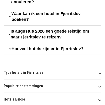
annuleren?
Waar kan ik een hotel in Fjerritslev
boeken?
Is augustus 2026 een goede reistijd om
naar Fjerritslev te reizen?
Hoeveel hotels zijn er in Fjerritslev?
Type hotels in Fjerritslev
Populaire bestemmingen
Hotels België