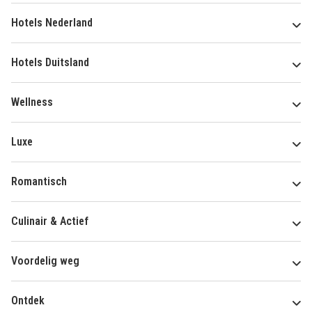
Hotels Nederland
Hotels Duitsland
Wellness
Luxe
Romantisch
Culinair & Actief
Voordelig weg
Ontdek