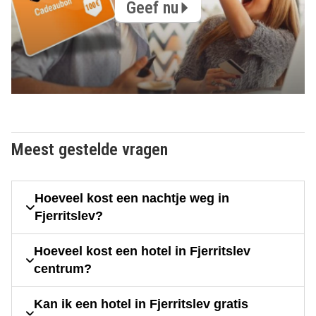
Geef nu
Meest gestelde vragen
Hoeveel kost een nachtje weg in
Fjerritslev?
Hoeveel kost een hotel in Fjerritslev
centrum?
Kan ik een hotel in Fjerritslev gratis