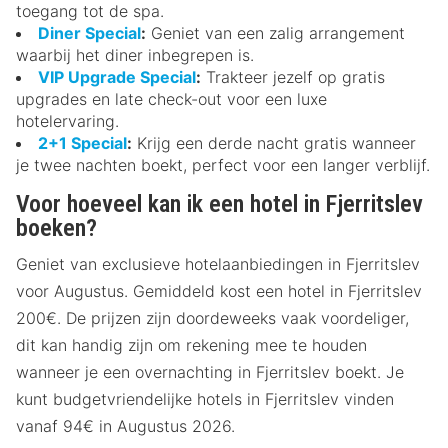
toegang tot de spa.
Diner Special
:
Geniet van een zalig arrangement
waarbij het diner inbegrepen is.
VIP Upgrade Special
:
Trakteer jezelf op gratis
upgrades en late check-out voor een luxe
hotelervaring.
2+1 Special
:
Krijg een derde nacht gratis wanneer
je twee nachten boekt, perfect voor een langer verblijf.
Voor hoeveel kan ik een hotel in Fjerritslev
boeken?
Geniet van exclusieve hotelaanbiedingen in Fjerritslev
voor Augustus. Gemiddeld kost een hotel in Fjerritslev
200€. De prijzen zijn doordeweeks vaak voordeliger,
dit kan handig zijn om rekening mee te houden
wanneer je een overnachting in Fjerritslev boekt. Je
kunt budgetvriendelijke hotels in Fjerritslev vinden
vanaf 94€ in Augustus 2026.