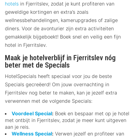
hotels
in Fjerritslev, zodat je kunt profiteren van
geweldige kortingen en extra’s zoals
wellnessbehandelingen, kamerupgrades of zalige
diners. Voor de avonturier zijn extra activiteiten
gemakkelijk bijgeboekt! Boek snel en veilig een fijn
hotel in Fjerritslev.
Maak je hotelverblijf in Fjerritslev nóg
beter met de Specials
HotelSpecials heeft speciaal voor jou de beste
Specials gecreëerd! Om jouw overnachting in
Fjerritslev nog beter te maken, kan je jezelf extra
verwennen met de volgende Specials:
Voordeel Special
:
Boek en bespaar met op je hotel
met ontbijt in Fjerritslev, zodat je meer kunt uitgeven
aan je reis.
Wellness Special
:
Verwen jezelf en profiteer van