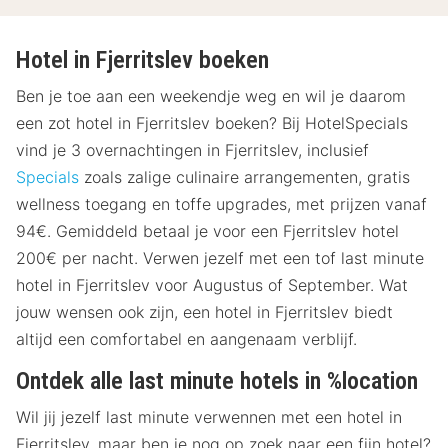
Hotel in Fjerritslev boeken
Ben je toe aan een weekendje weg en wil je daarom
een zot hotel in Fjerritslev boeken? Bij HotelSpecials
vind je 3 overnachtingen in Fjerritslev, inclusief
Specials
zoals zalige culinaire arrangementen, gratis
wellness toegang en toffe upgrades, met prijzen vanaf
94€. Gemiddeld betaal je voor een Fjerritslev hotel
200€ per nacht. Verwen jezelf met een tof last minute
hotel in Fjerritslev voor Augustus of September. Wat
jouw wensen ook zijn, een hotel in Fjerritslev biedt
altijd een comfortabel en aangenaam verblijf.
Ontdek alle last minute hotels in %location
Wil jij jezelf last minute verwennen met een hotel in
Fjerritslev, maar ben je nog op zoek naar een fijn hotel?