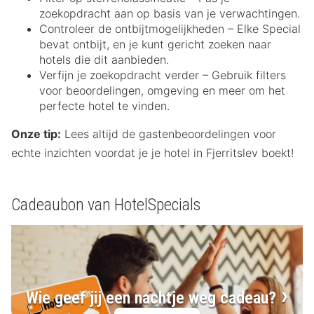
zoekopdracht aan op basis van je verwachtingen.
Controleer de ontbijtmogelijkheden – Elke Special
bevat ontbijt, en je kunt gericht zoeken naar
hotels die dit aanbieden.
Verfijn je zoekopdracht verder – Gebruik filters
voor beoordelingen, omgeving en meer om het
perfecte hotel te vinden.
Onze tip:
Lees altijd de gastenbeoordelingen voor
echte inzichten voordat je je hotel in Fjerritslev boekt!
Cadeaubon van HotelSpecials
Wie geef jij een nachtje weg cadeau?