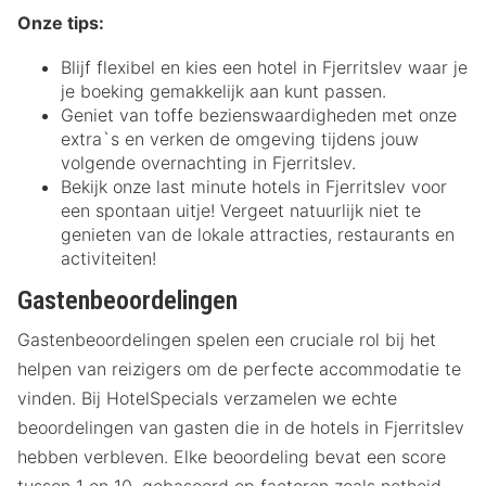
Onze tips:
Blijf flexibel en kies een hotel in Fjerritslev waar je
je boeking gemakkelijk aan kunt passen.
Geniet van toffe bezienswaardigheden met onze
extra`s en verken de omgeving tijdens jouw
volgende overnachting in Fjerritslev.
Bekijk onze last minute hotels in Fjerritslev voor
een spontaan uitje! Vergeet natuurlijk niet te
genieten van de lokale attracties, restaurants en
activiteiten!
Gastenbeoordelingen
Gastenbeoordelingen spelen een cruciale rol bij het
helpen van reizigers om de perfecte accommodatie te
vinden. Bij HotelSpecials verzamelen we echte
beoordelingen van gasten die in de hotels in Fjerritslev
hebben verbleven. Elke beoordeling bevat een score