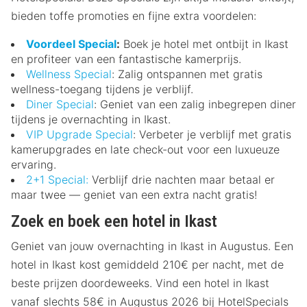
bieden toffe promoties en fijne extra voordelen:
Voordeel Special
:
Boek je hotel met ontbijt in Ikast
en profiteer van een fantastische kamerprijs.
Wellness Special
: Zalig ontspannen met gratis
wellness-toegang tijdens je verblijf.
Diner Special
: Geniet van een zalig inbegrepen diner
tijdens je overnachting in Ikast.
VIP Upgrade Special
: Verbeter je verblijf met gratis
kamerupgrades en late check-out voor een luxueuze
ervaring.
2+1 Special:
Verblijf drie nachten maar betaal er
maar twee — geniet van een extra nacht gratis!
Zoek en boek een hotel in Ikast
Geniet van jouw overnachting in Ikast in Augustus. Een
hotel in Ikast kost gemiddeld 210€ per nacht, met de
beste prijzen doordeweeks. Vind een hotel in Ikast
vanaf slechts 58€ in Augustus 2026 bij HotelSpecials