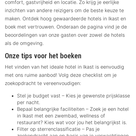
comfort, gastvrijheid en locatie. Zo krijg je eerlijke
inzichten van andere reizigers om de beste keuze te
maken. Ontdek hoog gewaardeerde hotels in Ikast en
boek met vertrouwen. Onderaan de pagina vind je de
beoordelingen van onze gasten over zowel de hotels
als de omgeving.
Onze tips voor het boeken
Het vinden van het ideale hotel in Ikast is eenvoudig
met ons ruime aanbod! Volg deze checklist om je
zoekopdracht te vereenvoudigen:
Stel je budget vast – Kies je gewenste prijsklasse
per nacht.
Bepaal belangrijke faciliteiten – Zoek je een hotel
in Ikast met een zwembad, wellness of
restaurant? Kies wat voor jou het belangrijkst is.
Filter op sterrenclassificatie – Pas je
zoekopdracht aan op basis van je verwachtingen.