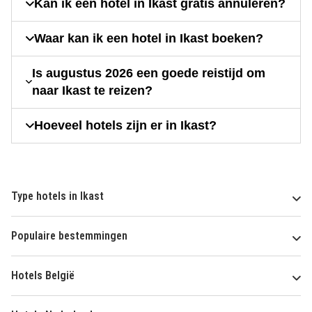
Kan ik een hotel in Ikast gratis annuleren?
Waar kan ik een hotel in Ikast boeken?
Is augustus 2026 een goede reistijd om
naar Ikast te reizen?
Hoeveel hotels zijn er in Ikast?
Type hotels in Ikast
Populaire bestemmingen
Hotels België