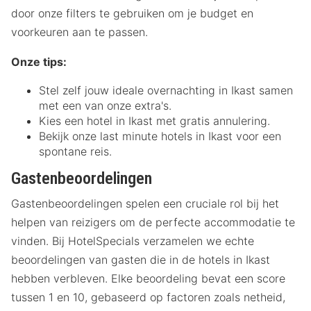
door onze filters te gebruiken om je budget en
voorkeuren aan te passen.
Onze tips:
Stel zelf jouw ideale overnachting in Ikast samen
met een van onze extra's.
Kies een hotel in Ikast met gratis annulering.
Bekijk onze last minute hotels in Ikast voor een
spontane reis.
Gastenbeoordelingen
Gastenbeoordelingen spelen een cruciale rol bij het
helpen van reizigers om de perfecte accommodatie te
vinden. Bij HotelSpecials verzamelen we echte
beoordelingen van gasten die in de hotels in Ikast
hebben verbleven. Elke beoordeling bevat een score
tussen 1 en 10, gebaseerd op factoren zoals netheid,