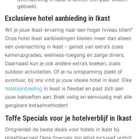
geboekt.
Exclusieve hotel aanbieding in Ikast
Wil je jouw Ikast-ervaring naar een hoger niveau tillen?
Onze hotel Ikast aanbiedingen bieden meer dan alleen
een overnachting in Ikast – geniet van extra’s zoals
kamerupgrades, wellness-toegang en zalige diners.
Daarnaast kun je ook andere extra’s boeken, zoals
outdoor-activiteiten. Of je nu ontspanning zoekt of
avontuur, bij ons vind je jouw ideale hotel in Ikast. Elke
hotelaanbieding
in Ikast is flexibel en past zich aan
jouw behoeften aan. Boek veilig en eenvoudig met alle
gangbare betaalmethoden!
Toffe Specials voor je hotelverblijf in Ikast
Ontgrendel de beste deals voor hotels in Ikast bij
HotelSpecials! Deze Specials zijn altijd inclusief ontbijt,