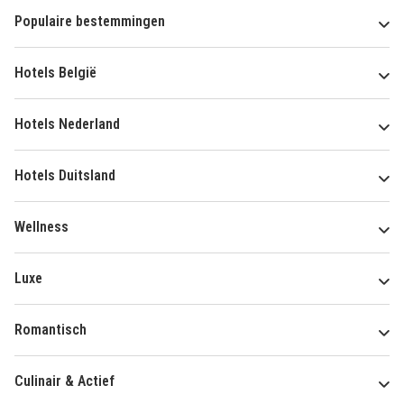
Populaire bestemmingen
Hotels België
Hotels Nederland
Hotels Duitsland
Wellness
Luxe
Romantisch
Culinair & Actief