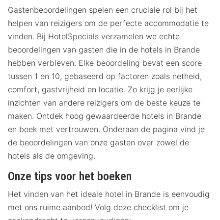
Gastenbeoordelingen spelen een cruciale rol bij het
helpen van reizigers om de perfecte accommodatie te
vinden. Bij HotelSpecials verzamelen we echte
beoordelingen van gasten die in de hotels in Brande
hebben verbleven. Elke beoordeling bevat een score
tussen 1 en 10, gebaseerd op factoren zoals netheid,
comfort, gastvrijheid en locatie. Zo krijg je eerlijke
inzichten van andere reizigers om de beste keuze te
maken. Ontdek hoog gewaardeerde hotels in Brande
en boek met vertrouwen. Onderaan de pagina vind je
de beoordelingen van onze gasten over zowel de
hotels als de omgeving.
Onze tips voor het boeken
Het vinden van het ideale hotel in Brande is eenvoudig
met ons ruime aanbod! Volg deze checklist om je