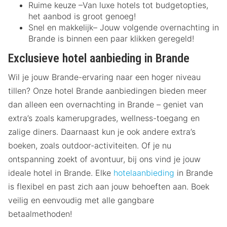
Ruime keuze –Van luxe hotels tot budgetopties,
het aanbod is groot genoeg!
Snel en makkelijk– Jouw volgende overnachting in
Brande is binnen een paar klikken geregeld!
Exclusieve hotel aanbieding in Brande
Wil je jouw Brande-ervaring naar een hoger niveau
tillen? Onze hotel Brande aanbiedingen bieden meer
dan alleen een overnachting in Brande – geniet van
extra’s zoals kamerupgrades, wellness-toegang en
zalige diners. Daarnaast kun je ook andere extra’s
boeken, zoals outdoor-activiteiten. Of je nu
ontspanning zoekt of avontuur, bij ons vind je jouw
ideale hotel in Brande. Elke
hotelaanbieding
in Brande
is flexibel en past zich aan jouw behoeften aan. Boek
veilig en eenvoudig met alle gangbare
betaalmethoden!