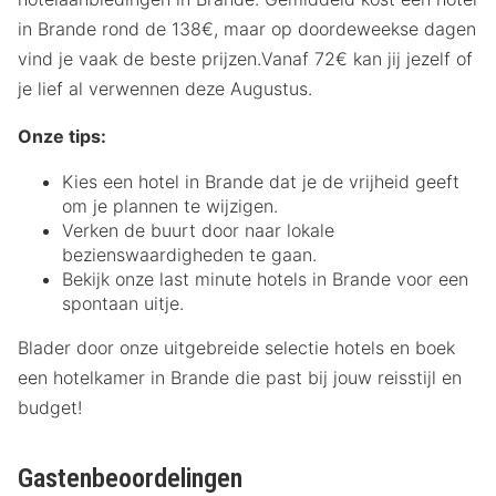
in Brande rond de 138€, maar op doordeweekse dagen
vind je vaak de beste prijzen.Vanaf 72€ kan jij jezelf of
je lief al verwennen deze Augustus.
Onze tips:
Kies een hotel in Brande dat je de vrijheid geeft
om je plannen te wijzigen.
Verken de buurt door naar lokale
bezienswaardigheden te gaan.
Bekijk onze last minute hotels in Brande voor een
spontaan uitje.
Blader door onze uitgebreide selectie hotels en boek
een hotelkamer in Brande die past bij jouw reisstijl en
budget!
Gastenbeoordelingen