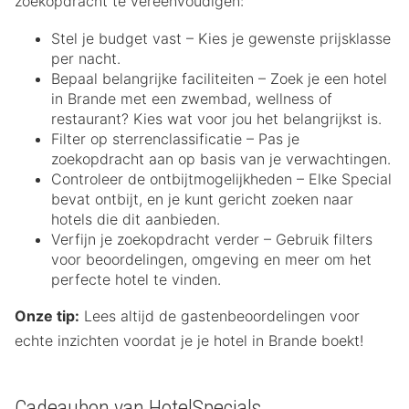
zoekopdracht te vereenvoudigen:
Stel je budget vast – Kies je gewenste prijsklasse
per nacht.
Bepaal belangrijke faciliteiten – Zoek je een hotel
in Brande met een zwembad, wellness of
restaurant? Kies wat voor jou het belangrijkst is.
Filter op sterrenclassificatie – Pas je
zoekopdracht aan op basis van je verwachtingen.
Controleer de ontbijtmogelijkheden – Elke Special
bevat ontbijt, en je kunt gericht zoeken naar
hotels die dit aanbieden.
Verfijn je zoekopdracht verder – Gebruik filters
voor beoordelingen, omgeving en meer om het
perfecte hotel te vinden.
Onze tip:
Lees altijd de gastenbeoordelingen voor
echte inzichten voordat je je hotel in Brande boekt!
Cadeaubon van HotelSpecials