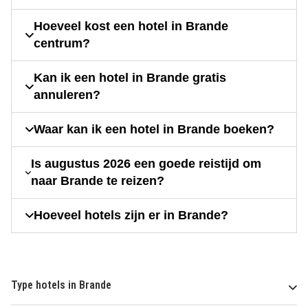
Hoeveel kost een hotel in Brande
centrum?
Kan ik een hotel in Brande gratis
annuleren?
Waar kan ik een hotel in Brande boeken?
Is augustus 2026 een goede reistijd om
naar Brande te reizen?
Hoeveel hotels zijn er in Brande?
Type hotels in Brande