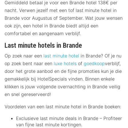
Gemiddeld betaal je voor een Brande hotel 138€ per
nacht. Verwen jezelf met een tof last minute hotel in
Brande voor Augustus of September. Wat jouw wensen
ook zijn, een hotel in Brande biedt altijd een
comfortabel en aangenaam verblijf.
Last minute hotels in Brande
Op zoek naar een
last minute hotel
in Brande? Of je nu
op zoek bent naar een
luxe hotels
of
goedkoop
verblijf,
door het grote aanbod en de fijne promoties kun je die
gemakkelijk bij HotelSpecials vinden. Binnen enkele
klikken is jouw volgende overnachting in Brande veilig
en snel gereserveerd!
Voordelen van een last minute hotel in Brande boeken:
Exclusieve last minute deals in Brande – Profiteer
van fijne last minute kortingen.