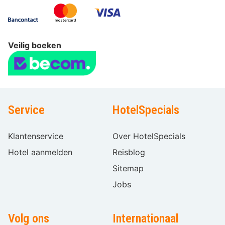
Veilig boeken
Service
HotelSpecials
Klantenservice
Over HotelSpecials
Hotel aanmelden
Reisblog
Sitemap
Jobs
Volg ons
Internationaal