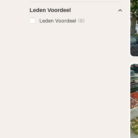
Leden Voordeel
Leden Voordeel
(8)