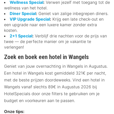
Wellness Special
:
Verwen jezelf met toegang tot de
wellness van het hotel.
Diner Special
:
Geniet van zalige inbegrepen diners.
VIP Upgrade Special
:
Krijg een late check-out en
een upgrade naar een luxere kamer zonder extra
kosten.
2+1 Special
:
Verblijf drie nachten voor de prijs van
twee — de perfecte manier om je vakantie te
verlengen!
Zoek en boek een hotel in Wangels
Geniet van jouw overnachting in Wangels in Augustus.
Een hotel in Wangels kost gemiddeld 321€ per nacht,
met de beste prijzen doordeweeks. Vind een hotel in
Wangels vanaf slechts 89€ in Augustus 2026 bij
HotelSpecials door onze filters te gebruiken om je
budget en voorkeuren aan te passen.
Onze tips: