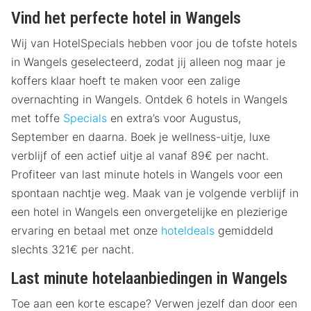
Vind het perfecte hotel in Wangels
Wij van HotelSpecials hebben voor jou de tofste hotels
in Wangels geselecteerd, zodat jij alleen nog maar je
koffers klaar hoeft te maken voor een zalige
overnachting in Wangels. Ontdek 6 hotels in Wangels
met toffe
Specials
en extra’s voor Augustus,
September en daarna. Boek je wellness-uitje, luxe
verblijf of een actief uitje al vanaf 89€ per nacht.
Profiteer van last minute hotels in Wangels voor een
spontaan nachtje weg. Maak van je volgende verblijf in
een hotel in Wangels een onvergetelijke en plezierige
ervaring en betaal met onze
hoteldeals
gemiddeld
slechts 321€ per nacht.
Last minute hotelaanbiedingen in Wangels
Toe aan een korte escape? Verwen jezelf dan door een