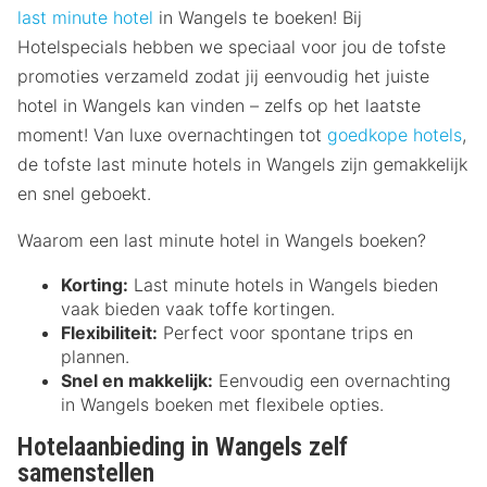
last minute hotel
in Wangels te boeken! Bij
Hotelspecials hebben we speciaal voor jou de tofste
promoties verzameld zodat jij eenvoudig het juiste
hotel in Wangels kan vinden – zelfs op het laatste
moment! Van luxe overnachtingen tot
goedkope hotels
,
de tofste last minute hotels in Wangels zijn gemakkelijk
en snel geboekt.
Waarom een last minute hotel in Wangels boeken?
Korting:
Last minute hotels in Wangels bieden
vaak bieden vaak toffe kortingen.
Flexibiliteit:
Perfect voor spontane trips en
plannen.
Snel en makkelijk:
Eenvoudig een overnachting
in Wangels boeken met flexibele opties.
Hotelaanbieding in Wangels zelf
samenstellen