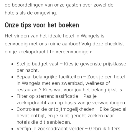
de beoordelingen van onze gasten over zowel de
hotels als de omgeving.
Onze tips voor het boeken
Het vinden van het ideale hotel in Wangels is
eenvoudig met ons ruime aanbod! Volg deze checklist
om je zoekopdracht te vereenvoudigen:
Stel je budget vast – Kies je gewenste prijsklasse
per nacht.
Bepaal belangrijke faciliteiten – Zoek je een hotel
in Wangels met een zwembad, wellness of
restaurant? Kies wat voor jou het belangrijkst is.
Filter op sterrenclassificatie – Pas je
zoekopdracht aan op basis van je verwachtingen.
Controleer de ontbijtmogelijkheden – Elke Special
bevat ontbijt, en je kunt gericht zoeken naar
hotels die dit aanbieden.
Verfijn je zoekopdracht verder – Gebruik filters