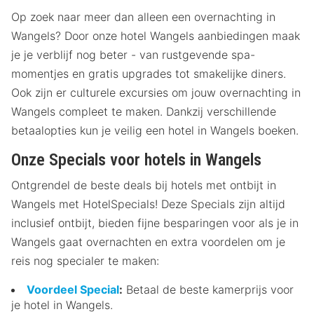
Op zoek naar meer dan alleen een overnachting in
Wangels? Door onze hotel Wangels aanbiedingen maak
je je verblijf nog beter - van rustgevende spa-
momentjes en gratis upgrades tot smakelijke diners.
Ook zijn er culturele excursies om jouw overnachting in
Wangels compleet te maken. Dankzij verschillende
betaalopties kun je veilig een hotel in Wangels boeken.
Onze Specials voor hotels in Wangels
Ontgrendel de beste deals bij hotels met ontbijt in
Wangels met HotelSpecials! Deze Specials zijn altijd
inclusief ontbijt, bieden fijne besparingen voor als je in
Wangels gaat overnachten en extra voordelen om je
reis nog specialer te maken:
Voordeel Special
:
Betaal de beste kamerprijs voor
je hotel in Wangels.