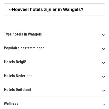
Hoeveel hotels zijn er in Wangels?
Type hotels in Wangels
Populaire bestemmingen
Hotels België
Hotels Nederland
Hotels Duitsland
Wellness