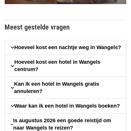
Meest gestelde vragen
Hoeveel kost een nachtje weg in Wangels?
Hoeveel kost een hotel in Wangels
centrum?
Kan ik een hotel in Wangels gratis
annuleren?
Waar kan ik een hotel in Wangels boeken?
Is augustus 2026 een goede reistijd om
naar Wangels te reizen?