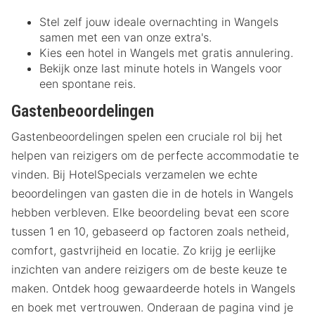
Stel zelf jouw ideale overnachting in Wangels
samen met een van onze extra's.
Kies een hotel in Wangels met gratis annulering.
Bekijk onze last minute hotels in Wangels voor
een spontane reis.
Gastenbeoordelingen
Gastenbeoordelingen spelen een cruciale rol bij het
helpen van reizigers om de perfecte accommodatie te
vinden. Bij HotelSpecials verzamelen we echte
beoordelingen van gasten die in de hotels in Wangels
hebben verbleven. Elke beoordeling bevat een score
tussen 1 en 10, gebaseerd op factoren zoals netheid,
comfort, gastvrijheid en locatie. Zo krijg je eerlijke
inzichten van andere reizigers om de beste keuze te
maken. Ontdek hoog gewaardeerde hotels in Wangels
en boek met vertrouwen. Onderaan de pagina vind je