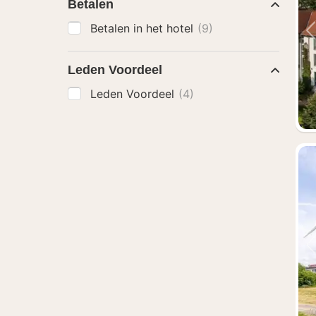
Betalen
Betalen in het hotel
(9)
Leden Voordeel
Leden Voordeel
(4)