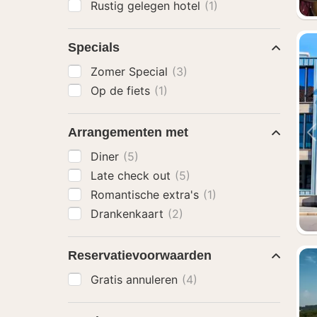
Rustig gelegen hotel
(1)
Specials
Zomer Special
(3)
Op de fiets
(1)
Arrangementen met
Diner
(5)
Late check out
(5)
Romantische extra's
(1)
Drankenkaart
(2)
Reservatievoorwaarden
Gratis annuleren
(4)