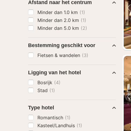
Afstand naar het centrum
Minder dan 1.0 km
(1)
Minder dan 2.0 km
(1)
Minder dan 5.0 km
(2)
Bestemming geschikt voor
Fietsen & wandelen
(3)
Ligging van het hotel
Bosrijk
(4)
Stad
(1)
Type hotel
Romantisch
(1)
Kasteel/Landhuis
(1)