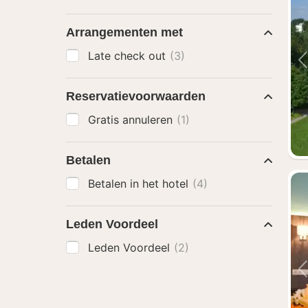
Arrangementen met
Late check out
(3)
Reservatievoorwaarden
Gratis annuleren
(1)
Betalen
Betalen in het hotel
(4)
Leden Voordeel
Leden Voordeel
(2)