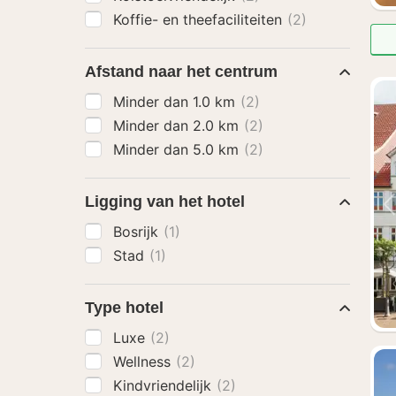
Koffie- en theefaciliteiten
(2)
Afstand naar het centrum
Minder dan 1.0 km
(2)
Minder dan 2.0 km
(2)
Minder dan 5.0 km
(2)
Ligging van het hotel
Bosrijk
(1)
Stad
(1)
Type hotel
Luxe
(2)
Wellness
(2)
Kindvriendelijk
(2)