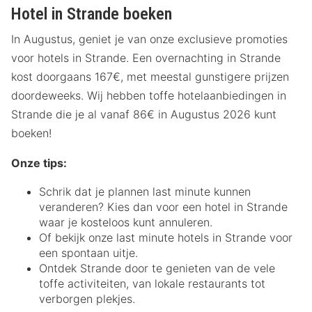
Hotel in Strande boeken
In Augustus, geniet je van onze exclusieve promoties
voor hotels in Strande. Een overnachting in Strande
kost doorgaans 167€, met meestal gunstigere prijzen
doordeweeks. Wij hebben toffe hotelaanbiedingen in
Strande die je al vanaf 86€ in Augustus 2026 kunt
boeken!
Onze tips:
Schrik dat je plannen last minute kunnen
veranderen? Kies dan voor een hotel in Strande
waar je kosteloos kunt annuleren.
Of bekijk onze last minute hotels in Strande voor
een spontaan uitje.
Ontdek Strande door te genieten van de vele
toffe activiteiten, van lokale restaurants tot
verborgen plekjes.