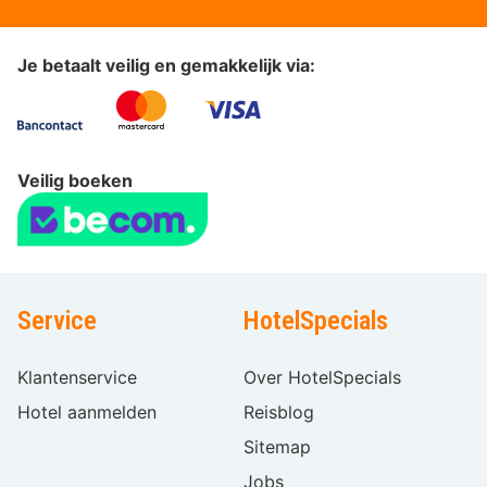
Je betaalt veilig en gemakkelijk via:
Veilig boeken
Service
HotelSpecials
Klantenservice
Over HotelSpecials
Hotel aanmelden
Reisblog
Sitemap
Jobs