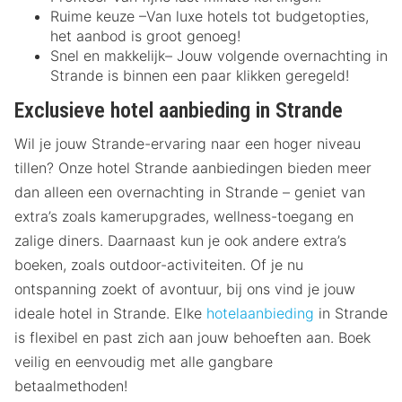
Ruime keuze –Van luxe hotels tot budgetopties,
het aanbod is groot genoeg!
Snel en makkelijk– Jouw volgende overnachting in
Strande is binnen een paar klikken geregeld!
Exclusieve hotel aanbieding in Strande
Wil je jouw Strande-ervaring naar een hoger niveau
tillen? Onze hotel Strande aanbiedingen bieden meer
dan alleen een overnachting in Strande – geniet van
extra’s zoals kamerupgrades, wellness-toegang en
zalige diners. Daarnaast kun je ook andere extra’s
boeken, zoals outdoor-activiteiten. Of je nu
ontspanning zoekt of avontuur, bij ons vind je jouw
ideale hotel in Strande. Elke
hotelaanbieding
in Strande
is flexibel en past zich aan jouw behoeften aan. Boek
veilig en eenvoudig met alle gangbare
betaalmethoden!