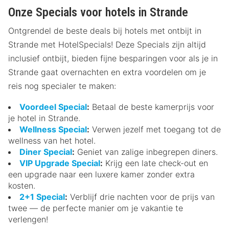
Onze Specials voor hotels in Strande
Ontgrendel de beste deals bij hotels met ontbijt in
Strande met HotelSpecials! Deze Specials zijn altijd
inclusief ontbijt, bieden fijne besparingen voor als je in
Strande gaat overnachten en extra voordelen om je
reis nog specialer te maken:
Voordeel Special
:
Betaal de beste kamerprijs voor
je hotel in Strande.
Wellness Special
:
Verwen jezelf met toegang tot de
wellness van het hotel.
Diner Special
:
Geniet van zalige inbegrepen diners.
VIP Upgrade Special
:
Krijg een late check-out en
een upgrade naar een luxere kamer zonder extra
kosten.
2+1 Special
:
Verblijf drie nachten voor de prijs van
twee — de perfecte manier om je vakantie te
verlengen!