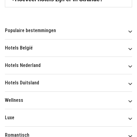
Populaire bestemmingen
Hotels België
Hotels Nederland
Hotels Duitsland
Wellness
Luxe
Romantisch