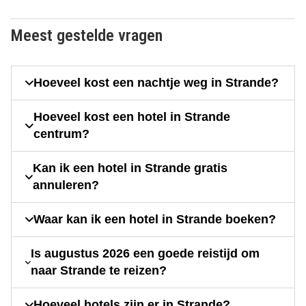
Meest gestelde vragen
Hoeveel kost een nachtje weg in Strande?
Hoeveel kost een hotel in Strande
centrum?
Kan ik een hotel in Strande gratis
annuleren?
Waar kan ik een hotel in Strande boeken?
Is augustus 2026 een goede reistijd om
naar Strande te reizen?
Hoeveel hotels zijn er in Strande?