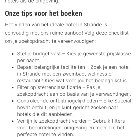
hotels als de omgeving.
Onze tips voor het boeken
Het vinden van het ideale hotel in Strande is
eenvoudig met ons ruime aanbod! Volg deze checklist
om je zoekopdracht te vereenvoudigen:
Stel je budget vast – Kies je gewenste prijsklasse
per nacht.
Bepaal belangrijke faciliteiten – Zoek je een hotel
in Strande met een zwembad, wellness of
restaurant? Kies wat voor jou het belangrijkst is.
Filter op sterrenclassificatie – Pas je
zoekopdracht aan op basis van je verwachtingen.
Controleer de ontbijtmogelijkheden – Elke Special
bevat ontbijt, en je kunt gericht zoeken naar
hotels die dit aanbieden.
Verfijn je zoekopdracht verder – Gebruik filters
voor beoordelingen, omgeving en meer om het
perfecte hotel te vinden.