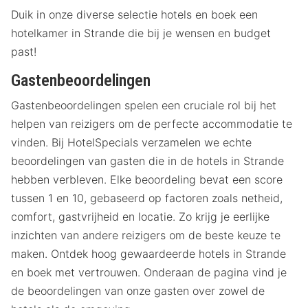
Duik in onze diverse selectie hotels en boek een
hotelkamer in Strande die bij je wensen en budget
past!
Gastenbeoordelingen
Gastenbeoordelingen spelen een cruciale rol bij het
helpen van reizigers om de perfecte accommodatie te
vinden. Bij HotelSpecials verzamelen we echte
beoordelingen van gasten die in de hotels in Strande
hebben verbleven. Elke beoordeling bevat een score
tussen 1 en 10, gebaseerd op factoren zoals netheid,
comfort, gastvrijheid en locatie. Zo krijg je eerlijke
inzichten van andere reizigers om de beste keuze te
maken. Ontdek hoog gewaardeerde hotels in Strande
en boek met vertrouwen. Onderaan de pagina vind je
de beoordelingen van onze gasten over zowel de