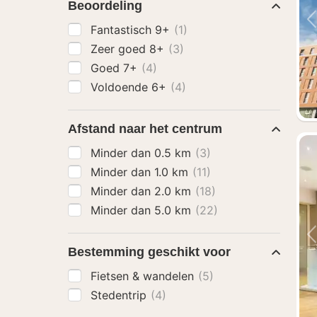
Beoordeling
Fantastisch 9+
(1)
Zeer goed 8+
(3)
Goed 7+
(4)
Voldoende 6+
(4)
Afstand naar het centrum
Minder dan 0.5 km
(3)
Minder dan 1.0 km
(11)
Minder dan 2.0 km
(18)
Minder dan 5.0 km
(22)
Bestemming geschikt voor
Fietsen & wandelen
(5)
Stedentrip
(4)