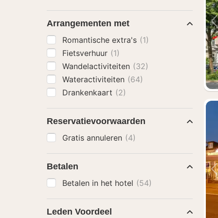
Arrangementen met
Romantische extra's
(1)
Fietsverhuur
(1)
Wandelactiviteiten
(32)
Wateractiviteiten
(64)
Drankenkaart
(2)
Reservatievoorwaarden
Gratis annuleren
(4)
Betalen
Betalen in het hotel
(54)
Leden Voordeel