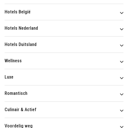
Hotels België
Hotels Nederland
Hotels Duitsland
Wellness
Luxe
Romantisch
Culinair & Actief
Voordelig weg