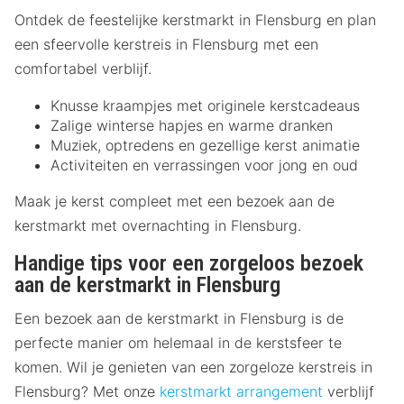
Ontdek de feestelijke kerstmarkt in Flensburg en plan
een sfeervolle kerstreis in Flensburg met een
comfortabel verblijf.
Knusse kraampjes met originele kerstcadeaus
Zalige winterse hapjes en warme dranken
Muziek, optredens en gezellige kerst animatie
Activiteiten en verrassingen voor jong en oud
Maak je kerst compleet met een bezoek aan de
kerstmarkt met overnachting in Flensburg.
Handige tips voor een zorgeloos bezoek
aan de kerstmarkt in Flensburg
Een bezoek aan de kerstmarkt in Flensburg is de
perfecte manier om helemaal in de kerstsfeer te
komen. Wil je genieten van een zorgeloze kerstreis in
Flensburg? Met onze
kerstmarkt arrangement
verblijf