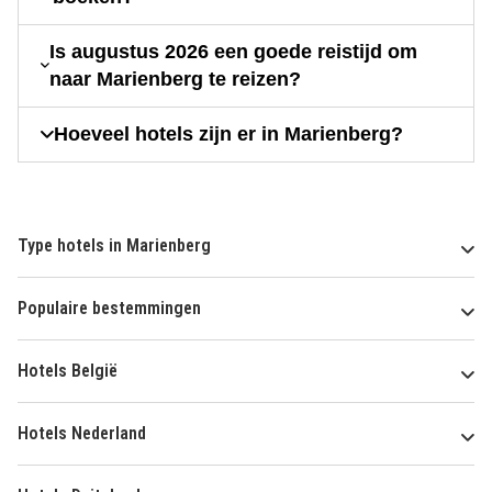
Is augustus 2026 een goede reistijd om
naar Marienberg te reizen?
Hoeveel hotels zijn er in Marienberg?
Type hotels in Marienberg
Populaire bestemmingen
Hotels België
Hotels Nederland