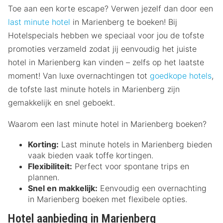
Toe aan een korte escape? Verwen jezelf dan door een
last minute hotel
in Marienberg te boeken! Bij
Hotelspecials hebben we speciaal voor jou de tofste
promoties verzameld zodat jij eenvoudig het juiste
hotel in Marienberg kan vinden – zelfs op het laatste
moment! Van luxe overnachtingen tot
goedkope hotels
,
de tofste last minute hotels in Marienberg zijn
gemakkelijk en snel geboekt.
Waarom een last minute hotel in Marienberg boeken?
Korting:
Last minute hotels in Marienberg bieden
vaak bieden vaak toffe kortingen.
Flexibiliteit:
Perfect voor spontane trips en
plannen.
Snel en makkelijk:
Eenvoudig een overnachting
in Marienberg boeken met flexibele opties.
Hotel aanbieding in Marienberg