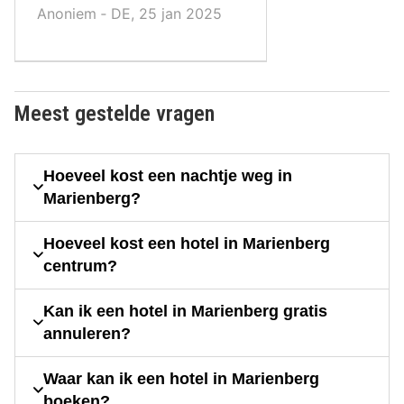
Anoniem ‐ DE, 25 jan 2025
Meest gestelde vragen
Hoeveel kost een nachtje weg in
Marienberg?
Hoeveel kost een hotel in Marienberg
centrum?
Kan ik een hotel in Marienberg gratis
annuleren?
Waar kan ik een hotel in Marienberg
boeken?