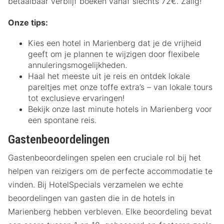
betaalbaar verblijf boeken vanaf slechts 72€. Zalig!
Onze tips:
Kies een hotel in Marienberg dat je de vrijheid
geeft om je plannen te wijzigen door flexibele
annuleringsmogelijkheden.
Haal het meeste uit je reis en ontdek lokale
pareltjes met onze toffe extra’s – van lokale tours
tot exclusieve ervaringen!
Bekijk onze last minute hotels in Marienberg voor
een spontane reis.
Gastenbeoordelingen
Gastenbeoordelingen spelen een cruciale rol bij het
helpen van reizigers om de perfecte accommodatie te
vinden. Bij HotelSpecials verzamelen we echte
beoordelingen van gasten die in de hotels in
Marienberg hebben verbleven. Elke beoordeling bevat