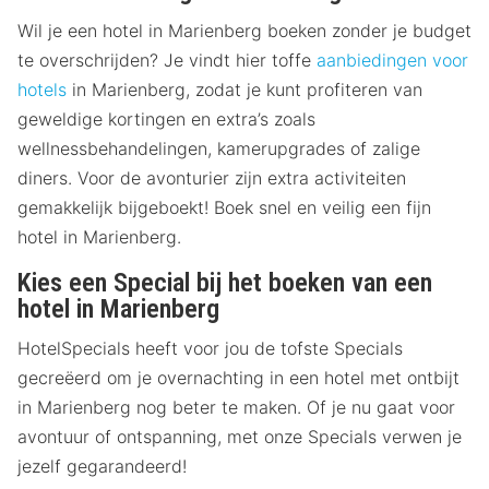
Wil je een hotel in Marienberg boeken zonder je budget
te overschrijden? Je vindt hier toffe
aanbiedingen voor
hotels
in Marienberg, zodat je kunt profiteren van
geweldige kortingen en extra’s zoals
wellnessbehandelingen, kamerupgrades of zalige
diners. Voor de avonturier zijn extra activiteiten
gemakkelijk bijgeboekt! Boek snel en veilig een fijn
hotel in Marienberg.
Kies een Special bij het boeken van een
hotel in Marienberg
HotelSpecials heeft voor jou de tofste Specials
gecreëerd om je overnachting in een hotel met ontbijt
in Marienberg nog beter te maken. Of je nu gaat voor
avontuur of ontspanning, met onze Specials verwen je
jezelf gegarandeerd!