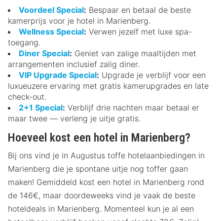
Voordeel Special
:
Bespaar en betaal de beste
kamerprijs voor je hotel in Marienberg.
Wellness Special
:
Verwen jezelf met luxe spa-
toegang.
Diner Special
:
Geniet van zalige maaltijden met
arrangementen inclusief zalig diner.
VIP Upgrade Special
:
Upgrade je verblijf voor een
luxueuzere ervaring met gratis kamerupgrades en late
check-out.
2+1 Special
:
Verblijf drie nachten maar betaal er
maar twee — verleng je uitje gratis.
Hoeveel kost een hotel in Marienberg?
Bij ons vind je in Augustus toffe hotelaanbiedingen in
Marienberg die je spontane uitje nog toffer gaan
maken! Gemiddeld kost een hotel in Marienberg rond
de 146€, maar doordeweeks vind je vaak de beste
hoteldeals in Marienberg. Momenteel kun je al een