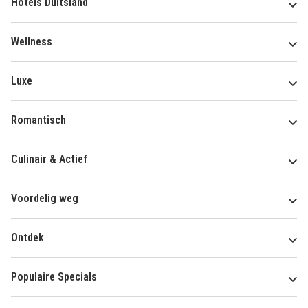
Hotels Duitsland
Wellness
Luxe
Romantisch
Culinair & Actief
Voordelig weg
Ontdek
Populaire Specials