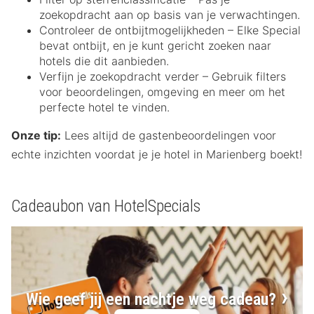
zoekopdracht aan op basis van je verwachtingen.
Controleer de ontbijtmogelijkheden – Elke Special
bevat ontbijt, en je kunt gericht zoeken naar
hotels die dit aanbieden.
Verfijn je zoekopdracht verder – Gebruik filters
voor beoordelingen, omgeving en meer om het
perfecte hotel te vinden.
Onze tip:
Lees altijd de gastenbeoordelingen voor
echte inzichten voordat je je hotel in Marienberg boekt!
Cadeaubon van HotelSpecials
Wie geef jij een nachtje weg cadeau?