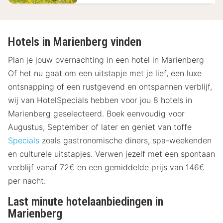
Hotels in Marienberg vinden
Plan je jouw overnachting in een hotel in Marienberg
Of het nu gaat om een uitstapje met je lief, een luxe
ontsnapping of een rustgevend en ontspannen verblijf,
wij van HotelSpecials hebben voor jou 8 hotels in
Marienberg geselecteerd. Boek eenvoudig voor
Augustus, September of later en geniet van toffe
Specials
zoals gastronomische diners, spa-weekenden
en culturele uitstapjes. Verwen jezelf met een spontaan
verblijf vanaf 72€ en een gemiddelde prijs van 146€
per nacht.
Last minute hotelaanbiedingen in
Marienberg