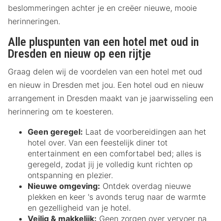
beslommeringen achter je en creëer nieuwe, mooie
herinneringen.
Alle pluspunten van een hotel met oud in
Dresden en nieuw op een rijtje
Graag delen wij de voordelen van een hotel met oud
en nieuw in Dresden met jou. Een hotel oud en nieuw
arrangement in Dresden maakt van je jaarwisseling een
herinnering om te koesteren.
Geen geregel:
Laat de voorbereidingen aan het
hotel over. Van een feestelijk diner tot
entertainment en een comfortabel bed; alles is
geregeld, zodat jij je volledig kunt richten op
ontspanning en plezier.
Nieuwe omgeving:
Ontdek overdag nieuwe
plekken en keer 's avonds terug naar de warmte
en gezelligheid van je hotel.
Veilig & makkelijk:
Geen zorgen over vervoer na