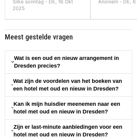
Silke sonntag ‐ DE, 16 Okt
Anoniem ‐ DE, 6
2025
Meest gestelde vragen
Wat is een oud en nieuw arrangement in
Dresden precies?
Wat zijn de voordelen van het boeken van
een hotel met oud en nieuw in Dresden?
Kan ik mijn huisdier meenemen naar een
hotel met oud en nieuw in Dresden?
Zijn er last-minute aanbiedingen voor een
hotel met oud en nieuw in Dresden?