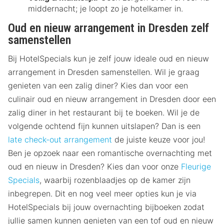
middernacht; je loopt zo je hotelkamer in.
Oud en nieuw arrangement in Dresden zelf
samenstellen
Bij HotelSpecials kun je zelf jouw ideale oud en nieuw
arrangement in Dresden samenstellen. Wil je graag
genieten van een zalig diner? Kies dan voor een
culinair oud en nieuw arrangement in Dresden door een
zalig diner in het restaurant bij te boeken. Wil je de
volgende ochtend fijn kunnen uitslapen? Dan is een
late check-out arrangement
de juiste keuze voor jou!
Ben je opzoek naar een romantische overnachting met
oud en nieuw in Dresden? Kies dan voor onze
Fleurige
Specials
, waarbij rozenblaadjes op de kamer zijn
inbegrepen. Dit en nog veel meer opties kun je via
HotelSpecials bij jouw overnachting bijboeken zodat
jullie samen kunnen genieten van een tof oud en nieuw