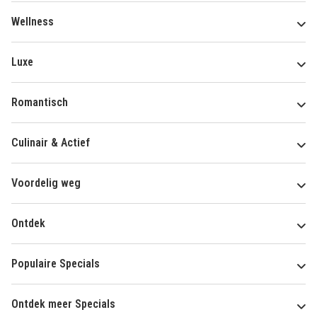
Wellness
Luxe
Romantisch
Culinair & Actief
Voordelig weg
Ontdek
Populaire Specials
Ontdek meer Specials