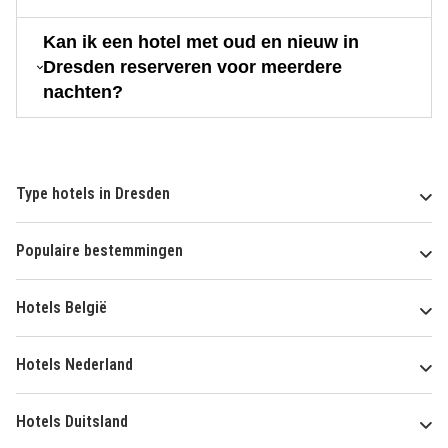
Kan ik een hotel met oud en nieuw in
Dresden reserveren voor meerdere
nachten?
Type hotels in Dresden
Populaire bestemmingen
Hotels België
Hotels Nederland
Hotels Duitsland