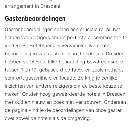
arrangement in Dresden!
Gastenbeoordelingen
Gastenbeoordelingen spelen een cruciale rol bij het
helpen van reizigers om de perfecte accommodatie te
vinden. Bij HotelSpecials verzamelen we echte
beoordelingen van gasten die in de hotels in Dresden
hebben verbleven. Elke beoordeling bevat een score
tussen 1 en 10, gebaseerd op factoren zoals netheid,
comfort, gastvrijheid en locatie. Zo krijg je eerlijke
inzichten van andere reizigers om de beste keuze te
maken. Ontdek hoog gewaardeerde hotels in Dresden
met oud en nieuw en boek met vertrouwen. Onderaan
de pagina vind je de beoordelingen van onze gasten
over zowel de hotels als de omgeving.