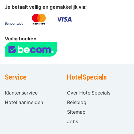
Je betaalt veilig en gemakkelijk via:
Veilig boeken
Service
HotelSpecials
Klantenservice
Over HotelSpecials
Hotel aanmelden
Reisblog
Sitemap
Jobs