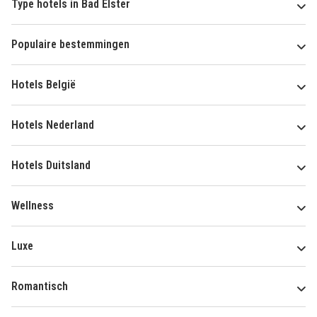
Type hotels in Bad Elster
Populaire bestemmingen
Hotels België
Hotels Nederland
Hotels Duitsland
Wellness
Luxe
Romantisch