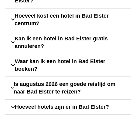
Elster?
Hoeveel kost een hotel in Bad Elster
centrum?
Kan ik een hotel in Bad Elster gratis
annuleren?
Waar kan ik een hotel in Bad Elster
boeken?
Is augustus 2026 een goede reistijd om
naar Bad Elster te reizen?
Hoeveel hotels zijn er in Bad Elster?