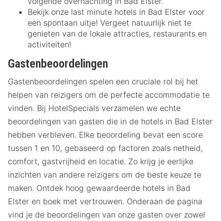
volgende overnachting in Bad Elster.
Bekijk onze last minute hotels in Bad Elster voor
een spontaan uitje! Vergeet natuurlijk niet te
genieten van de lokale attracties, restaurants en
activiteiten!
Gastenbeoordelingen
Gastenbeoordelingen spelen een cruciale rol bij het
helpen van reizigers om de perfecte accommodatie te
vinden. Bij HotelSpecials verzamelen we echte
beoordelingen van gasten die in de hotels in Bad Elster
hebben verbleven. Elke beoordeling bevat een score
tussen 1 en 10, gebaseerd op factoren zoals netheid,
comfort, gastvrijheid en locatie. Zo krijg je eerlijke
inzichten van andere reizigers om de beste keuze te
maken. Ontdek hoog gewaardeerde hotels in Bad
Elster en boek met vertrouwen. Onderaan de pagina
vind je de beoordelingen van onze gasten over zowel