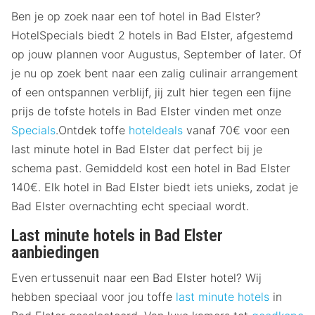
Ben je op zoek naar een tof hotel in Bad Elster?
HotelSpecials biedt 2 hotels in Bad Elster, afgestemd
op jouw plannen voor Augustus, September of later. Of
je nu op zoek bent naar een zalig culinair arrangement
of een ontspannen verblijf, jij zult hier tegen een fijne
prijs de tofste hotels in Bad Elster vinden met onze
Specials
.Ontdek toffe
hoteldeals
vanaf 70€ voor een
last minute hotel in Bad Elster dat perfect bij je
schema past. Gemiddeld kost een hotel in Bad Elster
140€. Elk hotel in Bad Elster biedt iets unieks, zodat je
Bad Elster overnachting echt speciaal wordt.
Last minute hotels in Bad Elster
aanbiedingen
Even ertussenuit naar een Bad Elster hotel? Wij
hebben speciaal voor jou toffe
last minute hotels
in