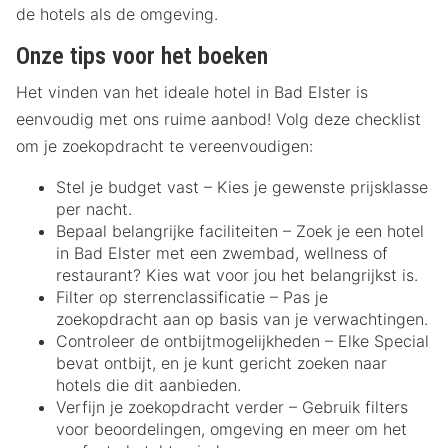
de hotels als de omgeving.
Onze tips voor het boeken
Het vinden van het ideale hotel in Bad Elster is
eenvoudig met ons ruime aanbod! Volg deze checklist
om je zoekopdracht te vereenvoudigen:
Stel je budget vast – Kies je gewenste prijsklasse
per nacht.
Bepaal belangrijke faciliteiten – Zoek je een hotel
in Bad Elster met een zwembad, wellness of
restaurant? Kies wat voor jou het belangrijkst is.
Filter op sterrenclassificatie – Pas je
zoekopdracht aan op basis van je verwachtingen.
Controleer de ontbijtmogelijkheden – Elke Special
bevat ontbijt, en je kunt gericht zoeken naar
hotels die dit aanbieden.
Verfijn je zoekopdracht verder – Gebruik filters
voor beoordelingen, omgeving en meer om het