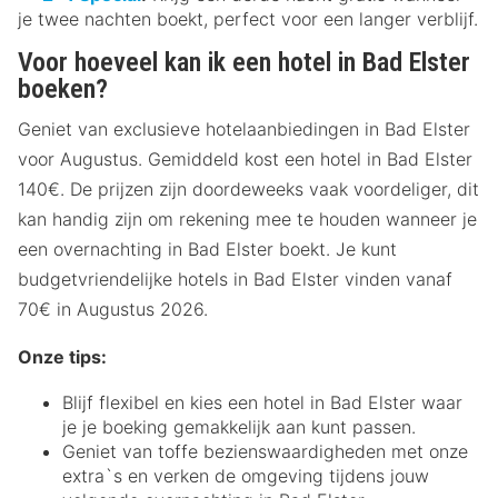
je twee nachten boekt, perfect voor een langer verblijf.
Voor hoeveel kan ik een hotel in Bad Elster
boeken?
Geniet van exclusieve hotelaanbiedingen in Bad Elster
voor Augustus. Gemiddeld kost een hotel in Bad Elster
140€. De prijzen zijn doordeweeks vaak voordeliger, dit
kan handig zijn om rekening mee te houden wanneer je
een overnachting in Bad Elster boekt. Je kunt
budgetvriendelijke hotels in Bad Elster vinden vanaf
70€ in Augustus 2026.
Onze tips:
Blijf flexibel en kies een hotel in Bad Elster waar
je je boeking gemakkelijk aan kunt passen.
Geniet van toffe bezienswaardigheden met onze
extra`s en verken de omgeving tijdens jouw