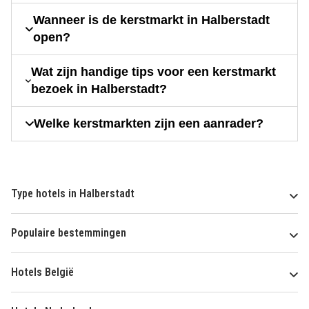
Wanneer is de kerstmarkt in Halberstadt
open?
Wat zijn handige tips voor een kerstmarkt
bezoek in Halberstadt?
Welke kerstmarkten zijn een aanrader?
Type hotels in Halberstadt
Populaire bestemmingen
Hotels België