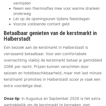
vermijden
Neem een thermosfles mee voor warme dranken
onderweg
Let op de openingsuren tijdens feestdagen
Voorzie voldoende contant geld
Betaalbaar genieten van de kerstmarkt in
Halberstadt
Een bezoek aan de kerstmarkt in Halberstadt is
verrassend betaalbaar. Voor een comfortabele
overnachting vlakbij de kerstmarkt betaal je gemiddeld
206€ per nacht. Prijzen kunnen verschillen door
seizoen en hotelbeschikbaarheid, maar met last minute
kerstmarkt promoties in Halberstadt scoor je vaak een
extra voordelige deal.
Onze tip
: In Augustus en September 2026 is het extra
aantrekkelijk om de kerstmarkt te bezoeken, met