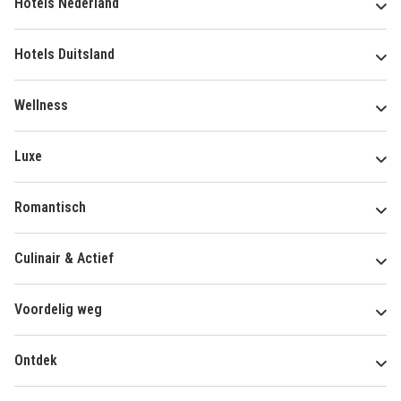
Hotels Nederland
Hotels Duitsland
Wellness
Luxe
Romantisch
Culinair & Actief
Voordelig weg
Ontdek