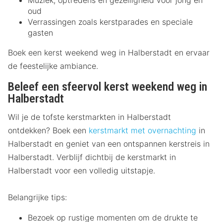
Muziek, optredens en gezelligheid voor jong en
oud
Verrassingen zoals kerstparades en speciale
gasten
Boek een kerst weekend weg in Halberstadt en ervaar
de feestelijke ambiance.
Beleef een sfeervol kerst weekend weg in
Halberstadt
Wil je de tofste kerstmarkten in Halberstadt
ontdekken? Boek een
kerstmarkt met overnachting
in
Halberstadt en geniet van een ontspannen kerstreis in
Halberstadt. Verblijf dichtbij de kerstmarkt in
Halberstadt voor een volledig uitstapje.
Belangrijke tips:
Bezoek op rustige momenten om de drukte te