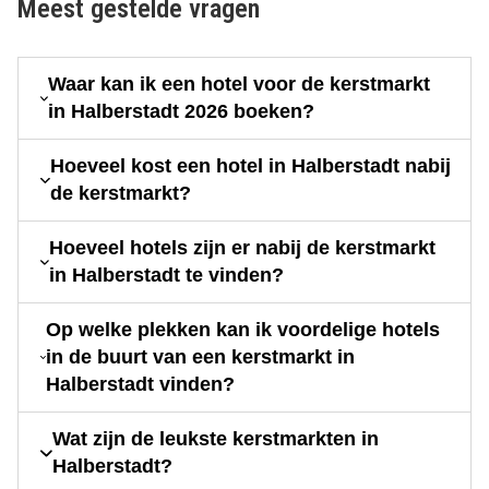
Meest gestelde vragen
Waar kan ik een hotel voor de kerstmarkt
in Halberstadt 2026 boeken?
Hoeveel kost een hotel in Halberstadt nabij
de kerstmarkt?
Hoeveel hotels zijn er nabij de kerstmarkt
in Halberstadt te vinden?
Op welke plekken kan ik voordelige hotels
in de buurt van een kerstmarkt in
Halberstadt vinden?
Wat zijn de leukste kerstmarkten in
Halberstadt?