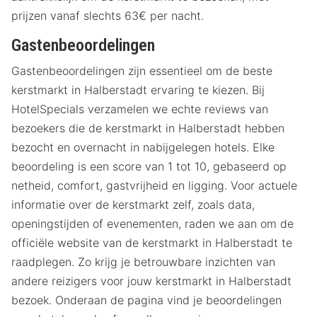
prijzen vanaf slechts 63€ per nacht.
Gastenbeoordelingen
Gastenbeoordelingen zijn essentieel om de beste
kerstmarkt in Halberstadt ervaring te kiezen. Bij
HotelSpecials verzamelen we echte reviews van
bezoekers die de kerstmarkt in Halberstadt hebben
bezocht en overnacht in nabijgelegen hotels. Elke
beoordeling is een score van 1 tot 10, gebaseerd op
netheid, comfort, gastvrijheid en ligging. Voor actuele
informatie over de kerstmarkt zelf, zoals data,
openingstijden of evenementen, raden we aan om de
officiële website van de kerstmarkt in Halberstadt te
raadplegen. Zo krijg je betrouwbare inzichten van
andere reizigers voor jouw kerstmarkt in Halberstadt
bezoek. Onderaan de pagina vind je beoordelingen