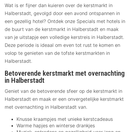
Wat is er fijner dan kuieren over de kerstmarkt in
Halberstadt, gevolgd door een avond ontspannen in
een gezellig hotel? Ontdek onze Specials met hotels in
de buurt van de kerstmarkt in Halberstadt en maak
van je uitstapje een volledige kerstreis in Halberstadt.
Deze periode is ideaal om even tot rust te komen en
volop te genieten van de tofste kerstmarkten in
Halberstadt.
Betoverende kerstmarkt met overnachting
in Halberstadt
Geniet van de betoverende sfeer op de kerstmarkt in
Halberstadt en maak er een onvergetelijke kerstmarkt
met overnachting in Halberstadt van.
Knusse kraampjes met unieke kerstcadeaus
Warme hapjes en winterse drankjes