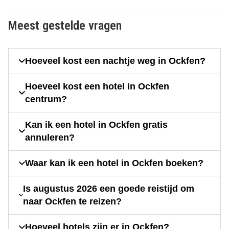
Meest gestelde vragen
Hoeveel kost een nachtje weg in Ockfen?
Hoeveel kost een hotel in Ockfen
centrum?
Kan ik een hotel in Ockfen gratis
annuleren?
Waar kan ik een hotel in Ockfen boeken?
Is augustus 2026 een goede reistijd om
naar Ockfen te reizen?
Hoeveel hotels zijn er in Ockfen?