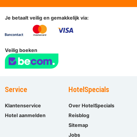
Je betaalt veilig en gemakkelijk via:
Veilig boeken
Service
HotelSpecials
Klantenservice
Over HotelSpecials
Hotel aanmelden
Reisblog
Sitemap
Jobs