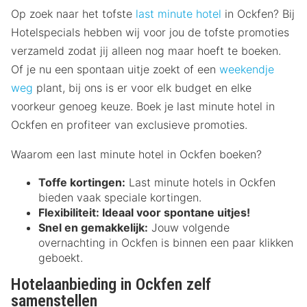
Op zoek naar het tofste
last minute hotel
in Ockfen? Bij
Hotelspecials hebben wij voor jou de tofste promoties
verzameld zodat jij alleen nog maar hoeft te boeken.
Of je nu een spontaan uitje zoekt of een
weekendje
weg
plant, bij ons is er voor elk budget en elke
voorkeur genoeg keuze. Boek je last minute hotel in
Ockfen en profiteer van exclusieve promoties.
Waarom een last minute hotel in Ockfen boeken?
Toffe kortingen:
Last minute hotels in Ockfen
bieden vaak speciale kortingen.
Flexibiliteit:
Ideaal voor spontane uitjes!
Snel en gemakkelijk:
Jouw volgende
overnachting in Ockfen is binnen een paar klikken
geboekt.
Hotelaanbieding in Ockfen zelf
samenstellen