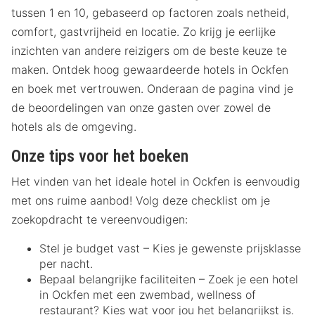
tussen 1 en 10, gebaseerd op factoren zoals netheid,
comfort, gastvrijheid en locatie. Zo krijg je eerlijke
inzichten van andere reizigers om de beste keuze te
maken. Ontdek hoog gewaardeerde hotels in Ockfen
en boek met vertrouwen. Onderaan de pagina vind je
de beoordelingen van onze gasten over zowel de
hotels als de omgeving.
Onze tips voor het boeken
Het vinden van het ideale hotel in Ockfen is eenvoudig
met ons ruime aanbod! Volg deze checklist om je
zoekopdracht te vereenvoudigen:
Stel je budget vast – Kies je gewenste prijsklasse
per nacht.
Bepaal belangrijke faciliteiten – Zoek je een hotel
in Ockfen met een zwembad, wellness of
restaurant? Kies wat voor jou het belangrijkst is.