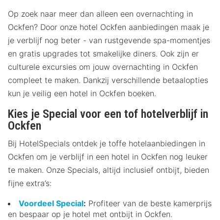
Op zoek naar meer dan alleen een overnachting in
Ockfen? Door onze hotel Ockfen aanbiedingen maak je
je verblijf nog beter - van rustgevende spa-momentjes
en gratis upgrades tot smakelijke diners. Ook zijn er
culturele excursies om jouw overnachting in Ockfen
compleet te maken. Dankzij verschillende betaalopties
kun je veilig een hotel in Ockfen boeken.
Kies je Special voor een tof hotelverblijf in
Ockfen
Bij HotelSpecials ontdek je toffe hotelaanbiedingen in
Ockfen om je verblijf in een hotel in Ockfen nog leuker
te maken. Onze Specials, altijd inclusief ontbijt, bieden
fijne extra’s:
Voordeel Special
:
Profiteer van de beste kamerprijs
en bespaar op je hotel met ontbijt in Ockfen.