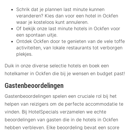
Schrik dat je plannen last minute kunnen
veranderen? Kies dan voor een hotel in Ockfen
waar je kosteloos kunt annuleren.
Of bekijk onze last minute hotels in Ockfen voor
een spontaan uitje.
Ontdek Ockfen door te genieten van de vele toffe
activiteiten, van lokale restaurants tot verborgen
plekjes.
Duik in onze diverse selectie hotels en boek een
hotelkamer in Ockfen die bij je wensen en budget past!
Gastenbeoordelingen
Gastenbeoordelingen spelen een cruciale rol bij het
helpen van reizigers om de perfecte accommodatie te
vinden. Bij HotelSpecials verzamelen we echte
beoordelingen van gasten die in de hotels in Ockfen
hebben verbleven. Elke beoordeling bevat een score