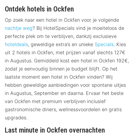
Ontdek hotels in Ockfen
Op zoek naar een hotel in Ockfen voor je volgende
nachtje weg
? Bij HotelSpecials vind je moeiteloos de
perfecte plek om te verblijven, dankzij exclusieve
hoteldeals
, geweldige extra’s en unieke
Specials
. Kies
uit 2 hotels in Ockfen, met prijzen vanaf slechts 127€
in Augustus. Gemiddeld kost een hotel in Ockfen 192€,
zodat je eenvoudig binnen je budget blijft. Op het
laatste moment een hotel in Ockfen vinden? Wij
hebben geweldige aanbiedingen voor spontane uitjes
in Augustus, September en daarna. Ervaar het beste
van Ockfen met premium verblijven inclusief
gastronomische diners, wellnessvoordelen en gratis
upgrades.
Last minute in Ockfen overnachten