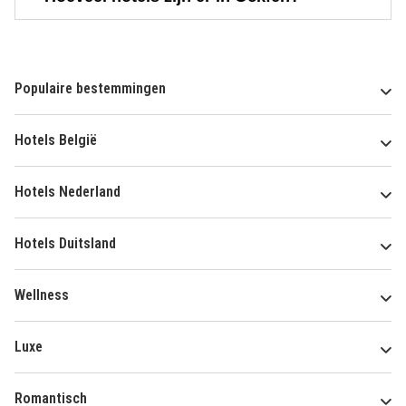
Populaire bestemmingen
Hotels België
Hotels Nederland
Hotels Duitsland
Wellness
Luxe
Romantisch