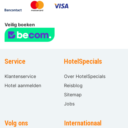
Veilig boeken
Service
HotelSpecials
Klantenservice
Over HotelSpecials
Hotel aanmelden
Reisblog
Sitemap
Jobs
Volg ons
Internationaal