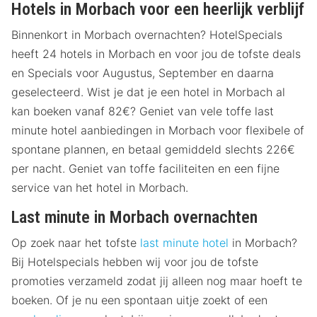
Hotels in Morbach voor een heerlijk verblijf
Binnenkort in Morbach overnachten? HotelSpecials
heeft 24 hotels in Morbach en voor jou de tofste deals
en Specials voor Augustus, September en daarna
geselecteerd. Wist je dat je een hotel in Morbach al
kan boeken vanaf 82€? Geniet van vele toffe last
minute hotel aanbiedingen in Morbach voor flexibele of
spontane plannen, en betaal gemiddeld slechts 226€
per nacht. Geniet van toffe faciliteiten en een fijne
service van het hotel in Morbach.
Last minute in Morbach overnachten
Op zoek naar het tofste
last minute hotel
in Morbach?
Bij Hotelspecials hebben wij voor jou de tofste
promoties verzameld zodat jij alleen nog maar hoeft te
boeken. Of je nu een spontaan uitje zoekt of een