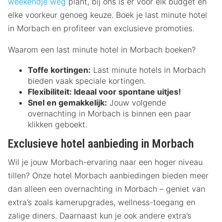
weekendje weg
plant, bij ons is er voor elk budget en
elke voorkeur genoeg keuze. Boek je last minute hotel
in Morbach en profiteer van exclusieve promoties.
Waarom een last minute hotel in Morbach boeken?
Toffe kortingen:
Last minute hotels in Morbach
bieden vaak speciale kortingen.
Flexibiliteit:
Ideaal voor spontane uitjes!
Snel en gemakkelijk:
Jouw volgende
overnachting in Morbach is binnen een paar
klikken geboekt.
Exclusieve hotel aanbieding in Morbach
Wil je jouw Morbach-ervaring naar een hoger niveau
tillen? Onze hotel Morbach aanbiedingen bieden meer
dan alleen een overnachting in Morbach – geniet van
extra’s zoals kamerupgrades, wellness-toegang en
zalige diners. Daarnaast kun je ook andere extra’s