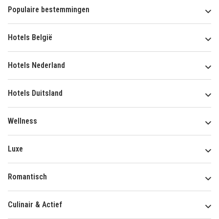
Populaire bestemmingen
Hotels België
Hotels Nederland
Hotels Duitsland
Wellness
Luxe
Romantisch
Culinair & Actief