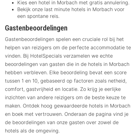
Kies een hotel in Morbach met gratis annulering.
Bekijk onze last minute hotels in Morbach voor
een spontane reis.
Gastenbeoordelingen
Gastenbeoordelingen spelen een cruciale rol bij het
helpen van reizigers om de perfecte accommodatie te
vinden. Bij HotelSpecials verzamelen we echte
beoordelingen van gasten die in de hotels in Morbach
hebben verbleven. Elke beoordeling bevat een score
tussen 1 en 10, gebaseerd op factoren zoals netheid,
comfort, gastvrijheid en locatie. Zo krijg je eerlijke
inzichten van andere reizigers om de beste keuze te
maken. Ontdek hoog gewaardeerde hotels in Morbach
en boek met vertrouwen. Onderaan de pagina vind je
de beoordelingen van onze gasten over zowel de
hotels als de omgeving.