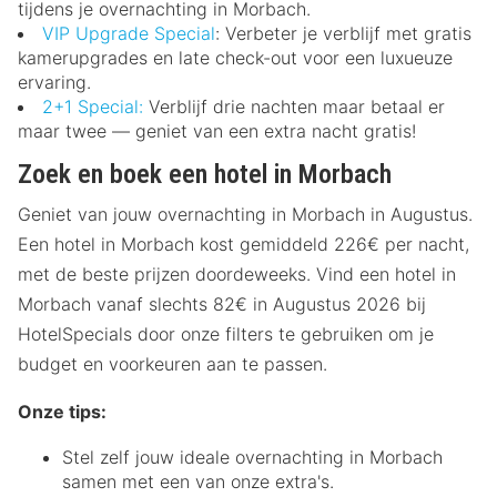
tijdens je overnachting in Morbach.
VIP Upgrade Special
: Verbeter je verblijf met gratis
kamerupgrades en late check-out voor een luxueuze
ervaring.
2+1 Special:
Verblijf drie nachten maar betaal er
maar twee — geniet van een extra nacht gratis!
Zoek en boek een hotel in Morbach
Geniet van jouw overnachting in Morbach in Augustus.
Een hotel in Morbach kost gemiddeld 226€ per nacht,
met de beste prijzen doordeweeks. Vind een hotel in
Morbach vanaf slechts 82€ in Augustus 2026 bij
HotelSpecials door onze filters te gebruiken om je
budget en voorkeuren aan te passen.
Onze tips:
Stel zelf jouw ideale overnachting in Morbach
samen met een van onze extra's.