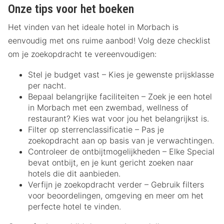
Onze tips voor het boeken
Het vinden van het ideale hotel in Morbach is
eenvoudig met ons ruime aanbod! Volg deze checklist
om je zoekopdracht te vereenvoudigen:
Stel je budget vast – Kies je gewenste prijsklasse
per nacht.
Bepaal belangrijke faciliteiten – Zoek je een hotel
in Morbach met een zwembad, wellness of
restaurant? Kies wat voor jou het belangrijkst is.
Filter op sterrenclassificatie – Pas je
zoekopdracht aan op basis van je verwachtingen.
Controleer de ontbijtmogelijkheden – Elke Special
bevat ontbijt, en je kunt gericht zoeken naar
hotels die dit aanbieden.
Verfijn je zoekopdracht verder – Gebruik filters
voor beoordelingen, omgeving en meer om het
perfecte hotel te vinden.