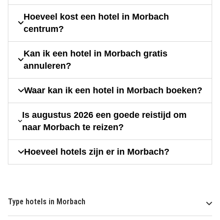
Hoeveel kost een hotel in Morbach
centrum?
Kan ik een hotel in Morbach gratis
annuleren?
Waar kan ik een hotel in Morbach boeken?
Is augustus 2026 een goede reistijd om
naar Morbach te reizen?
Hoeveel hotels zijn er in Morbach?
Type hotels in Morbach