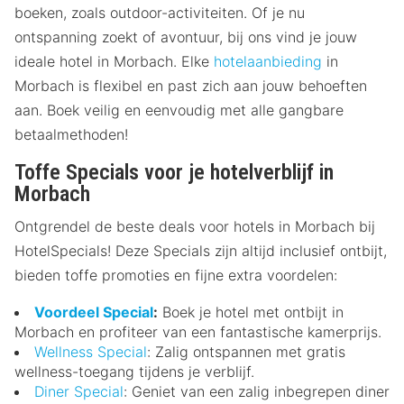
boeken, zoals outdoor-activiteiten. Of je nu
ontspanning zoekt of avontuur, bij ons vind je jouw
ideale hotel in Morbach. Elke
hotelaanbieding
in
Morbach is flexibel en past zich aan jouw behoeften
aan. Boek veilig en eenvoudig met alle gangbare
betaalmethoden!
Toffe Specials voor je hotelverblijf in
Morbach
Ontgrendel de beste deals voor hotels in Morbach bij
HotelSpecials! Deze Specials zijn altijd inclusief ontbijt,
bieden toffe promoties en fijne extra voordelen:
Voordeel Special
:
Boek je hotel met ontbijt in
Morbach en profiteer van een fantastische kamerprijs.
Wellness Special
: Zalig ontspannen met gratis
wellness-toegang tijdens je verblijf.
Diner Special
: Geniet van een zalig inbegrepen diner