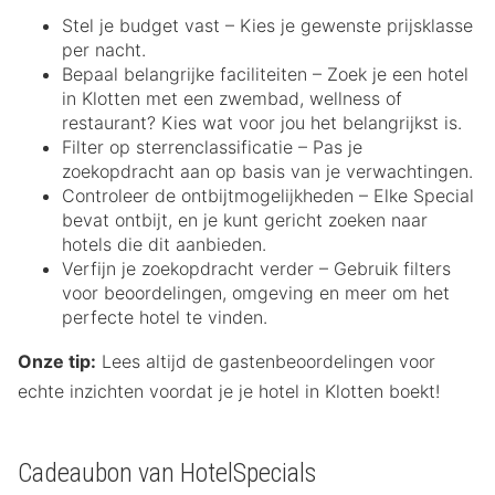
Stel je budget vast – Kies je gewenste prijsklasse
per nacht.
Bepaal belangrijke faciliteiten – Zoek je een hotel
in Klotten met een zwembad, wellness of
restaurant? Kies wat voor jou het belangrijkst is.
Filter op sterrenclassificatie – Pas je
zoekopdracht aan op basis van je verwachtingen.
Controleer de ontbijtmogelijkheden – Elke Special
bevat ontbijt, en je kunt gericht zoeken naar
hotels die dit aanbieden.
Verfijn je zoekopdracht verder – Gebruik filters
voor beoordelingen, omgeving en meer om het
perfecte hotel te vinden.
Onze tip:
Lees altijd de gastenbeoordelingen voor
echte inzichten voordat je je hotel in Klotten boekt!
Cadeaubon van HotelSpecials