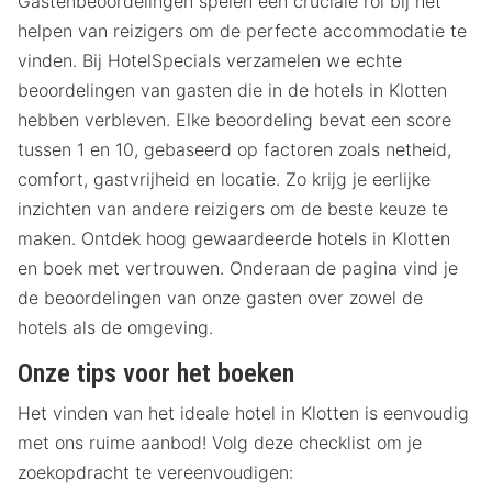
Gastenbeoordelingen spelen een cruciale rol bij het
helpen van reizigers om de perfecte accommodatie te
vinden. Bij HotelSpecials verzamelen we echte
beoordelingen van gasten die in de hotels in Klotten
hebben verbleven. Elke beoordeling bevat een score
tussen 1 en 10, gebaseerd op factoren zoals netheid,
comfort, gastvrijheid en locatie. Zo krijg je eerlijke
inzichten van andere reizigers om de beste keuze te
maken. Ontdek hoog gewaardeerde hotels in Klotten
en boek met vertrouwen. Onderaan de pagina vind je
de beoordelingen van onze gasten over zowel de
hotels als de omgeving.
Onze tips voor het boeken
Het vinden van het ideale hotel in Klotten is eenvoudig
met ons ruime aanbod! Volg deze checklist om je
zoekopdracht te vereenvoudigen: