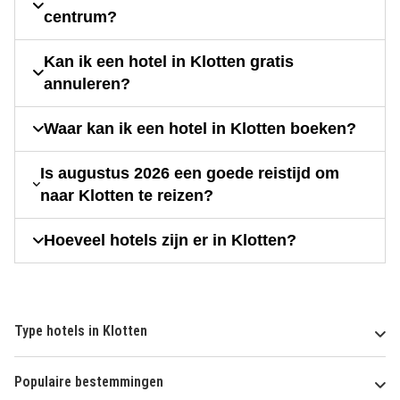
centrum?
Kan ik een hotel in Klotten gratis
annuleren?
Waar kan ik een hotel in Klotten boeken?
Is augustus 2026 een goede reistijd om
naar Klotten te reizen?
Hoeveel hotels zijn er in Klotten?
Type hotels in Klotten
Populaire bestemmingen