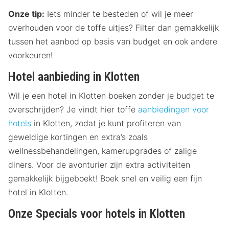
Onze tip:
Iets minder te besteden of wil je meer
overhouden voor de toffe uitjes? Filter dan gemakkelijk
tussen het aanbod op basis van budget en ook andere
voorkeuren!
Hotel aanbieding in Klotten
Wil je een hotel in Klotten boeken zonder je budget te
overschrijden? Je vindt hier toffe
aanbiedingen voor
hotels
in Klotten, zodat je kunt profiteren van
geweldige kortingen en extra’s zoals
wellnessbehandelingen, kamerupgrades of zalige
diners. Voor de avonturier zijn extra activiteiten
gemakkelijk bijgeboekt! Boek snel en veilig een fijn
hotel in Klotten.
Onze Specials voor hotels in Klotten