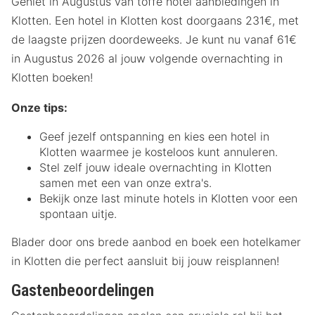
Geniet in Augustus van toffe hotel aanbiedingen in
Klotten. Een hotel in Klotten kost doorgaans 231€, met
de laagste prijzen doordeweeks. Je kunt nu vanaf 61€
in Augustus 2026 al jouw volgende overnachting in
Klotten boeken!
Onze tips:
Geef jezelf ontspanning en kies een hotel in
Klotten waarmee je kosteloos kunt annuleren.
Stel zelf jouw ideale overnachting in Klotten
samen met een van onze extra's.
Bekijk onze last minute hotels in Klotten voor een
spontaan uitje.
Blader door ons brede aanbod en boek een hotelkamer
in Klotten die perfect aansluit bij jouw reisplannen!
Gastenbeoordelingen