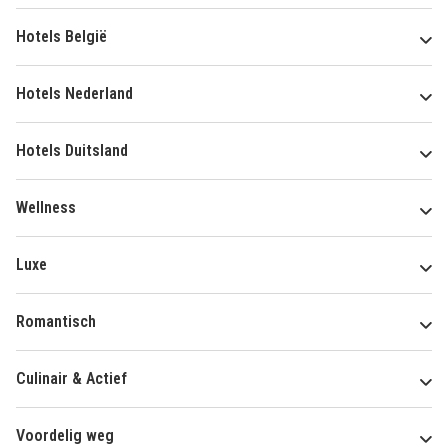
Hotels België
Hotels Nederland
Hotels Duitsland
Wellness
Luxe
Romantisch
Culinair & Actief
Voordelig weg